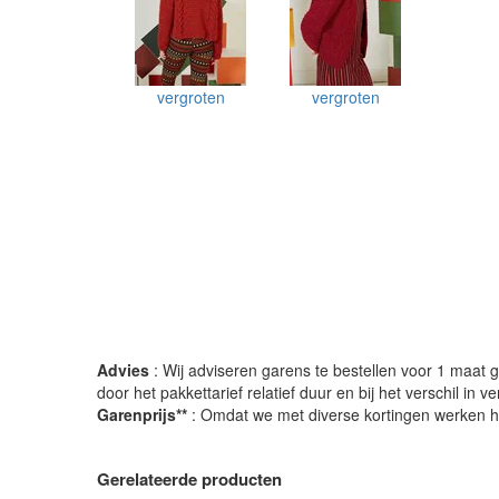
vergroten
vergroten
Advies
: Wij adviseren garens te bestellen voor 1 maat gr
door het pakkettarief relatief duur en bij het verschil in 
Garenprijs**
: Omdat we met diverse kortingen werken heb
Gerelateerde producten