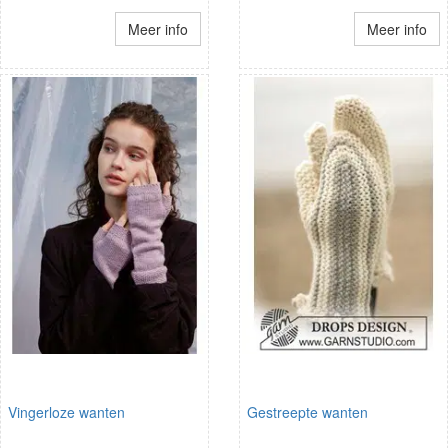
Meer info
Meer info
Vingerloze wanten
Gestreepte wanten