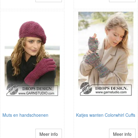
Muts en handschoenen
Katjes wanten Colorwhirl Cuffs
Meer info
Meer info