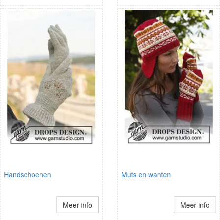
Handschoenen
Muts en wanten
Meer info
Meer info