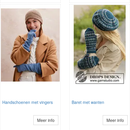
Handschoenen met vingers
Baret met wanten
Meer info
Meer info