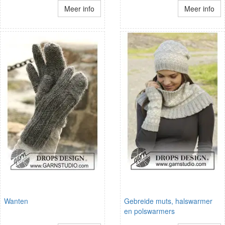
Meer info
Meer info
Wanten
Gebreide muts, halswarmer
en polswarmers