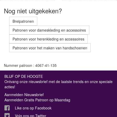
Nog niet uitgekeken?
Breipatronen
Patronen voor dameskleding en accessoires
Patronen voor herenkleding en accessoires
Patronen voor het maken van handschoenen
Nummer patroon : 4067-41-135
BLIJF OP DE HOOGTE
Ontvang onze nieuwsbrief met de laatste trends en onze speciale
acties!
Aanmelden Nieuwsbrief
Aanmelden Gratis Patroon op Maandag
Like ons op Facebook
Volg ons op Twitter