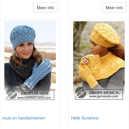
Meer info
Meer info
muts en handschoenen
Hello Sunshine