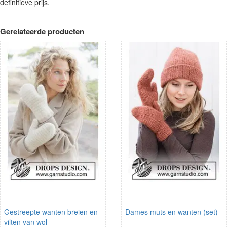
definitieve prijs.
Gerelateerde producten
Gestreepte wanten breien en
Dames muts en wanten (set)
vilten van wol