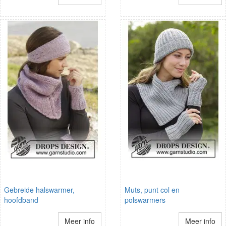
Gebreide halswarmer,
Muts, punt col en
hoofdband
polswarmers
Meer info
Meer info