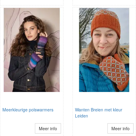
Meerkleurige polswarmers
Wanten Breien met kleur
Leiden
Meer info
Meer info