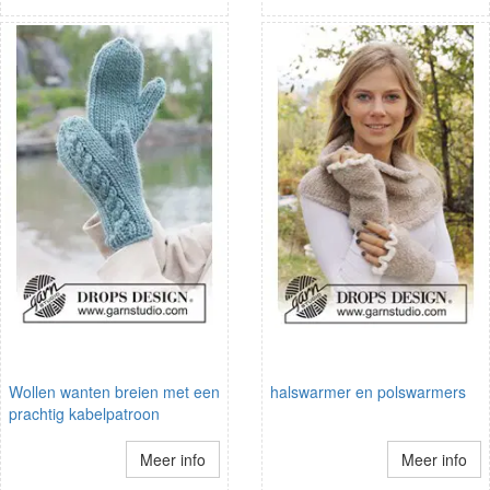
Wollen wanten breien met een
halswarmer en polswarmers
prachtig kabelpatroon
Meer info
Meer info