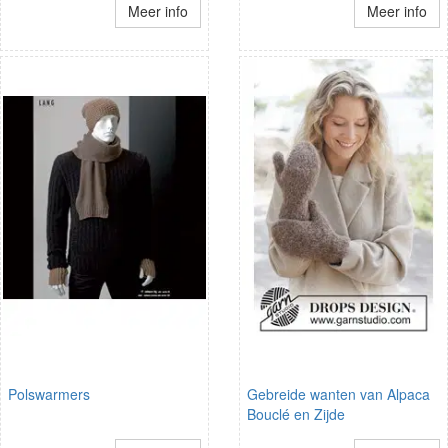
Meer info
Meer info
Polswarmers
Gebreide wanten van Alpaca
Bouclé en Zijde