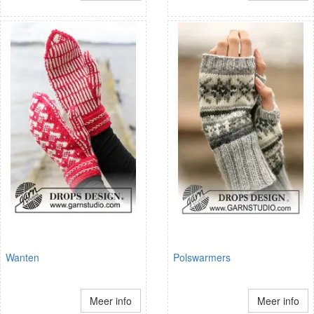
Wanten
Polswarmers
Meer info
Meer info