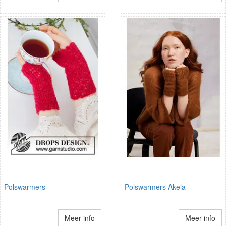
Polswarmers
Polswarmers Akela
Meer info
Meer info