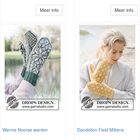
Meer info
Meer info
Warme Noorse wanten
Dandelion Field Mittens