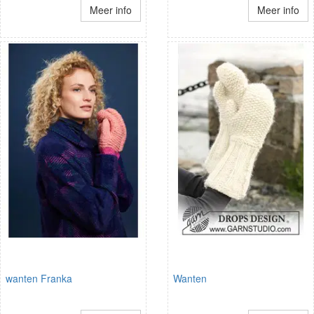
Meer info
Meer info
wanten Franka
Wanten