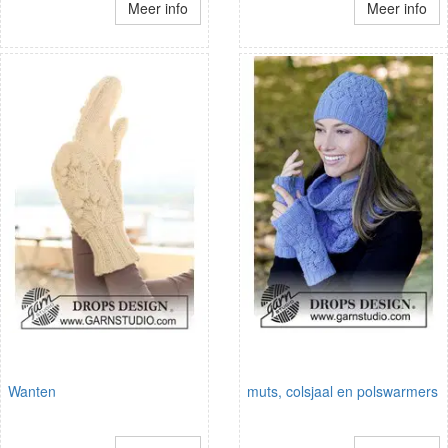
Meer info
Meer info
Wanten
muts, colsjaal en polswarmers