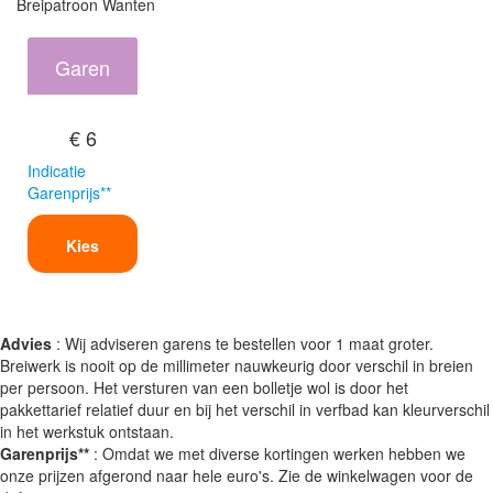
Breipatroon Wanten
Garen
€ 6
Indicatie
Garenprijs**
Kies
Advies
: Wij adviseren garens te bestellen voor 1 maat groter.
Breiwerk is nooit op de millimeter nauwkeurig door verschil in breien
per persoon. Het versturen van een bolletje wol is door het
pakkettarief relatief duur en bij het verschil in verfbad kan kleurverschil
in het werkstuk ontstaan.
Garenprijs**
: Omdat we met diverse kortingen werken hebben we
onze prijzen afgerond naar hele euro's. Zie de winkelwagen voor de