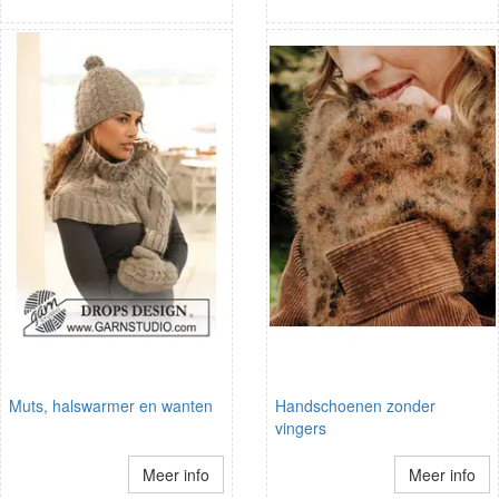
Muts, halswarmer en wanten
Handschoenen zonder
vingers
Meer info
Meer info