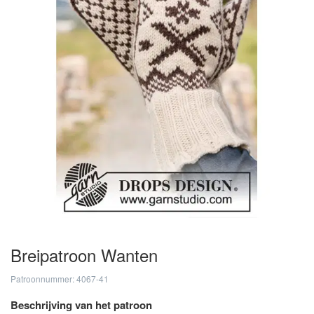
Breipatroon Wanten
Patroonnummer: 4067-41
Beschrijving van het patroon