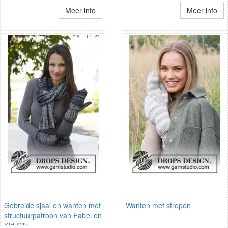
Meer info
Meer info
Gebreide sjaal en wanten met
Wanten met strepen
structuurpatroon van Fabel en
Kid-Silk.