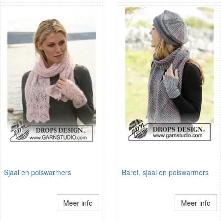
Sjaal en polswarmers
Baret, sjaal en polswarmers
Meer info
Meer info