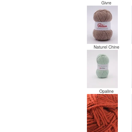
Givre
Naturel Chine
Opaline