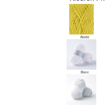
Absite
Blanc