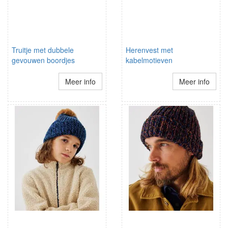
Truitje met dubbele
Herenvest met
gevouwen boordjes
kabelmotieven
Meer info
Meer info