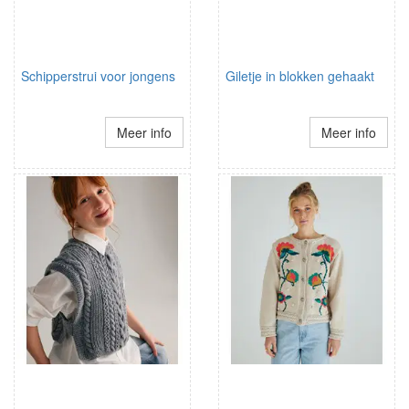
Schipperstrui voor jongens
Giletje in blokken gehaakt
Meer info
Meer info