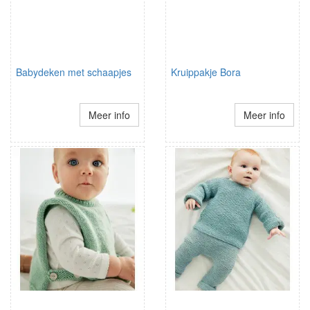
Babydeken met schaapjes
Kruippakje Bora
Meer info
Meer info