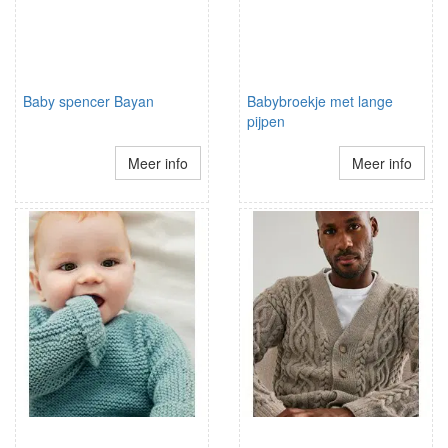
Baby spencer Bayan
Babybroekje met lange
pijpen
Meer info
Meer info