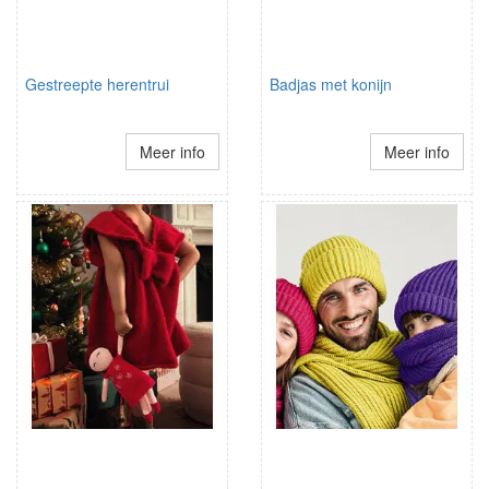
Gestreepte herentrui
Badjas met konijn
Meer info
Meer info