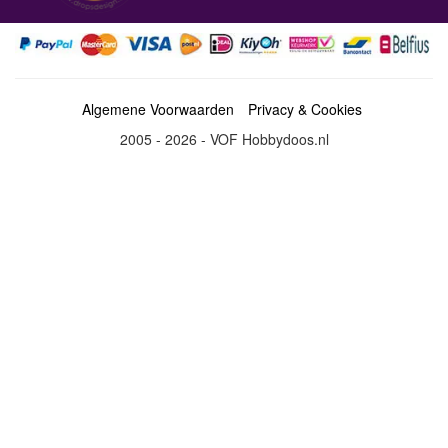
Algemene Voorwaarden
Privacy & Cookies
2005 - 2026 - VOF Hobbydoos.nl