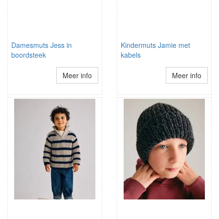
Damesmuts Jess in
Kindermuts Jamie met
boordsteek
kabels
Meer info
Meer info