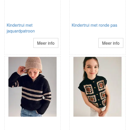
Kindertrui met
Kindertrui met ronde pas
jaquardpatroon
Meer info
Meer info