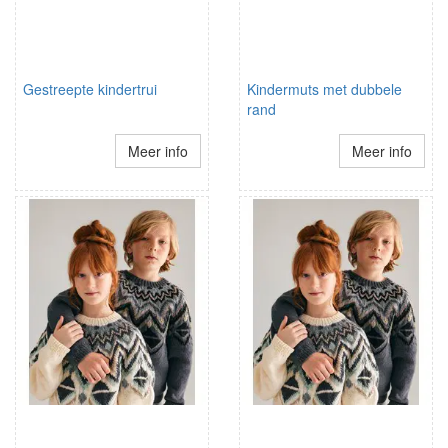
Gestreepte kindertrui
Kindermuts met dubbele
rand
Meer info
Meer info