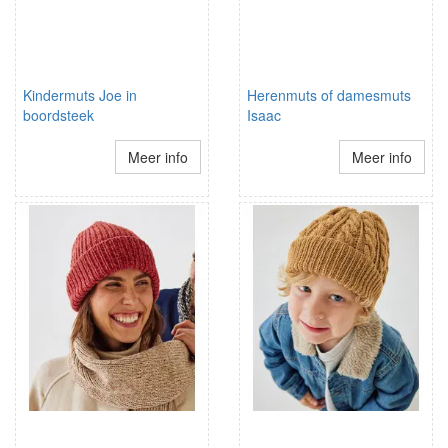
Kindermuts Joe in
Herenmuts of damesmuts
boordsteek
Isaac
Meer info
Meer info