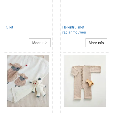
Gilet
Herentrui met
raglanmouwen
Meer info
Meer info