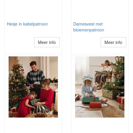
Hesje in kabelpatroon
Damesvest met
bloemenpatroon
Meer info
Meer info