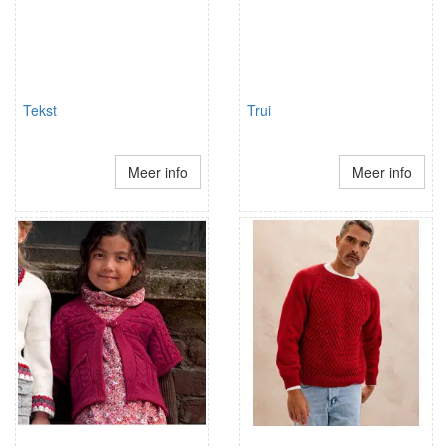
Tekst
Trui
Meer info
Meer info