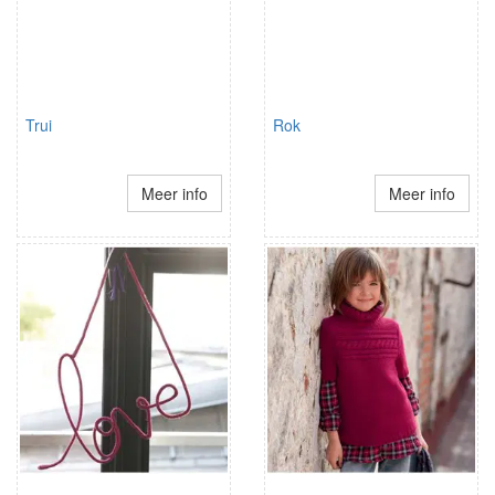
Trui
Rok
Meer info
Meer info