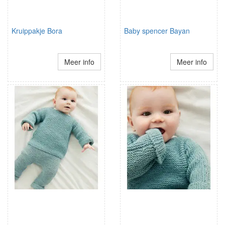
Kruippakje Bora
Baby spencer Bayan
Meer info
Meer info