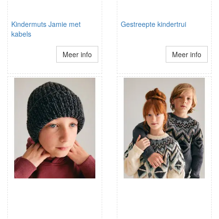
Kindermuts Jamie met
Gestreepte kindertrui
kabels
Meer info
Meer info