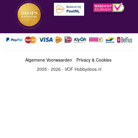
Algemene Voorwaarden
Privacy & Cookies
2005 - 2026 - VOF Hobbydoos.nl