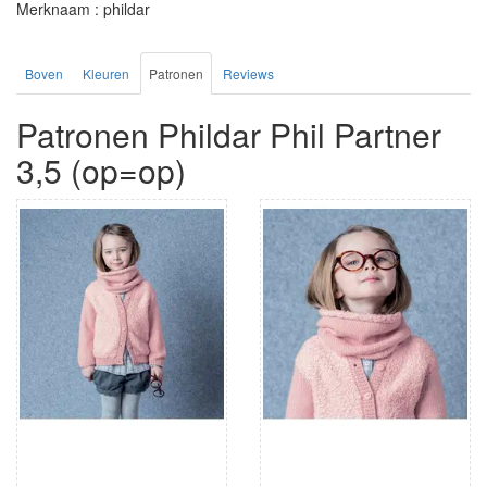
Merknaam : phildar
Boven
Kleuren
Patronen
Reviews
Patronen Phildar Phil Partner
3,5 (op=op)