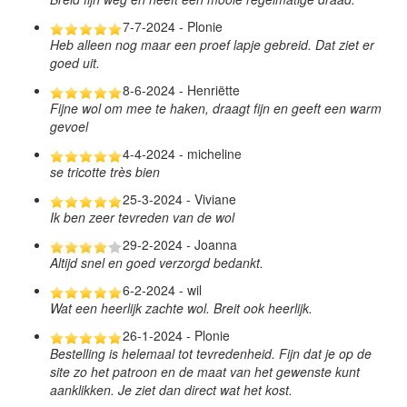
7-7-2024 - Plonie
Heb alleen nog maar een proef lapje gebreid. Dat ziet er
goed uit.
8-6-2024 - Henriëtte
Fijne wol om mee te haken, draagt fijn en geeft een warm
gevoel
4-4-2024 - micheline
se tricotte très bien
25-3-2024 - Viviane
Ik ben zeer tevreden van de wol
29-2-2024 - Joanna
Altijd snel en goed verzorgd bedankt.
6-2-2024 - wil
Wat een heerlijk zachte wol. Breit ook heerlijk.
26-1-2024 - Plonie
Bestelling is helemaal tot tevredenheid. Fijn dat je op de
site zo het patroon en de maat van het gewenste kunt
aanklikken. Je ziet dan direct wat het kost.