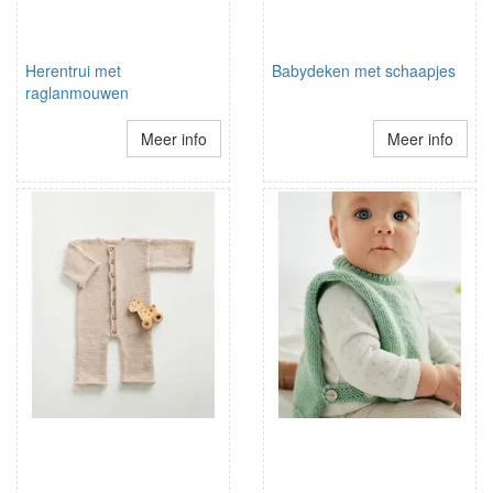
Herentrui met
Babydeken met schaapjes
raglanmouwen
Meer info
Meer info