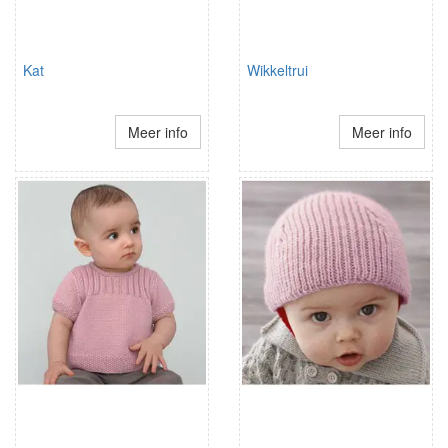
Kat
Wikkeltrui
Meer info
Meer info