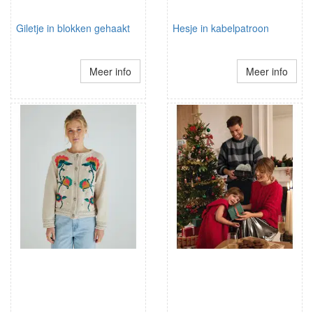
Giletje in blokken gehaakt
Hesje in kabelpatroon
Meer info
Meer info