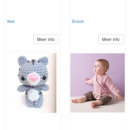
Vest
Snood
Meer info
Meer info