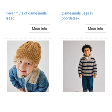
Herenmuts of damesmuts
Damesmuts Jess in
Isaac
boordsteek
Meer info
Meer info