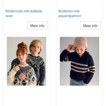
Kindermuts met dubbele
Kindertrui met
rand
jaquardpatroon
Meer info
Meer info