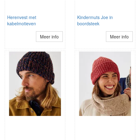
Herenvest met
Kindermuts Joe in
kabelmotieven
boordsteek
Meer info
Meer info