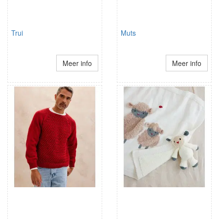
Trui
Muts
Meer info
Meer info