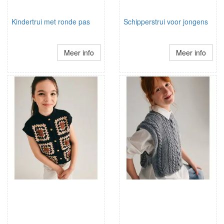
Kindertrui met ronde pas
Schipperstrui voor jongens
Meer info
Meer info