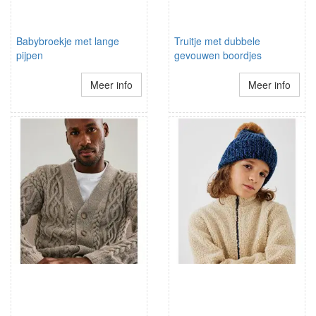
Babybroekje met lange
Truitje met dubbele
pijpen
gevouwen boordjes
Meer info
Meer info