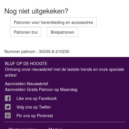
Nog niet uitgekeken?
Patronen voor herenkleding en accessoires
Patronen trui
Breipatronen
Nummer patroon : 30335-8-210235
BLIJF OP DE HOOGTE
Ontvang onze nieuwsbrief met de laatste trends en onze speciale
acties!
Aanmelden Nieuwsbrief
Aanmelden Gratis Patroon op Maandag
Like ons op Facebook
Volg ons op Twitter
Pin ons op Pinterest