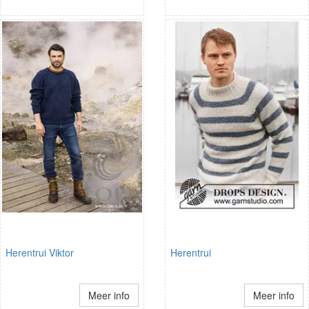
Herentrui Viktor
Herentrui
Meer info
Meer info