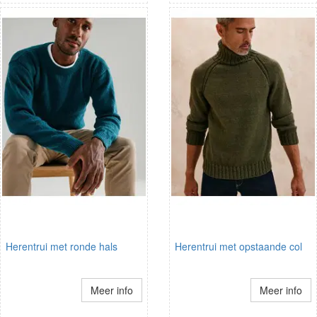
Herentrui met ronde hals
Herentrui met opstaande col
Meer info
Meer info