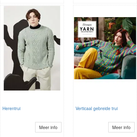
Herentrui
Verticaal gebreide trui
Meer info
Meer info