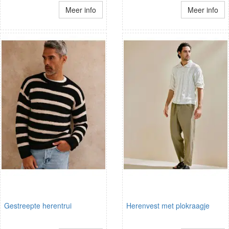
Meer info
Meer info
Gestreepte herentrui
Herenvest met plokraagje