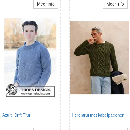
Meer info
Meer info
Azure Drift Trui
Herentrui met kabelpatronen