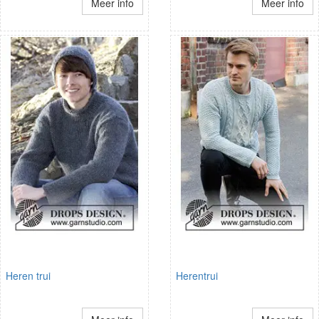
Meer info
Meer info
Heren trui
Herentrui