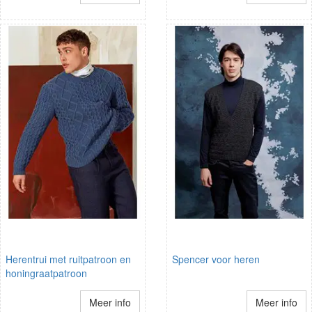
Herentrui met ruitpatroon en
Spencer voor heren
honingraatpatroon
Meer info
Meer info