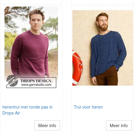
herentrui met ronde pas in
Trui voor heren
Drops Air
Meer info
Meer info