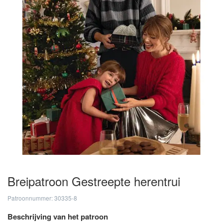
Breipatroon Gestreepte herentrui
Patroonnummer: 30335-8
Beschrijving van het patroon