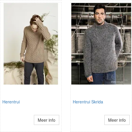
Herentrui
Herentrui Skrida
Meer info
Meer info