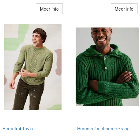
Meer info
Meer info
Herentrui Tavio
Herentrui met brede kraag