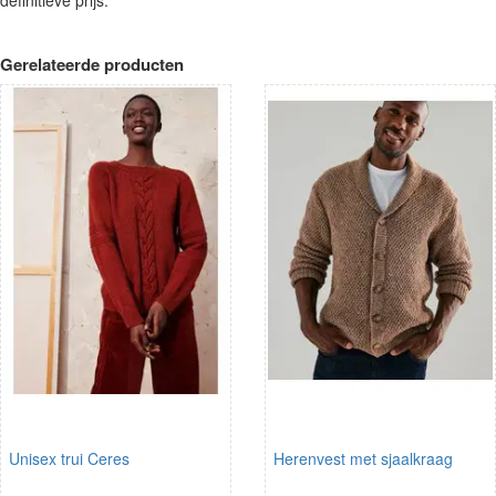
Gerelateerde producten
Unisex trui Ceres
Herenvest met sjaalkraag