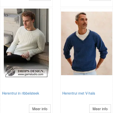
Herentrui in ribbelsteek
Herentrui met V-hals
Meer info
Meer info