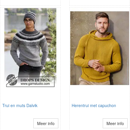
Trui en muts Dalvik
Herentrui met capuchon
Meer info
Meer info