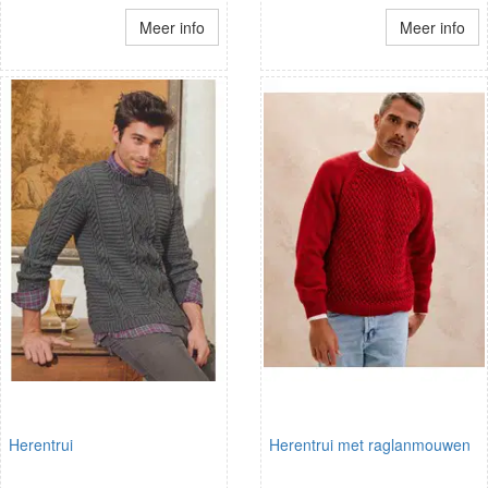
Meer info
Meer info
Herentrui
Herentrui met raglanmouwen