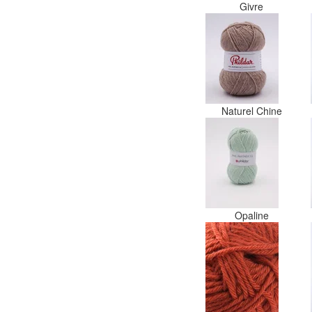
Givre
Naturel Chine
Opaline