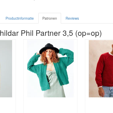
Productinformatie
Patronen
Reviews
ildar Phil Partner 3,5 (op=op)