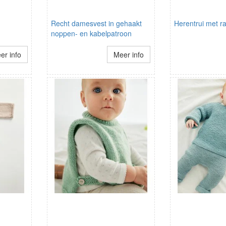
Recht damesvest in gehaakt
Herentrui met 
noppen- en kabelpatroon
er info
Meer info