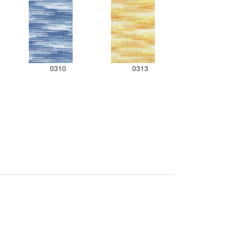
0310
0313
.