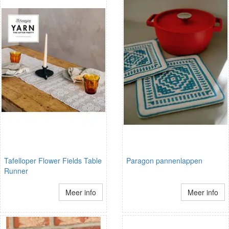
Tafelloper Flower Fields Table
Paragon pannenlappen
Runner
Meer info
Meer info