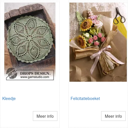
Kleedje
Felicitatieboeket
Meer info
Meer info