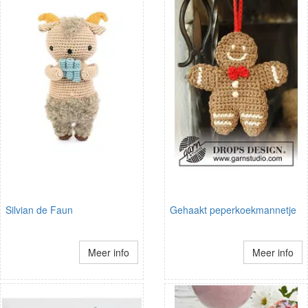
Silvian de Faun
Gehaakt peperkoekmannetje
Meer info
Meer info