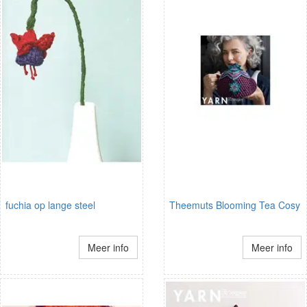
fuchia op lange steel
Theemuts Blooming Tea Cosy
Meer info
Meer info