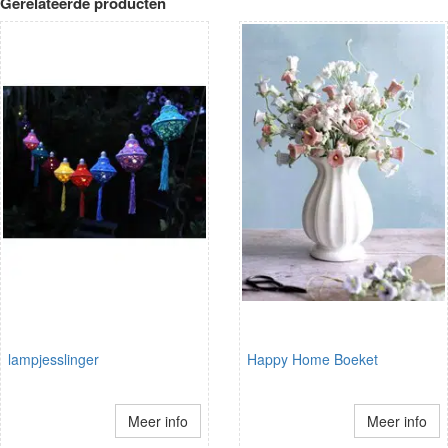
Gerelateerde producten
lampjesslinger
Happy Home Boeket
Meer info
Meer info