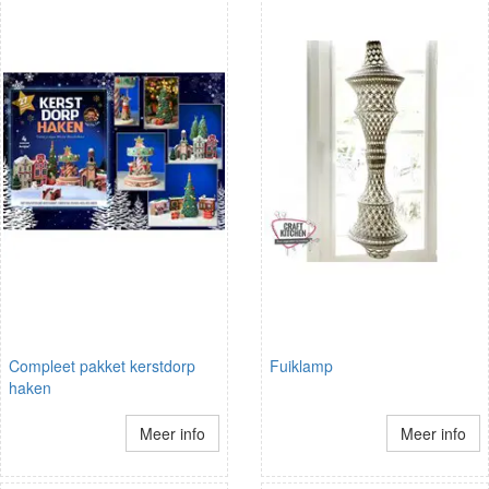
Compleet pakket kerstdorp
Fuiklamp
haken
Meer info
Meer info