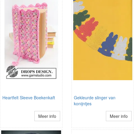
Heartfelt Sleeve Boekenkaft
Gekleurde slinger van
konijntjes
Meer info
Meer info