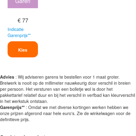
Garen
€ 77
Indicatie
Garenprijs**
Kies
Advies
: Wij adviseren garens te bestellen voor 1 maat groter.
Breiwerk is nooit op de millimeter nauwkeurig door verschil in breien
per persoon. Het versturen van een bolletje wol is door het
pakkettarief relatief duur en bij het verschil in verfbad kan kleurverschil
in het werkstuk ontstaan.
Garenprijs**
: Omdat we met diverse kortingen werken hebben we
onze prijzen afgerond naar hele euro's. Zie de winkelwagen voor de
definitieve prijs.