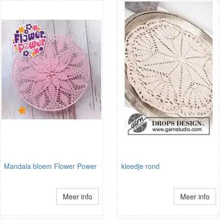
Mandala bloem Flower Power
kleedje rond
Meer info
Meer info