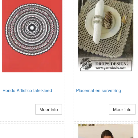
Rondo Artistico tafelkleed
Placemat en servetring
Meer info
Meer info