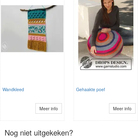
Wandkleed
Gehaakte poef
Meer info
Meer info
Nog niet uitgekeken?