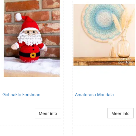
Gehaakte kerstman
Amaterasu Mandala
Meer info
Meer info