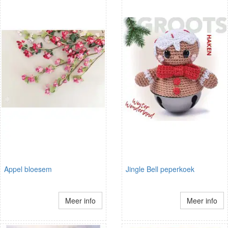
Appel bloesem
Jingle Bell peperkoek
Meer info
Meer info