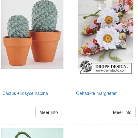
Cactus eriosyce napina
Gehaakte margrieten
Meer info
Meer info