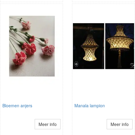
Bloemen anjers
Manala lampion
Meer info
Meer info