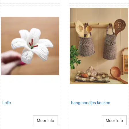
Lelie
hangmandjes keuken
Meer info
Meer info