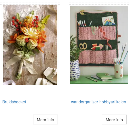
Bruidsboeket
wandorganizer hobbyartikelen
Meer info
Meer info