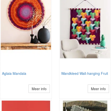
Aglaia Mandala
Wandkleed Wall-hanging Fruit
Meer info
Meer info