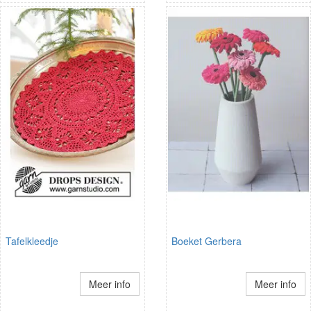
Tafelkleedje
Boeket Gerbera
Meer info
Meer info