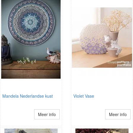
Mandela Nederlandse kust
Violet Vase
Meer info
Meer info