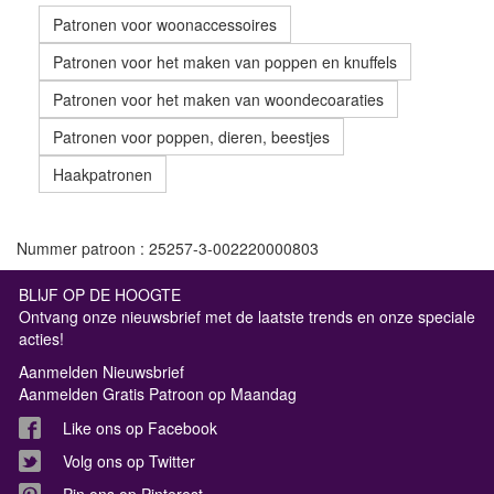
Patronen voor woonaccessoires
Patronen voor het maken van poppen en knuffels
Patronen voor het maken van woondecoaraties
Patronen voor poppen, dieren, beestjes
Haakpatronen
Nummer patroon : 25257-3-002220000803
BLIJF OP DE HOOGTE
Ontvang onze nieuwsbrief met de laatste trends en onze speciale
acties!
Aanmelden Nieuwsbrief
Aanmelden Gratis Patroon op Maandag
Like ons op Facebook
Volg ons op Twitter