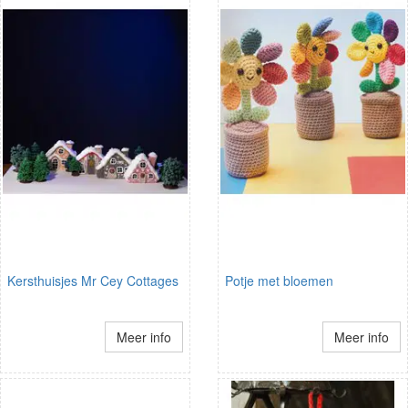
Kersthuisjes Mr Cey Cottages
Potje met bloemen
Meer info
Meer info