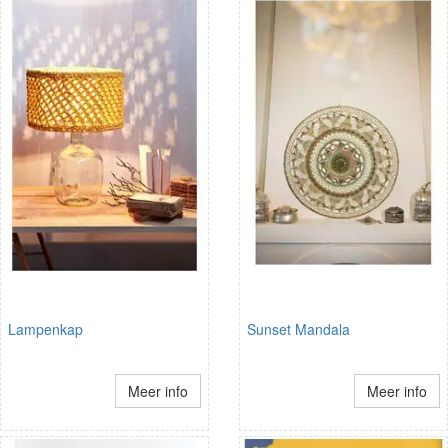
Lampenkap
Sunset Mandala
Meer info
Meer info