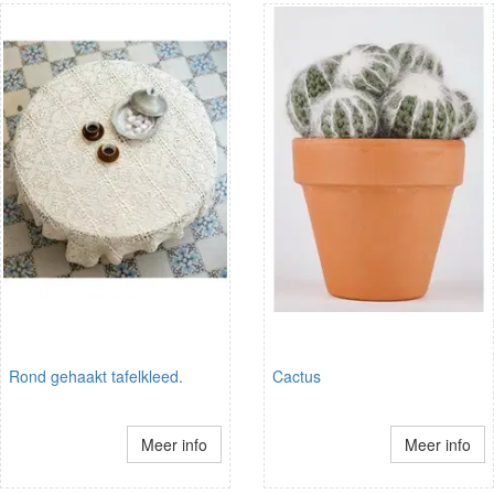
Rond gehaakt tafelkleed.
Cactus
Meer info
Meer info