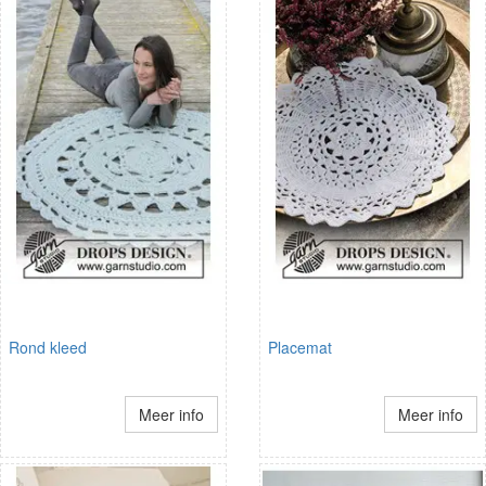
Rond kleed
Placemat
Meer info
Meer info