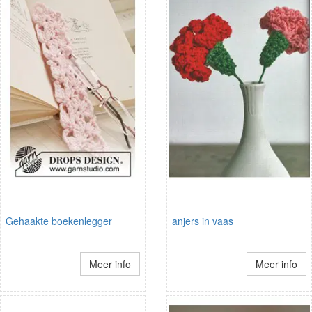
Gehaakte boekenlegger
anjers in vaas
Meer info
Meer info