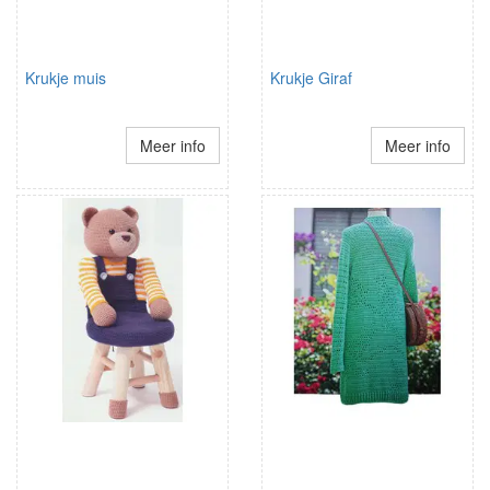
Krukje muis
Krukje Giraf
Meer info
Meer info