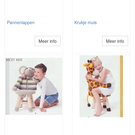
Pannenlappen
Krukje muis
Meer info
Meer info