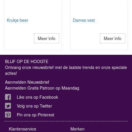
Krukje beer
Dames vest
Meer info
Meer info
BLIJF OP DE HOOGTE
Ontvang onze nieuwsbrief met de laatste trends en onze speciale
acties!
Aanmelden Nieuwsbrief
Aanmelden Gratis Patroon op Maandag
Like ons op Facebook
Volg ons op Twitter
Pin ons op Pinterest
Klantenservice
Merken