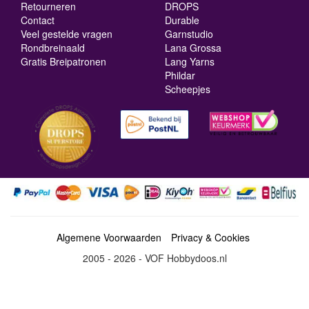
Retourneren
DROPS
Contact
Durable
Veel gestelde vragen
Garnstudio
Rondbreinaald
Lana Grossa
Gratis Breipatronen
Lang Yarns
Phildar
Scheepjes
Algemene Voorwaarden
Privacy & Cookies
2005 - 2026 - VOF Hobbydoos.nl