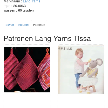
Merknaam :
Lang Yarns
mpn : 20.0063
wassen : 60 graden
Boven
Kleuren
Patronen
Patronen Lang Yarns Tissa