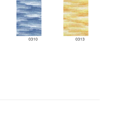
0310
0313
.