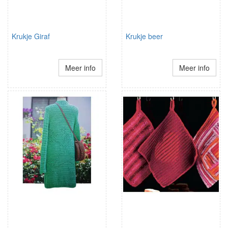
Krukje Giraf
Krukje beer
Meer info
Meer info