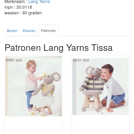
Merknaam :
Lang Yarns
mpn : 20.0118
wassen : 60 graden
Boven
Kleuren
Patronen
Patronen Lang Yarns Tissa