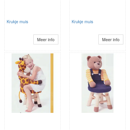
Krukje muis
Krukje muis
Meer info
Meer info