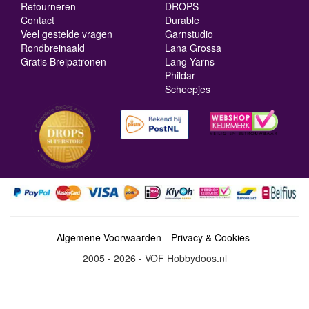
Retourneren
DROPS
Contact
Durable
Veel gestelde vragen
Garnstudio
Rondbreinaald
Lana Grossa
Gratis Breipatronen
Lang Yarns
Phildar
Scheepjes
Algemene Voorwaarden
Privacy & Cookies
2005 - 2026 - VOF Hobbydoos.nl