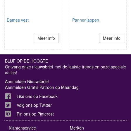
Dames vest
Pannenlappen
Meer info
Meer info
BLIJF OP DE HOOGTE
Ontvang onze nieuwsbrief met de laatste trends en onze speciale
acties!
Aanmelden Nieuwsbrief
Aanmelden Gratis Patroon op Maandag
Like ons op Facebook
Volg ons op Twitter
Pin ons op Pinterest
Klantenservice
Merken