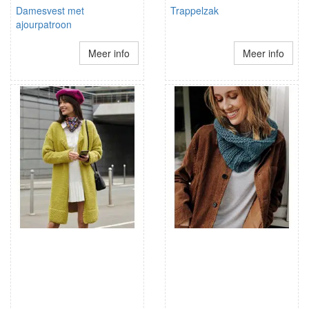
Damesvest met
Trappelzak
ajourpatroon
Meer info
Meer info