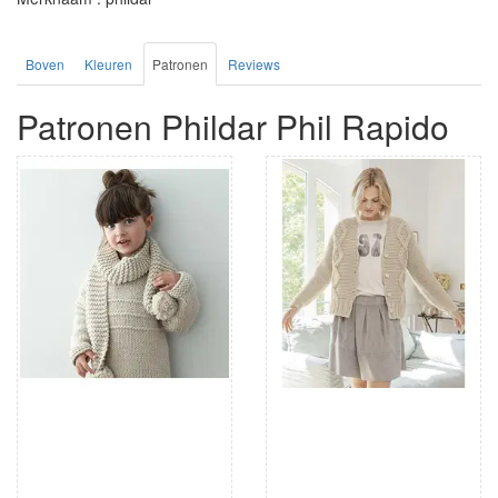
Boven
Kleuren
Patronen
Reviews
Patronen Phildar Phil Rapido