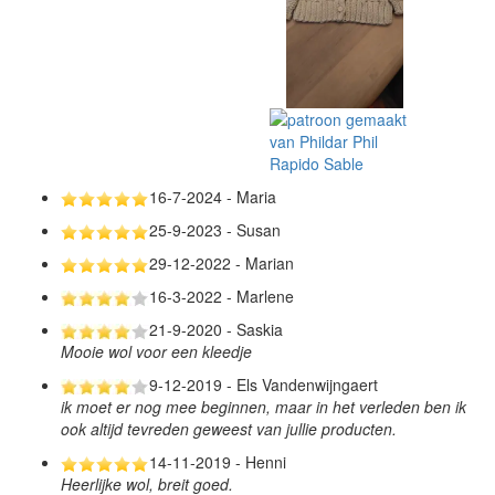
16-7-2024 - Maria
25-9-2023 - Susan
29-12-2022 - Marian
16-3-2022 - Marlene
21-9-2020 - Saskia
Mooie wol voor een kleedje
9-12-2019 - Els Vandenwijngaert
ik moet er nog mee beginnen, maar in het verleden ben ik
ook altijd tevreden geweest van jullie producten.
14-11-2019 - Henni
Heerlijke wol, breit goed.