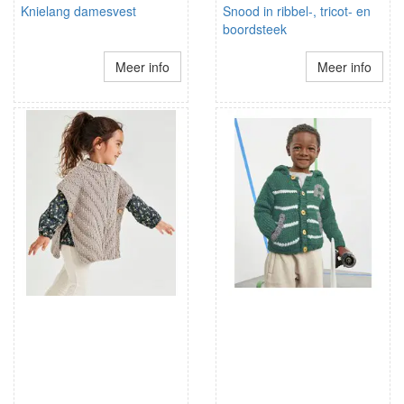
Knielang damesvest
Snood in ribbel-, tricot- en
boordsteek
Meer info
Meer info