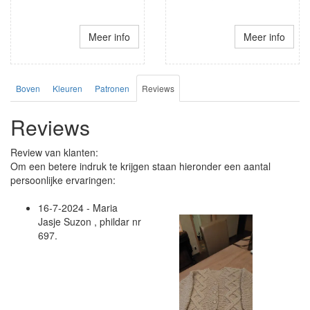
Meer info
Meer info
Boven
Kleuren
Patronen
Reviews
Reviews
Review van klanten:
Om een betere indruk te krijgen staan hieronder een aantal
persoonlijke ervaringen:
16-7-2024 - Maria
Jasje Suzon , phildar nr
697.