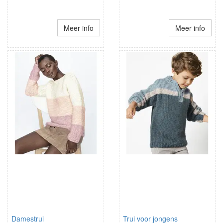
Meer info
Meer info
Damestrui
Trui voor jongens