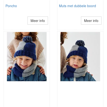
Poncho
Muts met dubbele boord
Meer info
Meer info