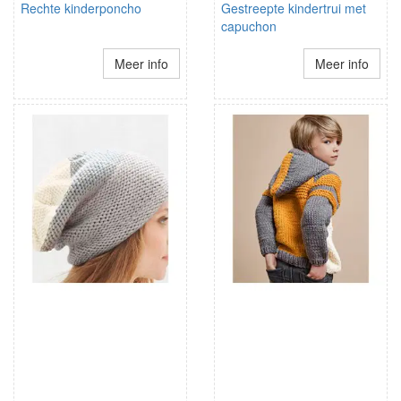
Rechte kinderponcho
Gestreepte kindertrui met
capuchon
Meer info
Meer info