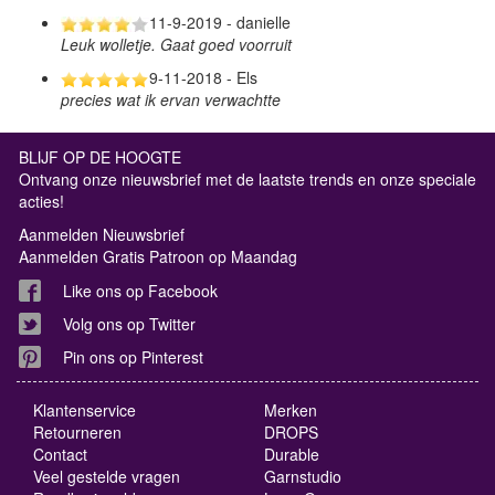
11-9-2019 - danielle
Leuk wolletje. Gaat goed voorruit
9-11-2018 - Els
precies wat ik ervan verwachtte
BLIJF OP DE HOOGTE
Ontvang onze nieuwsbrief met de laatste trends en onze speciale
acties!
Aanmelden Nieuwsbrief
Aanmelden Gratis Patroon op Maandag
Like ons op Facebook
Volg ons op Twitter
Pin ons op Pinterest
Klantenservice
Merken
Retourneren
DROPS
Contact
Durable
Veel gestelde vragen
Garnstudio