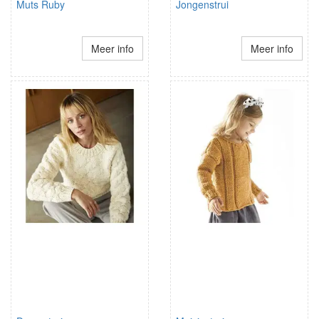
Muts Ruby
Jongenstrui
Meer info
Meer info