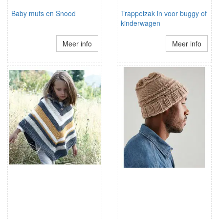
Baby muts en Snood
Trappelzak in voor buggy of
kinderwagen
Meer info
Meer info