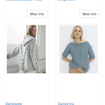
Meer info
Meer info
Damesvest
Dames trui