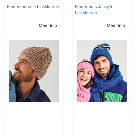
Kindersnood in blokkleuren
Kindermuts Jacky in
blokkleuren
Meer info
Meer info