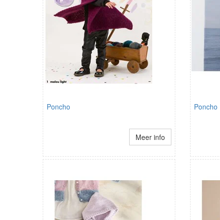
Poncho
Poncho
Meer info