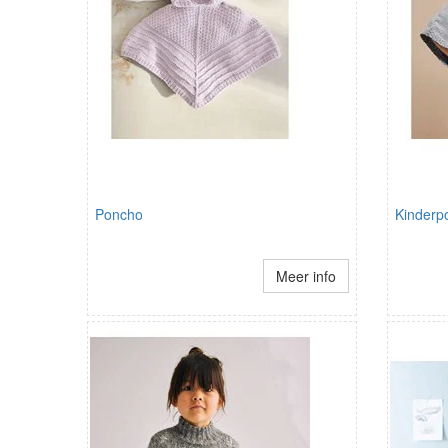
Poncho
Kinderp
Meer info