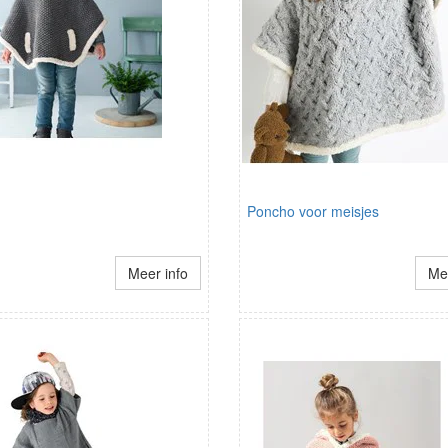
Poncho voor meisjes
Meer info
Mee