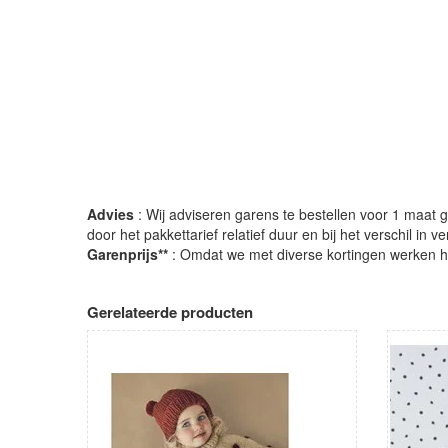
Advies
: Wij adviseren garens te bestellen voor 1 maat gr
door het pakkettarief relatief duur en bij het verschil in 
Garenprijs**
: Omdat we met diverse kortingen werken heb
Gerelateerde producten