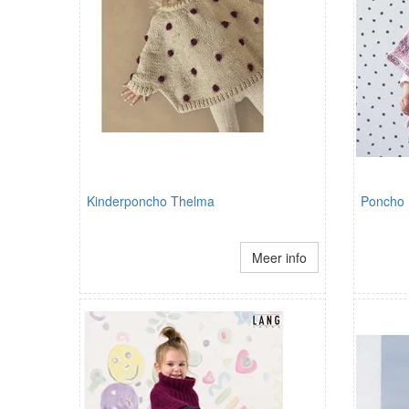
Kinderponcho Thelma
Poncho
Meer info