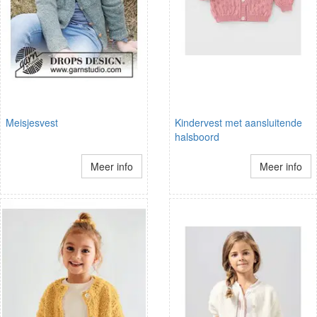
Meisjesvest
Kindervest met aansluitende
halsboord
Meer info
Meer info