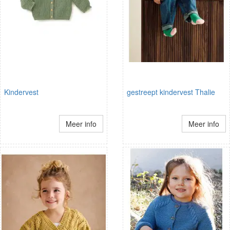
Kindervest
gestreept kindervest Thalie
Meer info
Meer info