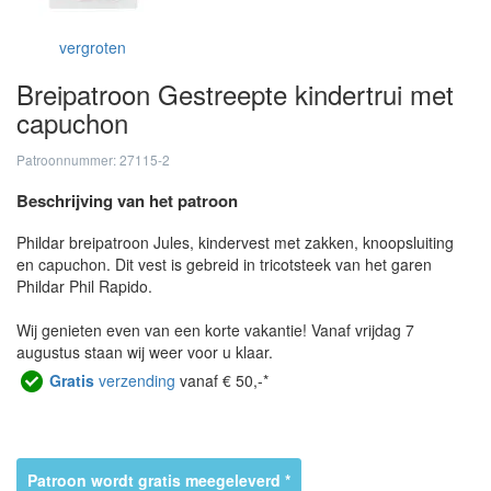
vergroten
Breipatroon Gestreepte kindertrui met
capuchon
Patroonnummer: 27115-2
Beschrijving van het patroon
Phildar breipatroon Jules, kindervest met zakken, knoopsluiting
en capuchon. Dit vest is gebreid in tricotsteek van het garen
Phildar Phil Rapido.
Wij genieten even van een korte vakantie! Vanaf vrijdag 7
augustus staan wij weer voor u klaar.
Gratis
verzending
vanaf € 50,-*
Patroon wordt gratis meegeleverd *