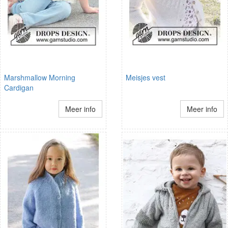
Marshmallow Morning
Meisjes vest
Cardigan
Meer info
Meer info