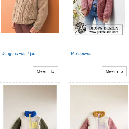
Jongens vest / jas
Meisjesvest
Meer info
Meer info