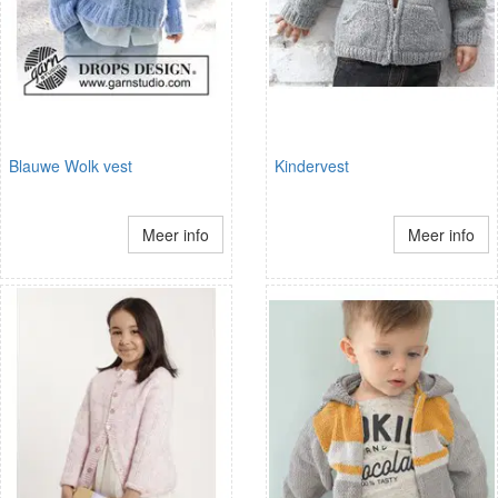
Blauwe Wolk vest
Kindervest
Meer info
Meer info