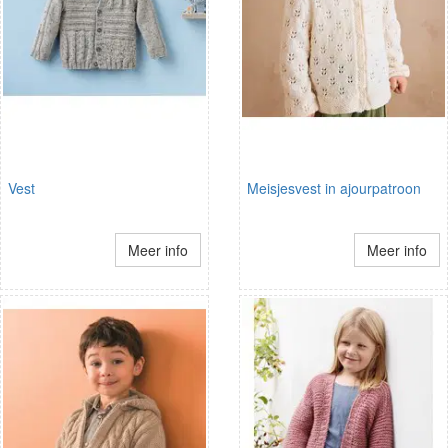
Vest
Meisjesvest in ajourpatroon
Meer info
Meer info