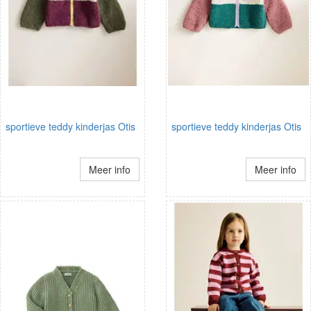
sportieve teddy kinderjas Otis
sportieve teddy kinderjas Otis
Meer info
Meer info