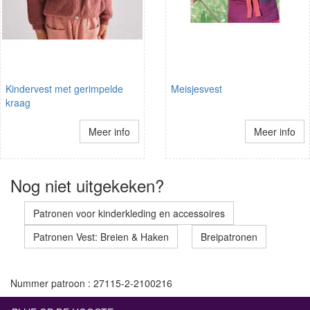
Kindervest met gerimpelde
Meisjesvest
kraag
Meer info
Meer info
Nog niet uitgekeken?
Patronen voor kinderkleding en accessoires
Patronen Vest: Breien & Haken
Breipatronen
Nummer patroon : 27115-2-2100216