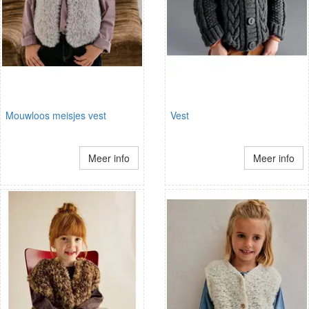
Mouwloos meisjes vest
Vest
Meer info
Meer info