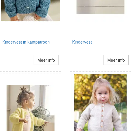
Kindervest in kantpatroon
Kindervest
Meer info
Meer info