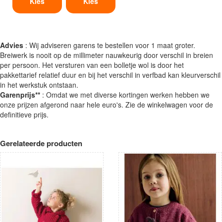
Kies
Kies
Advies
: Wij adviseren garens te bestellen voor 1 maat groter.
Breiwerk is nooit op de millimeter nauwkeurig door verschil in breien
per persoon. Het versturen van een bolletje wol is door het
pakkettarief relatief duur en bij het verschil in verfbad kan kleurverschil
in het werkstuk ontstaan.
Garenprijs**
: Omdat we met diverse kortingen werken hebben we
onze prijzen afgerond naar hele euro's. Zie de winkelwagen voor de
definitieve prijs.
Gerelateerde producten