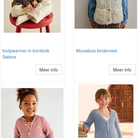
bodywarmer in bontlook
Mouwloos kindervest
Sabina
Meer info
Meer info