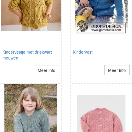
Kindervestje met driekwart
Kindervest
mouwen
Meer info
Meer info