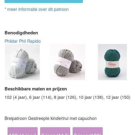
* meer informatie over dit patroon
Benodigdheden
Phildar Phil Rapido
Beschikbare maten en prijzen
102 (4 jaar), 6 jaar (114), 8 jaar (126), 10 jaar (138), 12 jaar (150)
Breipatroon Gestreepte kindertrui met capuchon