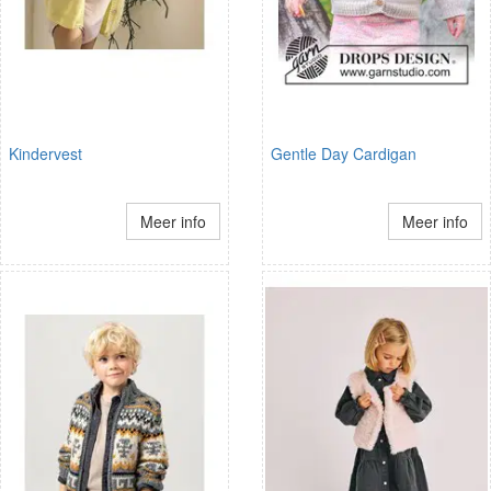
Kindervest
Gentle Day Cardigan
Meer info
Meer info