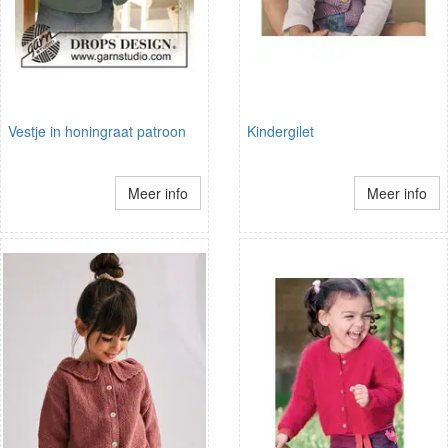
Vestje in honingraat patroon
Kindergilet
Meer info
Meer info