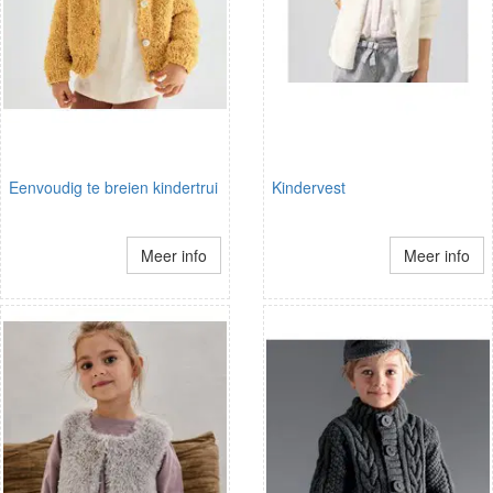
Eenvoudig te breien kindertrui
Kindervest
Meer info
Meer info