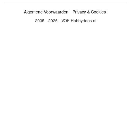
Algemene Voorwaarden
Privacy & Cookies
2005 - 2026 - VOF Hobbydoos.nl