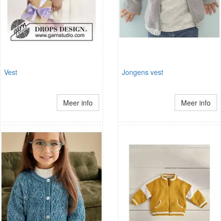
Vest
Jongens vest
Meer info
Meer info