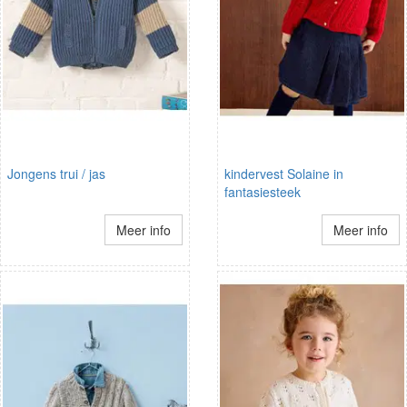
Jongens trui / jas
kindervest Solaine in
fantasiesteek
Meer info
Meer info