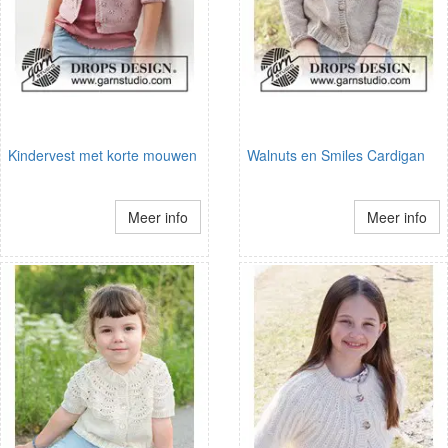
Kindervest met korte mouwen
Walnuts en Smiles Cardigan
Meer info
Meer info