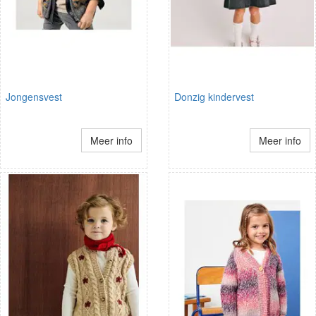
Jongensvest
Donzig kindervest
Meer info
Meer info