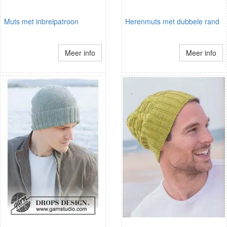
Muts met inbreipatroon
Herenmuts met dubbele rand
Meer info
Meer info