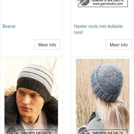
Beanie
Hipster muts met dubbele
rand
Meer info
Meer info