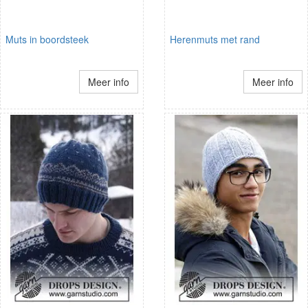
Muts in boordsteek
Herenmuts met rand
Meer info
Meer info