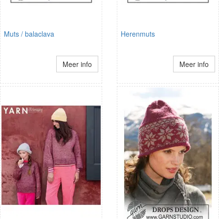
Muts / balaclava
Herenmuts
Meer info
Meer info