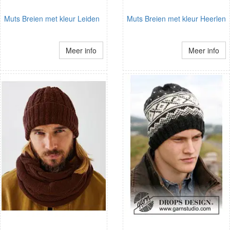
Muts Breien met kleur Leiden
Muts Breien met kleur Heerlen
Meer info
Meer info