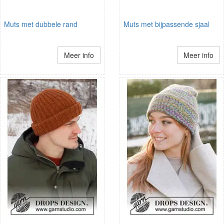
Muts met dubbele rand
Muts met bijpassende sjaal
Meer info
Meer info