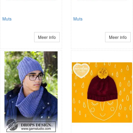
Muts
Muts
Meer info
Meer info