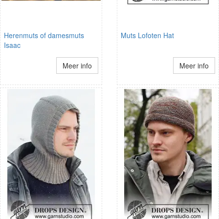
Herenmuts of damesmuts
Muts Lofoten Hat
Isaac
Meer info
Meer info