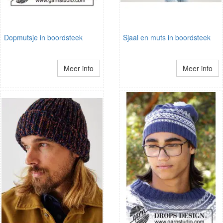
Dopmutsje in boordsteek
Sjaal en muts in boordsteek
Meer info
Meer info