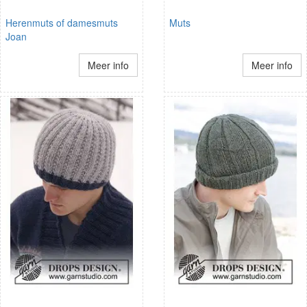
Herenmuts of damesmuts
Muts
Joan
Meer info
Meer info