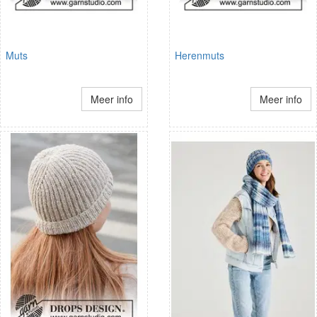
Muts
Herenmuts
Meer info
Meer info