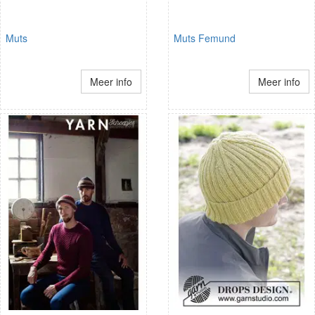
Muts
Muts Femund
Meer info
Meer info