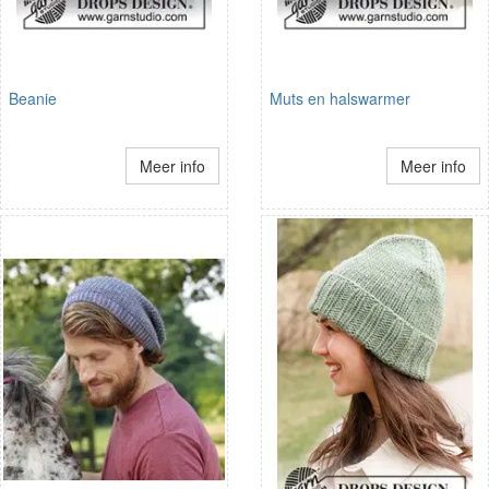
Beanie
Muts en halswarmer
Meer info
Meer info