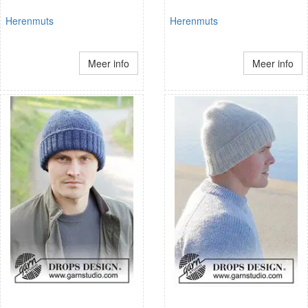
Herenmuts
Herenmuts
Meer info
Meer info