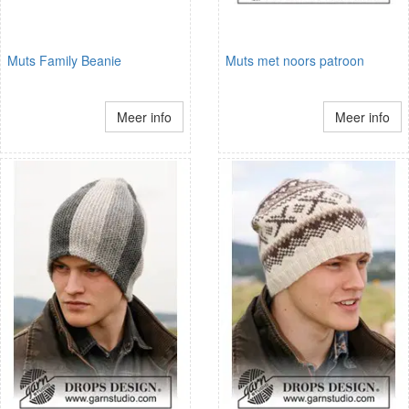
Muts Family Beanie
Muts met noors patroon
Meer info
Meer info