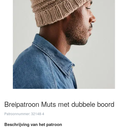
Breipatroon Muts met dubbele boord
Patroonnummer: 32148-4
Beschrijving van het patroon