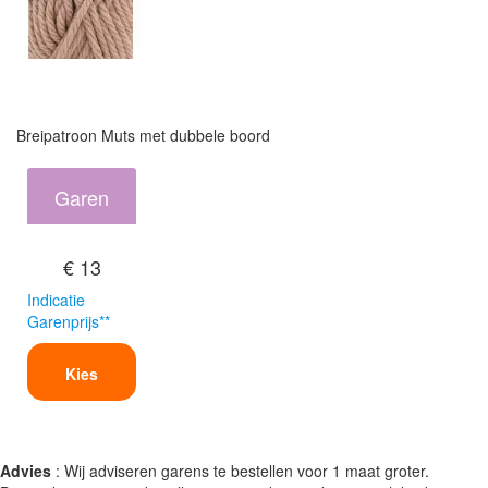
Breipatroon Muts met dubbele boord
Garen
€ 13
Indicatie
Garenprijs**
Kies
Advies
: Wij adviseren garens te bestellen voor 1 maat groter.