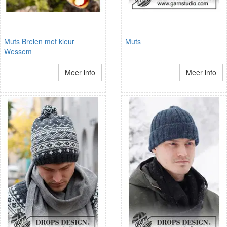
Muts Breien met kleur
Muts
Wessem
Meer info
Meer info