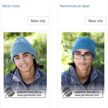
Heren muts
Herenmuts en sjaal
Meer info
Meer info