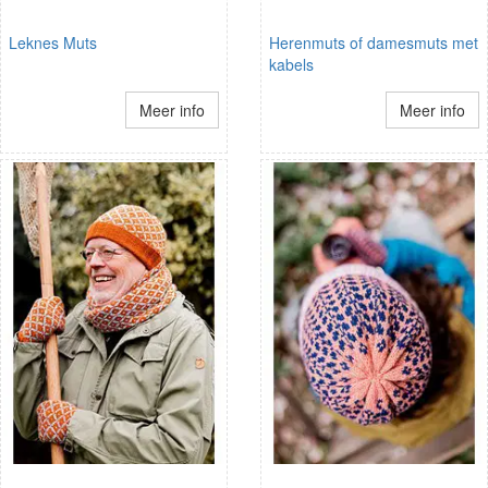
Leknes Muts
Herenmuts of damesmuts met
kabels
Meer info
Meer info