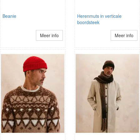
Beanie
Herenmuts in verticale
boordsteek
Meer info
Meer info