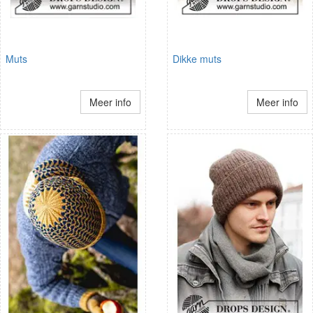
Muts
Dikke muts
Meer info
Meer info