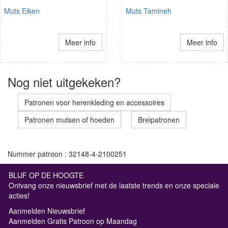
Muts Eiken
Muts Tamineh
Meer info
Meer info
Nog niet uitgekeken?
Patronen voor herenkleding en accessoires
Patronen mutsen of hoeden
Breipatronen
Nummer patroon : 32148-4-2100251
BLIJF OP DE HOOGTE
Ontvang onze nieuwsbrief met de laatste trends en onze speciale
acties!
Aanmelden Nieuwsbrief
Aanmelden Gratis Patroon op Maandag