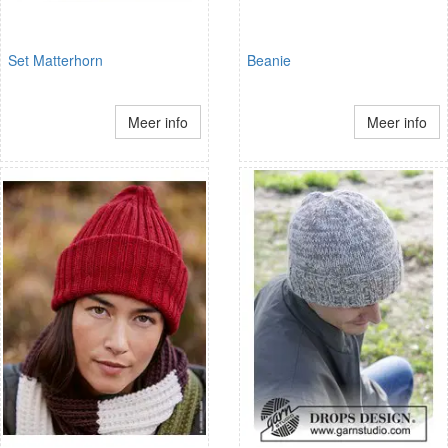
Set Matterhorn
Beanie
Meer info
Meer info