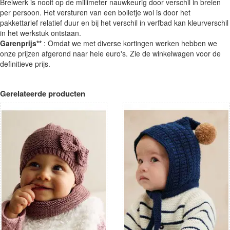
Breiwerk is nooit op de millimeter nauwkeurig door verschil in breien
per persoon. Het versturen van een bolletje wol is door het
pakkettarief relatief duur en bij het verschil in verfbad kan kleurverschil
in het werkstuk ontstaan.
Garenprijs**
: Omdat we met diverse kortingen werken hebben we
onze prijzen afgerond naar hele euro's. Zie de winkelwagen voor de
definitieve prijs.
Gerelateerde producten