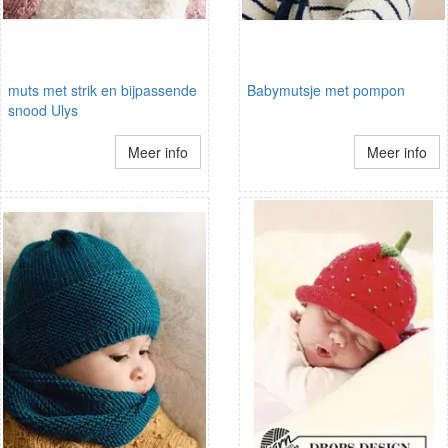
muts met strik en bijpassende
Babymutsje met pompon
snood Ulys
Meer info
Meer info