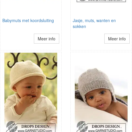
Babymuts met koordsluiting
Jasje, muts, wanten en
sokken
Meer info
Meer info