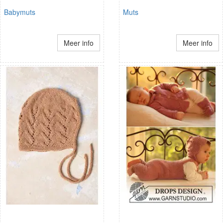
Babymuts
Muts
Meer info
Meer info