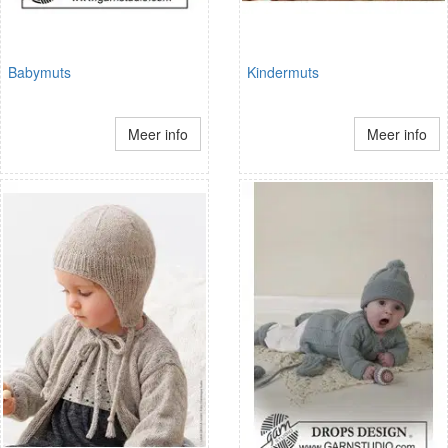
Babymuts
Kindermuts
Meer info
Meer info