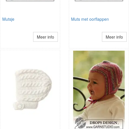
Mutsje
Muts met oorflappen
Meer info
Meer info