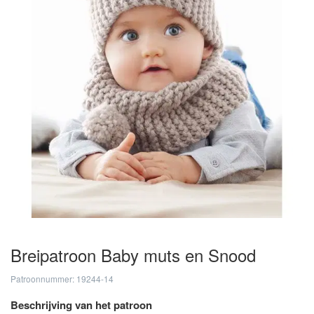
Breipatroon Baby muts en Snood
Patroonnummer: 19244-14
Beschrijving van het patroon