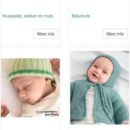
Kruippakje, sokken en muts.
Babymuts
Meer info
Meer info