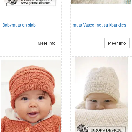
Babymuts en slab
muts Vasco met strikbandjes
Meer info
Meer info