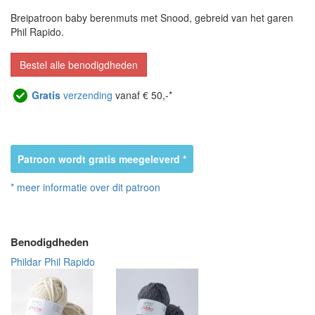
Breipatroon baby berenmuts met Snood, gebreid van het garen
Phil Rapido.
Bestel alle benodigdheden
Gratis
verzending
vanaf € 50,-*
Patroon wordt gratis meegeleverd *
* meer informatie over dit patroon
Benodigdheden
Phildar Phil Rapido