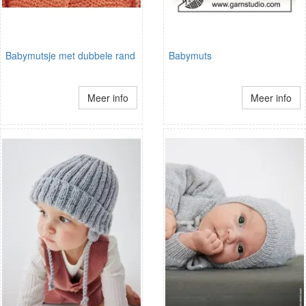
Babymutsje met dubbele rand
Babymuts
Meer info
Meer info