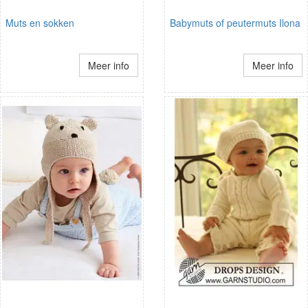
Muts en sokken
Babymuts of peutermuts Ilona
Meer info
Meer info