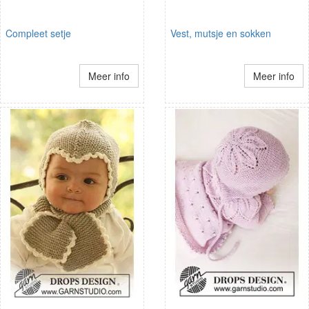
Compleet setje
Vest, mutsje en sokken
Meer info
Meer info