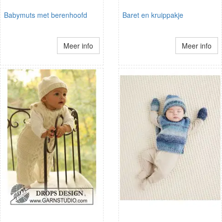
Babymuts met berenhoofd
Baret en kruippakje
Meer info
Meer info