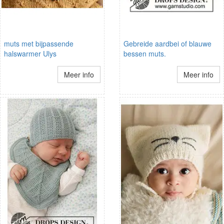
muts met bijpassende
Gebreide aardbei of blauwe
halswarmer Ulys
bessen muts.
Meer info
Meer info