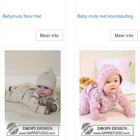
Babymuts Noor Hat
Baby muts met koordsluiting
Meer info
Meer info