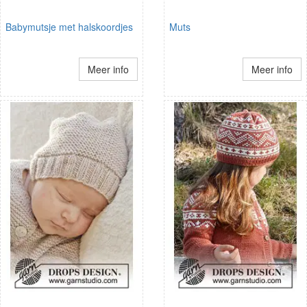
Babymutsje met halskoordjes
Muts
Meer info
Meer info