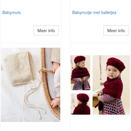
Babymuts
Babymutje met balletjes
Meer info
Meer info