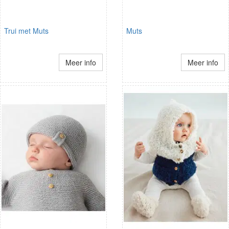
Trui met Muts
Muts
Meer info
Meer info