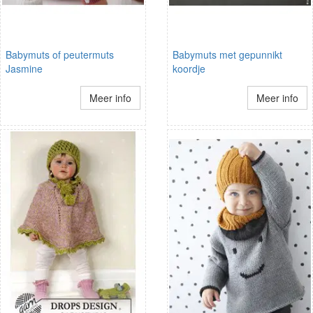
Babymuts of peutermuts
Babymuts met gepunnikt
Jasmine
koordje
Meer info
Meer info