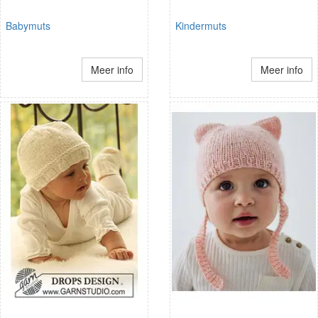
Babymuts
Kindermuts
Meer info
Meer info