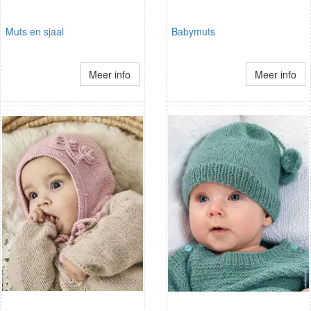
Muts en sjaal
Babymuts
Meer info
Meer info