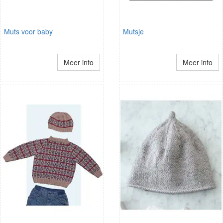
Muts voor baby
Mutsje
Meer info
Meer info