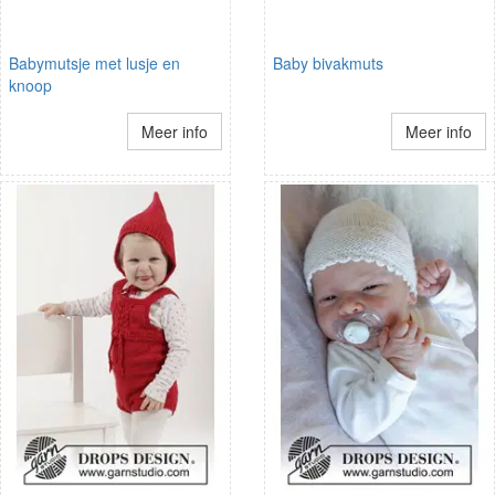
Babymutsje met lusje en
Baby bivakmuts
knoop
Meer info
Meer info