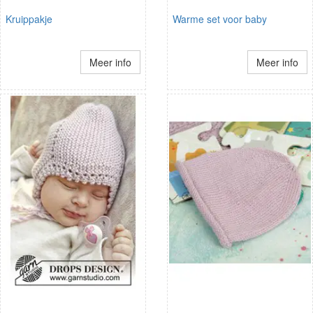
Kruippakje
Warme set voor baby
Meer info
Meer info