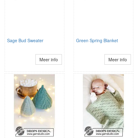
Sage Bud Sweater
Green Spring Blanket
Meer info
Meer info