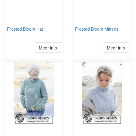
Frosted Bloom Hat
Frosted Bloom Mittens
Meer info
Meer info