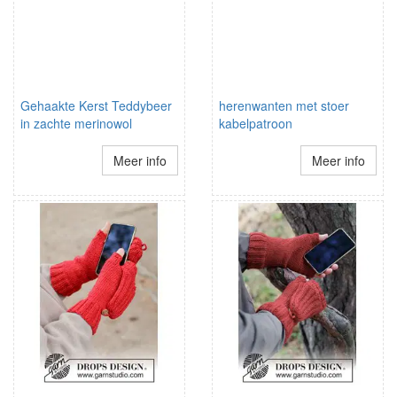
Gehaakte Kerst Teddybeer
herenwanten met stoer
in zachte merinowol
kabelpatroon
Meer info
Meer info