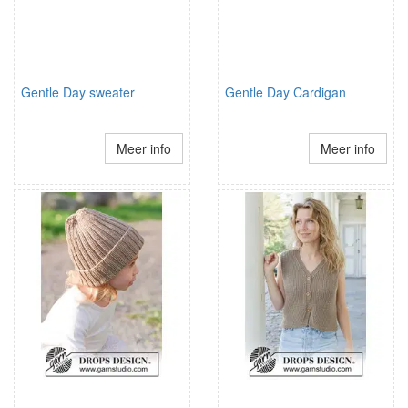
Gentle Day sweater
Gentle Day Cardigan
Meer info
Meer info