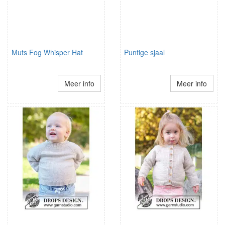
Muts Fog Whisper Hat
Puntige sjaal
Meer info
Meer info