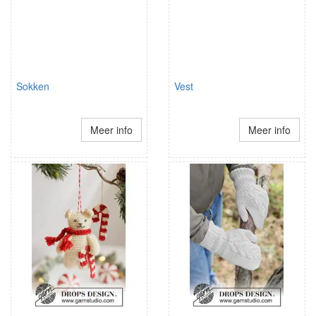
Sokken
Vest
Meer info
Meer info