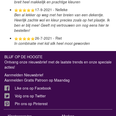
breit heel makkelijk en prachtige kleuren
17-9-2021 - Nelleke
Ben al lekker op weg met her breien van een dekentje.
Heerlijk zachte wol en kleur precies zoals op het plaatje. Ik
ben er blij mee! Geeft mij vertrouwen om nog eens hier te
bestellen!
26-7-2021 - Riet
In combinatie met kid silk heel mooi geworden
BLIJF OP DE HOOGTE
Ontvang onze nieuwsbrief met de laatste trends en onze speciale
acties!
Aanmelden Nieuwsbrief
Aanmelden Gratis Patroon op Maandag
Like ons op Facebook
Volg ons op Twitter
Pin ons op Pinterest