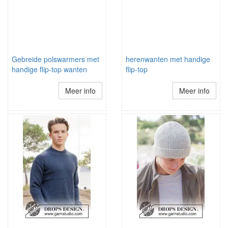
Gebreide polswarmers met
herenwanten met handige
handige flip-top wanten
flip-top
Meer info
Meer info