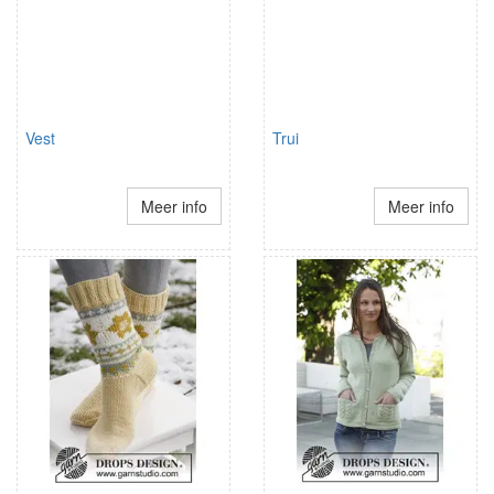
Vest
Trui
Meer info
Meer info