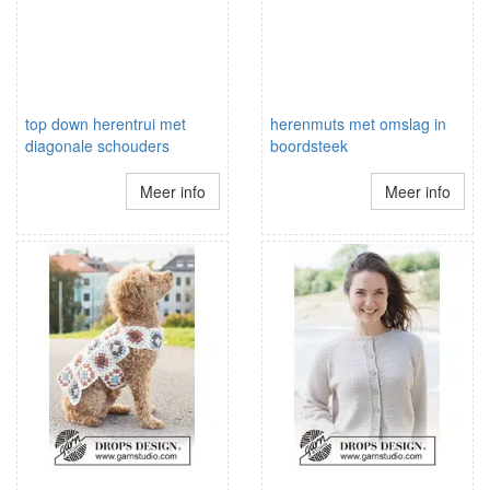
top down herentrui met
herenmuts met omslag in
diagonale schouders
boordsteek
Meer info
Meer info