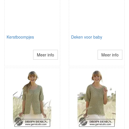
Kerstboompjes
Deken voor baby
Meer info
Meer info