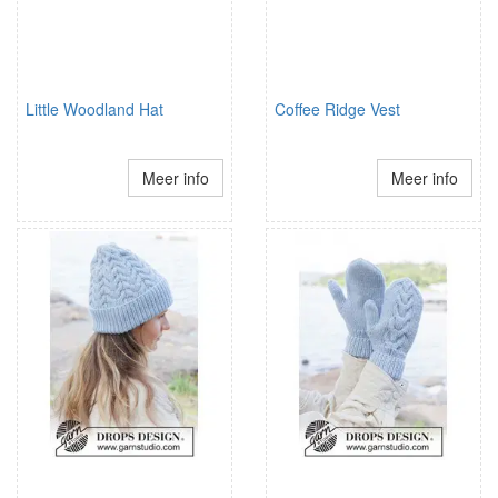
Little Woodland Hat
Coffee Ridge Vest
Meer info
Meer info