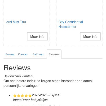
Iced Mint Trui
City Confidential
Halswarmer
Meer info
Meer info
Boven
Kleuren
Patronen
Reviews
Reviews
Review van klanten:
Om een betere indruk te krijgen staan hieronder een aantal
persoonlijke ervaringen:
23-7-2026 - Sylvia
Ideaal voor babyslofjes