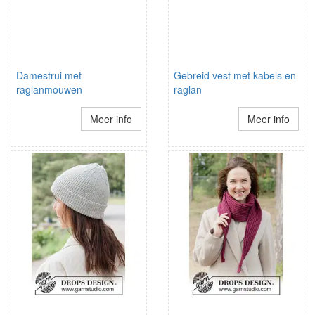
Damestrui met
Gebreid vest met kabels en
raglanmouwen
raglan
Meer info
Meer info