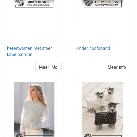
herenwanten met stoer
Kinder hoofdband
kabelpatroon
Meer info
Meer info