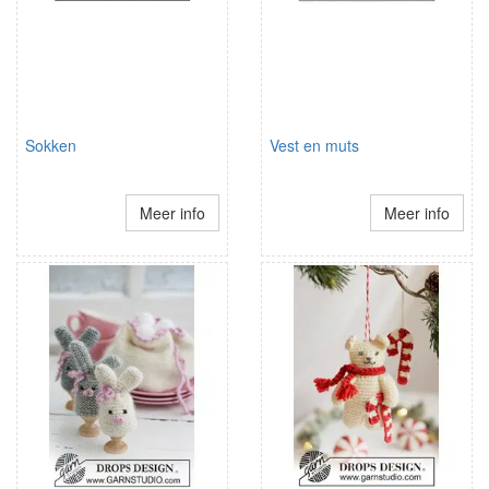
Sokken
Vest en muts
Meer info
Meer info