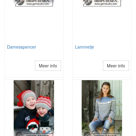
Damesspencer
Lammetje
Meer info
Meer info