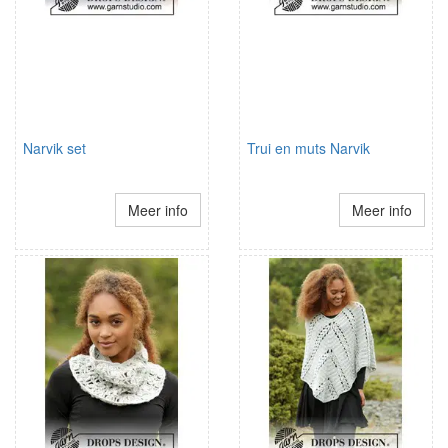
Narvik set
Trui en muts Narvik
Meer info
Meer info