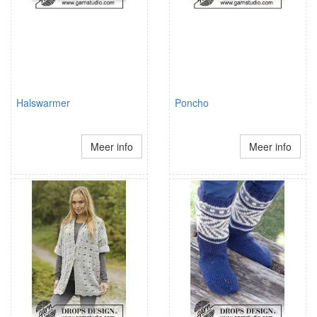
Halswarmer
Poncho
Meer info
Meer info