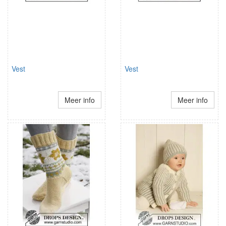
Vest
Vest
Meer info
Meer info