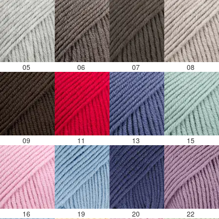
05
06
07
08
09
11
13
15
16
19
20
22