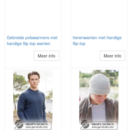
Gebreide polswarmers met
herenwanten met handige
handige flip-top wanten
flip-top
Meer info
Meer info