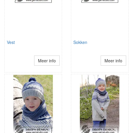
Vest
Sokken
Meer info
Meer info