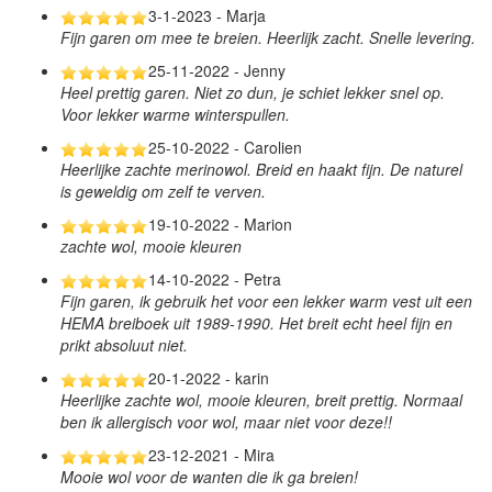
3-1-2023 - Marja
Fijn garen om mee te breien. Heerlijk zacht. Snelle levering.
25-11-2022 - Jenny
Heel prettig garen. Niet zo dun, je schiet lekker snel op.
Voor lekker warme winterspullen.
25-10-2022 - Carolien
Heerlijke zachte merinowol. Breid en haakt fijn. De naturel
is geweldig om zelf te verven.
19-10-2022 - Marion
zachte wol, mooie kleuren
14-10-2022 - Petra
Fijn garen, ik gebruik het voor een lekker warm vest uit een
HEMA breiboek uit 1989-1990. Het breit echt heel fijn en
prikt absoluut niet.
20-1-2022 - karin
Heerlijke zachte wol, mooie kleuren, breit prettig. Normaal
ben ik allergisch voor wol, maar niet voor deze!!
23-12-2021 - Mira
Mooie wol voor de wanten die ik ga breien!