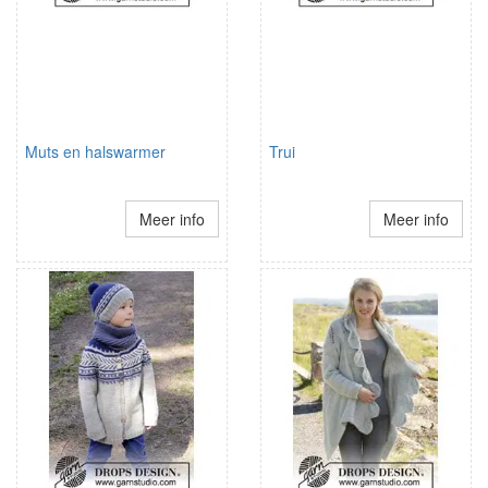
Muts en halswarmer
Trui
Meer info
Meer info