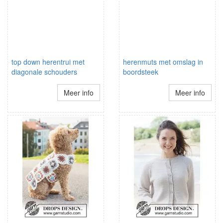
top down herentrui met
herenmuts met omslag in
diagonale schouders
boordsteek
Meer info
Meer info