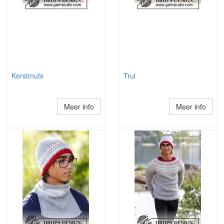
Kerstmuts
Trui
Meer info
Meer info