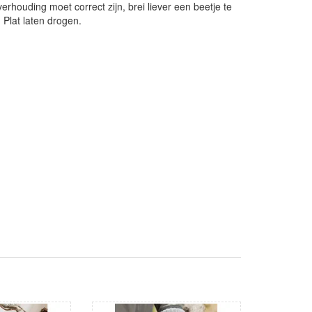
rhouding moet correct zijn, brei liever een beetje te
. Plat laten drogen.