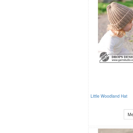
Little Woodland Hat
Me