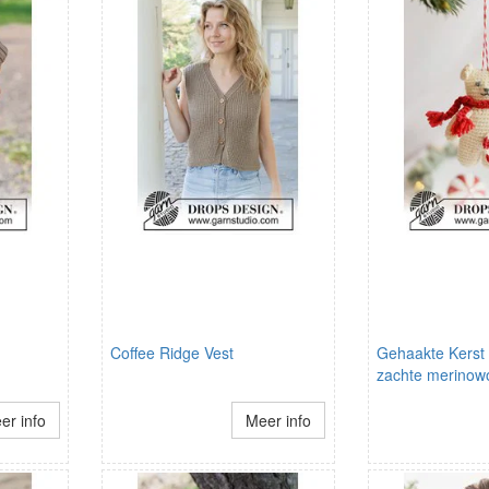
Coffee Ridge Vest
Gehaakte Kerst 
zachte merinow
er info
Meer info