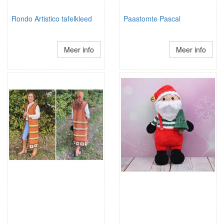
Rondo Artistico tafelkleed
Paastomte Pascal
Meer info
Meer info