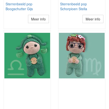
Sterrenbeeld pop
Sterrenbeeld pop
Boogschutter Gijs
Schorpioen Stella
Meer info
Meer info