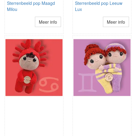
Sterrenbeeld pop Maagd
Sterrenbeeld pop Leeuw
Milou
Lux
Meer info
Meer info