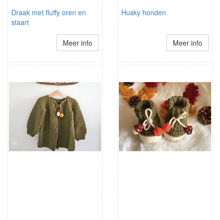
Draak met fluffy oren en
Husky honden
staart
Meer info
Meer info