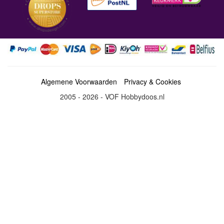
Algemene Voorwaarden
Privacy & Cookies
2005 - 2026 - VOF Hobbydoos.nl