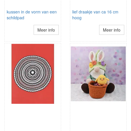
kussen in de vorm van een
lief draakje van ca 16 cm
schildpad
hoog
Meer info
Meer info