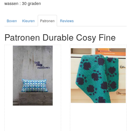
wassen : 30 graden
Boven
Kleuren
Patronen
Reviews
Patronen Durable Cosy Fine