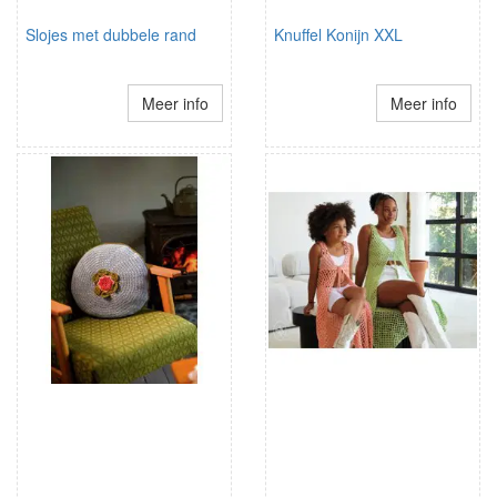
Slojes met dubbele rand
Knuffel Konijn XXL
Meer info
Meer info