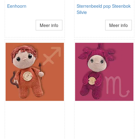
Eenhoorn
Sterrenbeeld pop Steenbok
Silvie
Meer info
Meer info