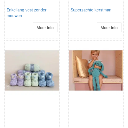
Enkellang vest zonder
Superzachte kerstman
mouwen
Meer info
Meer info