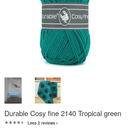
Durable Cosy fine 2140 Tropical green
Lees 2 reviews