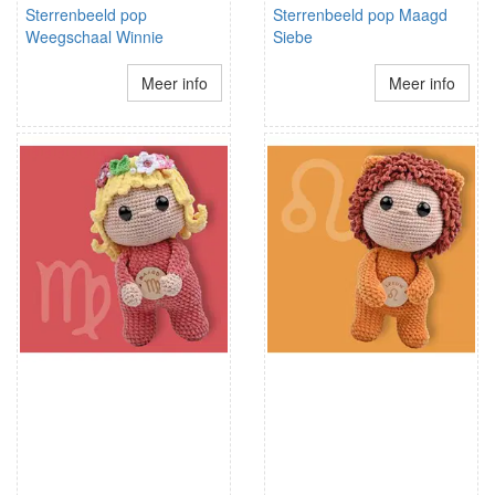
Sterrenbeeld pop
Sterrenbeeld pop Maagd
Weegschaal Winnie
Siebe
Meer info
Meer info