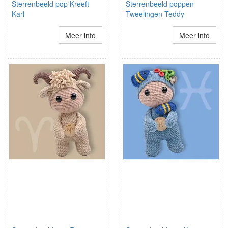
Sterrenbeeld pop Kreeft
Sterrenbeeld poppen
Karl
Tweelingen Teddy
Meer info
Meer info