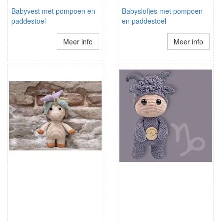
Babyvest met pompoen en
Babyslofjes met pompoen
paddestoel
en paddestoel
Meer info
Meer info