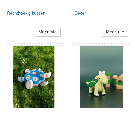
Rechthoekig kussen
Deken
Meer info
Meer info