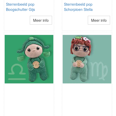
Sterrenbeeld pop
Sterrenbeeld pop
Boogschutter Gijs
Schorpioen Stella
Meer info
Meer info