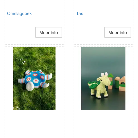
Omslagdoek
Tas
Meer info
Meer info