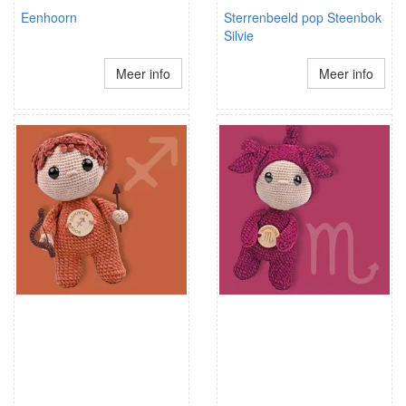
Eenhoorn
Sterrenbeeld pop Steenbok
Silvie
Meer info
Meer info