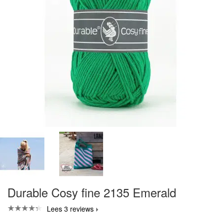
Durable Cosy fine 2135 Emerald
Lees 3 reviews