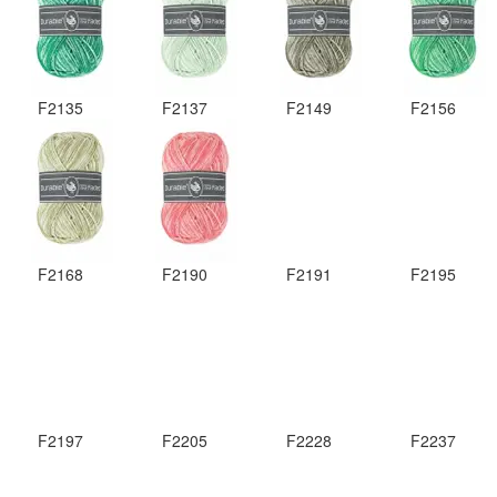
F2135
F2137
F2149
F2156
F2168
F2190
F2191
F2195
F2197
F2205
F2228
F2237