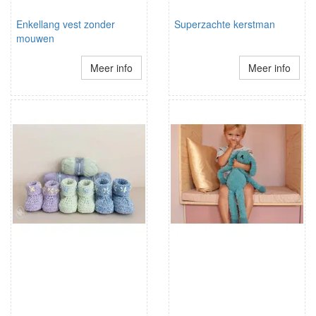
Enkellang vest zonder
Superzachte kerstman
mouwen
Meer info
Meer info