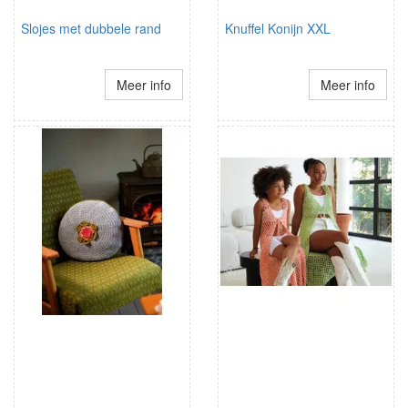
Slojes met dubbele rand
Knuffel Konijn XXL
Meer info
Meer info