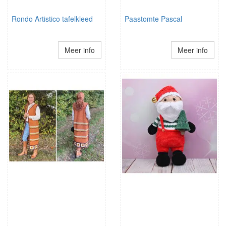
Rondo Artistico tafelkleed
Paastomte Pascal
Meer info
Meer info