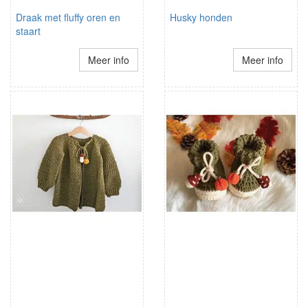
Draak met fluffy oren en
Husky honden
staart
Meer info
Meer info