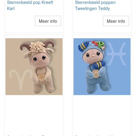
Sterrenbeeld pop Kreeft
Sterrenbeeld poppen
Karl
Tweelingen Teddy
Meer info
Meer info