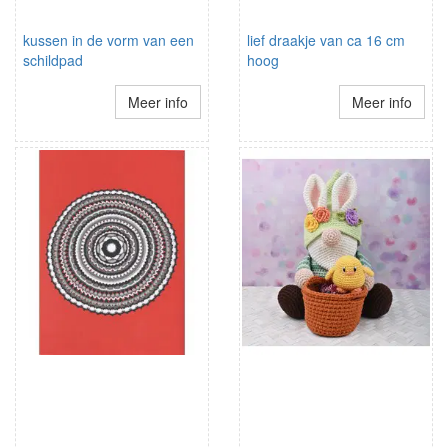
kussen in de vorm van een
lief draakje van ca 16 cm
schildpad
hoog
Meer info
Meer info