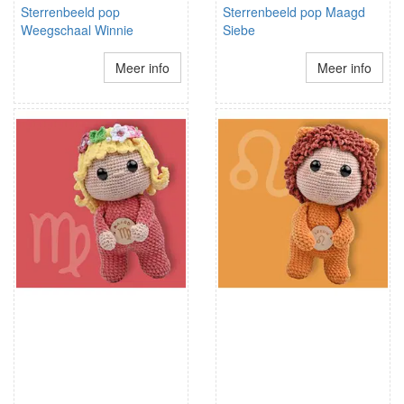
Sterrenbeeld pop
Sterrenbeeld pop Maagd
Weegschaal Winnie
Siebe
Meer info
Meer info