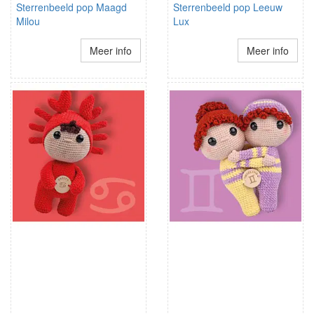
Sterrenbeeld pop Maagd
Sterrenbeeld pop Leeuw
Milou
Lux
Meer info
Meer info