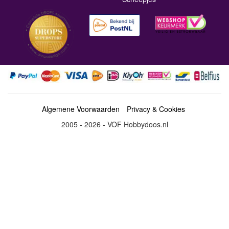
Algemene Voorwaarden
Privacy & Cookies
2005 - 2026 - VOF Hobbydoos.nl