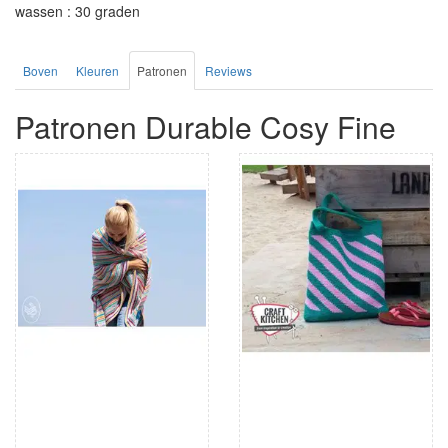
wassen : 30 graden
Boven
Kleuren
Patronen
Reviews
Patronen Durable Cosy Fine