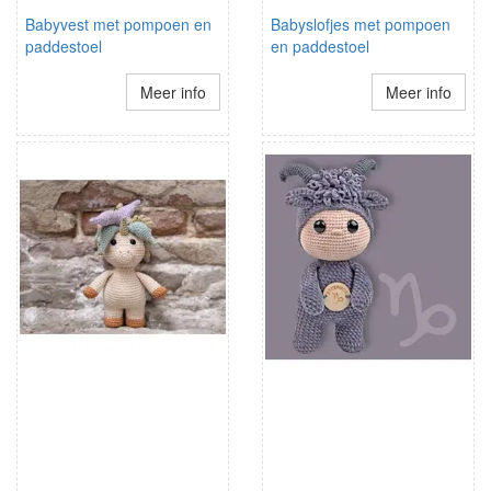
Babyvest met pompoen en
Babyslofjes met pompoen
paddestoel
en paddestoel
Meer info
Meer info