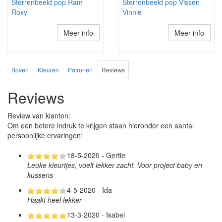
Sterrenbeeld pop Ram
Sterrenbeeld pop Vissen
Roxy
Vinnie
Meer info
Meer info
Boven
Kleuren
Patronen
Reviews
Reviews
Review van klanten:
Om een betere indruk te krijgen staan hieronder een aantal
persoonlijke ervaringen:
18-5-2020 - Gertie
Leuke kleurtjes, voelt lekker zacht. Voor project baby en
kussens
4-5-2020 - Ida
Haakt heel lekker
13-3-2020 - Isabel