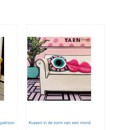
 patroon
Kussen in de vorm van een mond