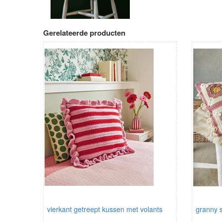
Gerelateerde producten
vierkant getreept kussen met volants
granny 