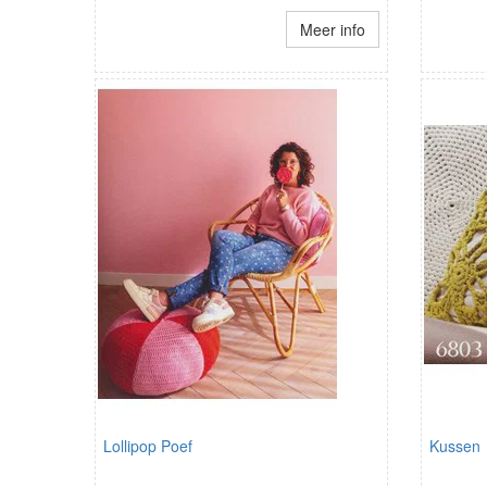
Meer info
Lollipop Poef
Kussen