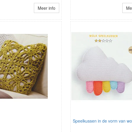
Meer info
Mee
Speelkussen in de vorm van wo