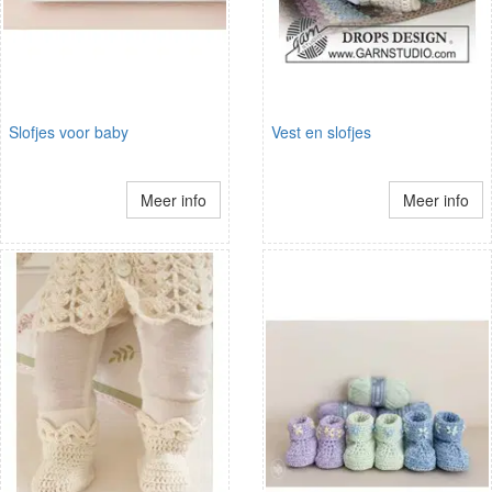
Slofjes voor baby
Vest en slofjes
Meer info
Meer info