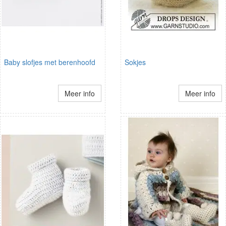
Baby slofjes met berenhoofd
Sokjes
Meer info
Meer info