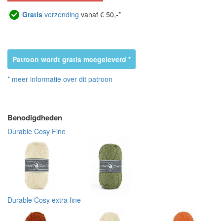
Gratis
verzending
vanaf € 50,-*
Patroon wordt gratis meegeleverd *
* meer informatie over dit patroon
Benodigdheden
Durable Cosy Fine
Durable Cosy extra fine