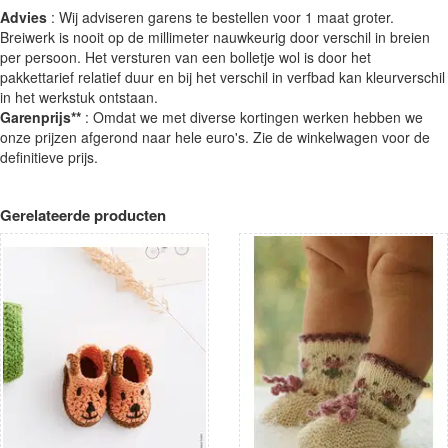
Advies
: Wij adviseren garens te bestellen voor 1 maat groter.
Breiwerk is nooit op de millimeter nauwkeurig door verschil in breien
per persoon. Het versturen van een bolletje wol is door het
pakkettarief relatief duur en bij het verschil in verfbad kan kleurverschil
in het werkstuk ontstaan.
Garenprijs**
: Omdat we met diverse kortingen werken hebben we
onze prijzen afgerond naar hele euro's. Zie de winkelwagen voor de
definitieve prijs.
Gerelateerde producten