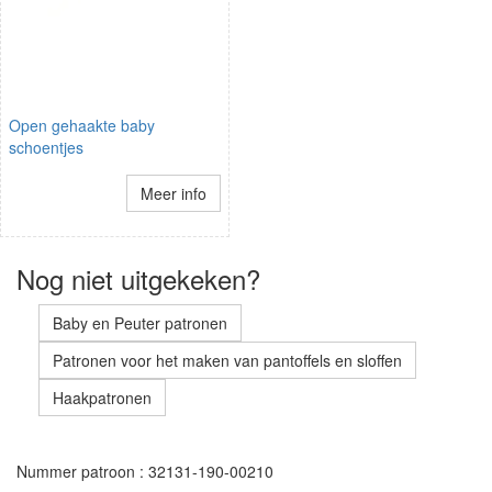
Open gehaakte baby
schoentjes
Meer info
Nog niet uitgekeken?
Baby en Peuter patronen
Patronen voor het maken van pantoffels en sloffen
Haakpatronen
Nummer patroon : 32131-190-00210