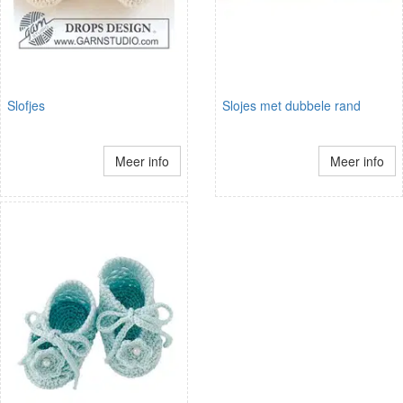
Slofjes
Slojes met dubbele rand
Meer info
Meer info