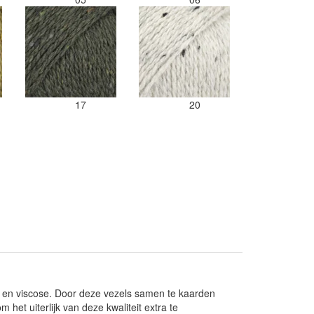
17
20
a en viscose. Door deze vezels samen te kaarden
 het uiterlijk van deze kwaliteit extra te