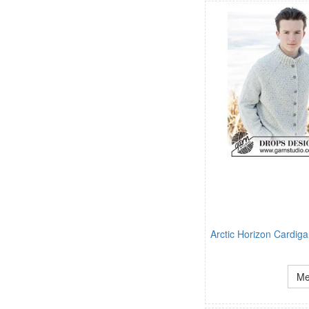
Arctic Horizon Cardig
Me