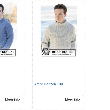
Arctic Horizon Trui
Meer info
Meer info