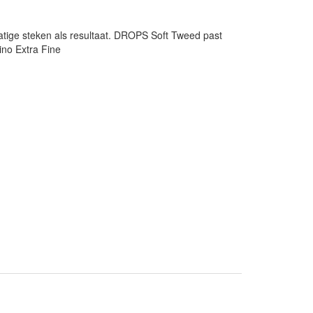
matige steken als resultaat. DROPS Soft Tweed past
no Extra Fine