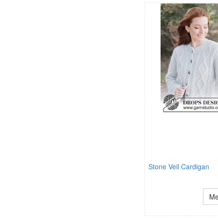
Stone Veil Cardigan
Me