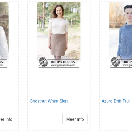
Chestnut Whim Skirt
Azure Drift Trui
er info
Meer info