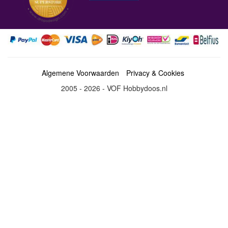
Algemene Voorwaarden
Privacy & Cookies
2005 - 2026 - VOF Hobbydoos.nl