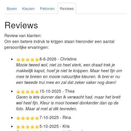
Boven
Kleuren
Patronen
Reviews
Reviews
Review van klanten:
Om een betere indruk te krijgen staan hieronder een aantal
persoonlijke ervaringen:
8-6-2026 - Christine
Mooie tweed wol, niet zo heel sterk, een draad trek je
makkelijk kapot, hoef je niet te knippen. Maar heel fijn om
mee te breien en mooie natuurlijke kleuren. Ik brei er nu
een tweede trui mee en zal dat zeker vaker nog doen!
15-10-2025 - Thea
Garen is iets dunner dan ik verwacht had, maar het breit
wel heel fijn. Kleur is mooi hoewel donkerder dan op de
foto. Maar al met al dik tevreden.
7-10-2025 - Rina
5-10-2025 - Kris