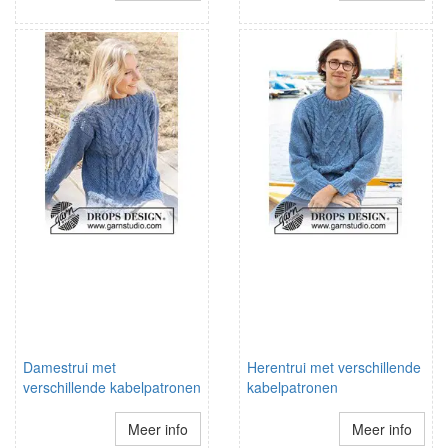
Damestrui met
Herentrui met verschillende
verschillende kabelpatronen
kabelpatronen
Meer info
Meer info