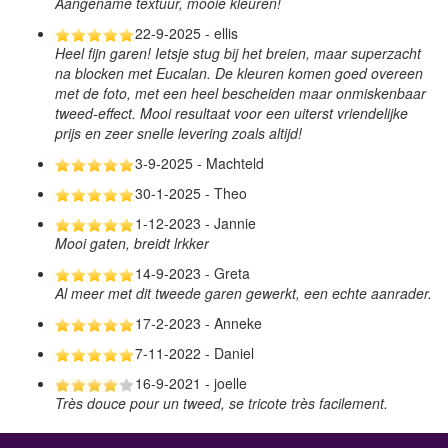
Aangename textuur, mooie kleuren!
22-9-2025 - ellis
Heel fijn garen! Ietsje stug bij het breien, maar superzacht
na blocken met Eucalan. De kleuren komen goed overeen
met de foto, met een heel bescheiden maar onmiskenbaar
tweed-effect. Mooi resultaat voor een uiterst vriendelijke
prijs en zeer snelle levering zoals altijd!
3-9-2025 - Machteld
30-1-2025 - Theo
1-12-2023 - Jannie
Mooi gaten, breidt lrkker
14-9-2023 - Greta
Al meer met dit tweede garen gewerkt, een echte aanrader.
17-2-2023 - Anneke
7-11-2022 - Daniel
16-9-2021 - joelle
Très douce pour un tweed, se tricote très facilement.