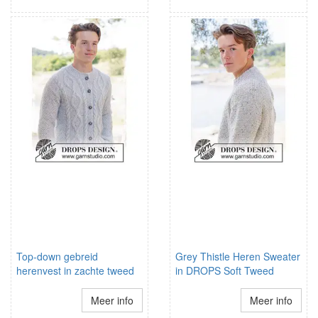
Top-down gebreid
Grey Thistle Heren Sweater
herenvest in zachte tweed
in DROPS Soft Tweed
Meer info
Meer info