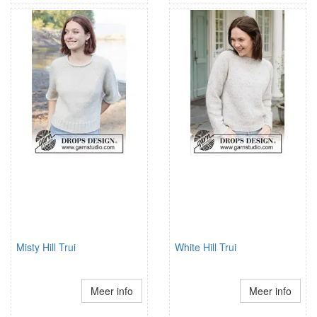
Misty Hill Trui
White Hill Trui
Meer info
Meer info