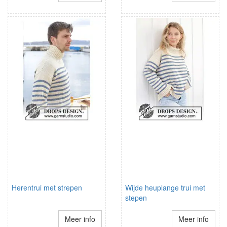
Herentrui met strepen
Wijde heuplange trui met
stepen
Meer info
Meer info