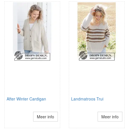
After Winter Cardigan
Landmatroos Trui
Meer info
Meer info