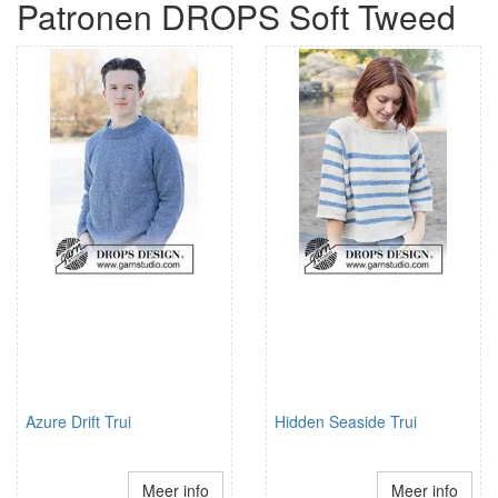
Patronen DROPS Soft Tweed
Azure Drift Trui
Hidden Seaside Trui
Meer info
Meer info