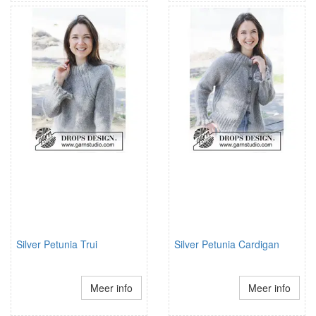
Silver Petunia Trui
Silver Petunia Cardigan
Meer info
Meer info