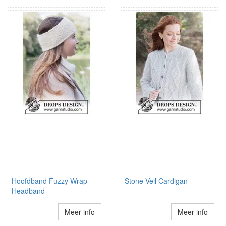
Hoofdband Fuzzy Wrap
Stone Veil Cardigan
Headband
Meer info
Meer info