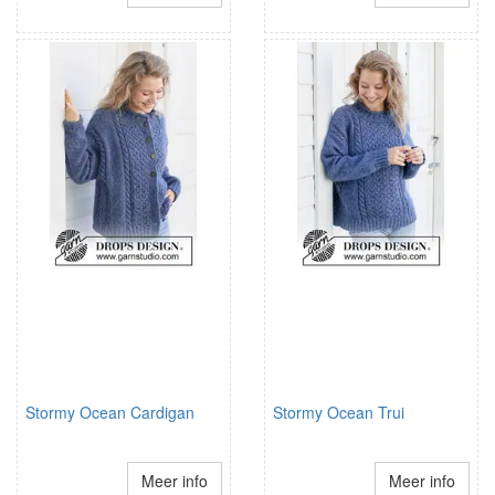
Stormy Ocean Cardigan
Stormy Ocean Trui
Meer info
Meer info