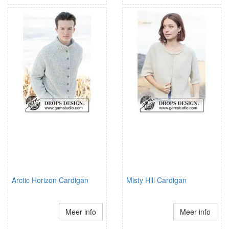
Arctic Horizon Cardigan
Misty Hill Cardigan
Meer info
Meer info