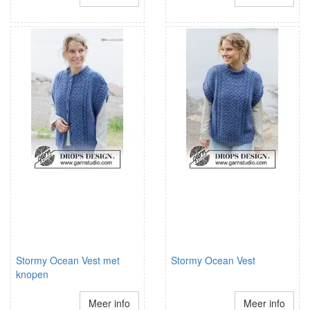
Stormy Ocean Vest met
Stormy Ocean Vest
knopen
Meer info
Meer info