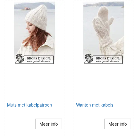
Muts met kabelpatroon
Wanten met kabels
Meer info
Meer info