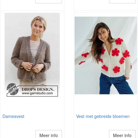
Damesvest
Vest met gebreide bloemen
Meer info
Meer info