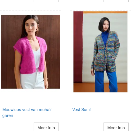
Mouwloos vest van mohair
Vest Sumi
garen
Meer info
Meer info