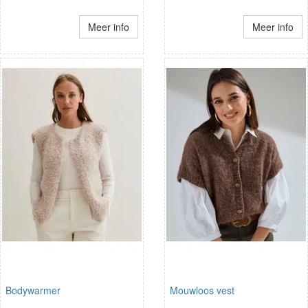
Meer info
Meer info
Bodywarmer
Mouwloos vest