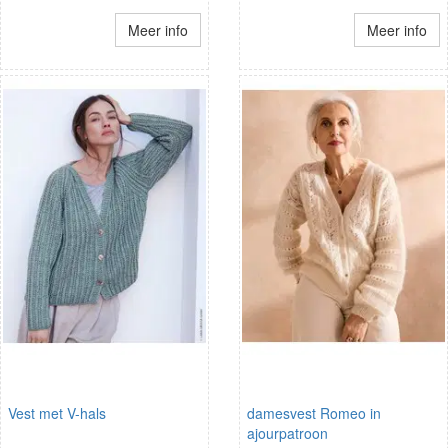
Meer info
Meer info
Vest met V-hals
damesvest Romeo in
ajourpatroon