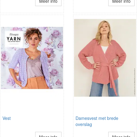
Meer info
Meer info
Vest
Damesvest met brede
overslag