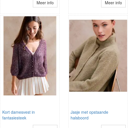
Meer info
Meer info
Kort damesvest in
Jasje met opstaande
fantasiesteek
halsboord