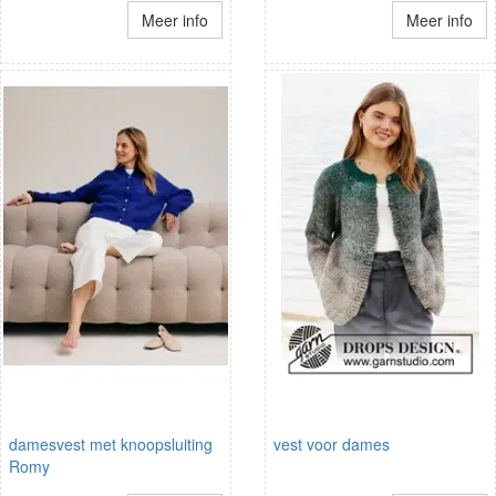
Meer info
Meer info
damesvest met knoopsluiting
vest voor dames
Romy