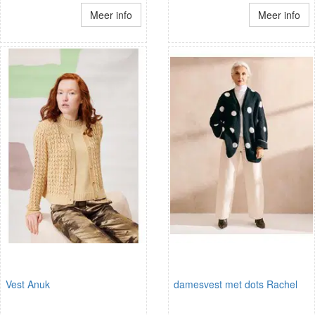
Meer info
Meer info
Vest Anuk
damesvest met dots Rachel