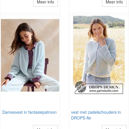
Meer info
Meer info
Damesvest in fantasiepatroon
vest met zadelschouders in
DROPS Air