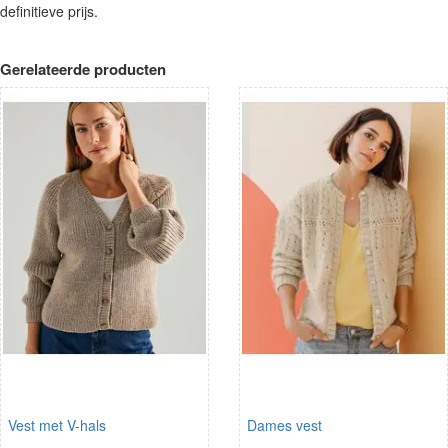
definitieve prijs.
Gerelateerde producten
Vest met V-hals
Dames vest