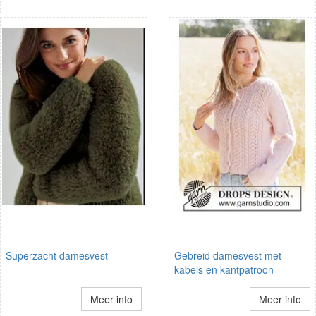
Superzacht damesvest
Gebreid damesvest met
kabels en kantpatroon
Meer info
Meer info