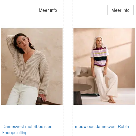
Meer info
Meer info
Damesvest met ribbels en
mouwloos damesvest Robin
knoopsluiting