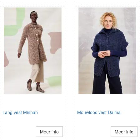
Lang vest Minnah
Mouwloos vest Dalma
Meer info
Meer info