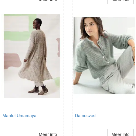
Mantel Umamaya
Damesvest
Meer info
Meer info