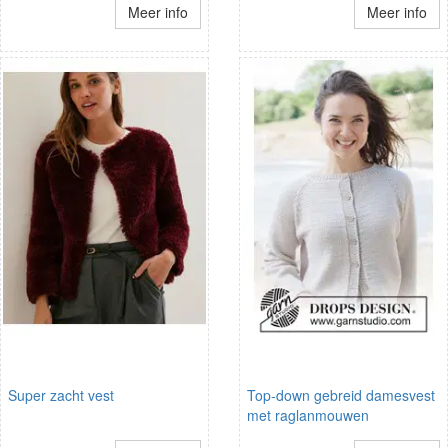
Meer info
Meer info
Super zacht vest
Top-down gebreid damesvest
met raglanmouwen