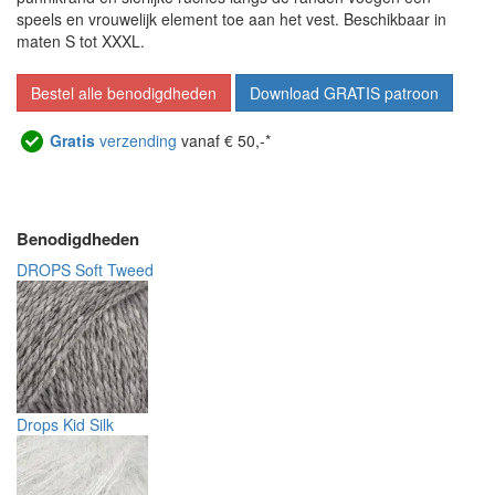
speels en vrouwelijk element toe aan het vest. Beschikbaar in
maten S tot XXXL.
Bestel alle benodigdheden
Download GRATIS patroon
Gratis
verzending
vanaf € 50,-*
Benodigdheden
DROPS Soft Tweed
Drops Kid Silk