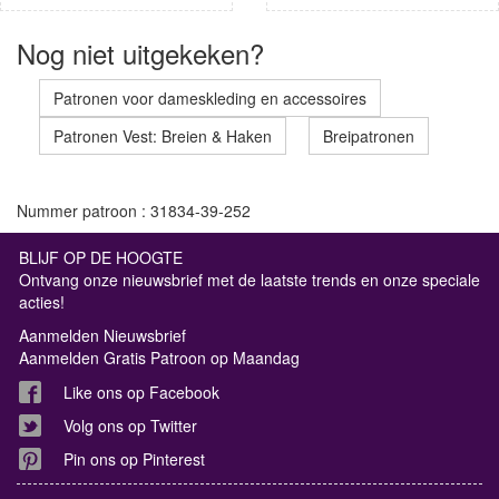
Nog niet uitgekeken?
Patronen voor dameskleding en accessoires
Patronen Vest: Breien & Haken
Breipatronen
Nummer patroon : 31834-39-252
BLIJF OP DE HOOGTE
Ontvang onze nieuwsbrief met de laatste trends en onze speciale
acties!
Aanmelden Nieuwsbrief
Aanmelden Gratis Patroon op Maandag
Like ons op Facebook
Volg ons op Twitter
Pin ons op Pinterest