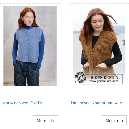
Mouwloos vest Ovidia
Damesvest zonder mouwen
Meer info
Meer info