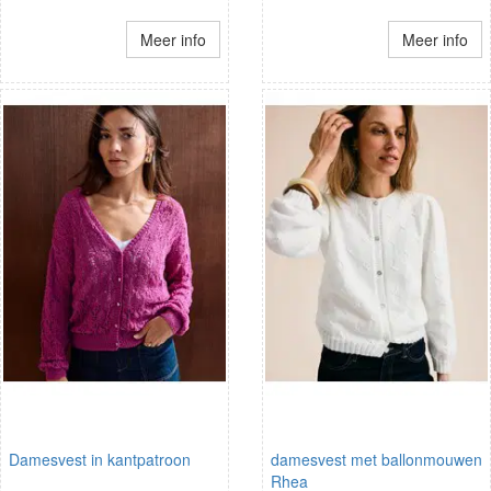
Meer info
Meer info
Damesvest in kantpatroon
damesvest met ballonmouwen
Rhea