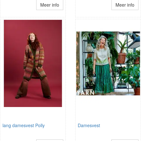
Meer info
Meer info
lang damesvest Polly
Damesvest