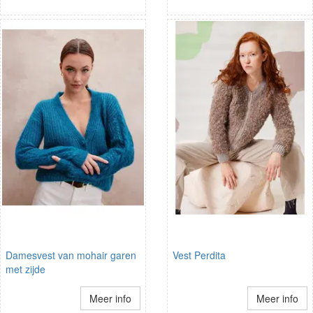
Damesvest van mohair garen
Vest Perdita
met zijde
Meer info
Meer info