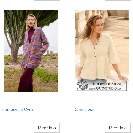
damesvest Cyra
Dames vest
Meer info
Meer info