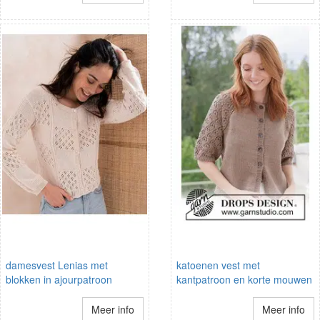
damesvest Lenias met
katoenen vest met
blokken in ajourpatroon
kantpatroon en korte mouwen
Meer info
Meer info