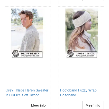
Grey Thistle Heren Sweater
Hoofdband Fuzzy Wrap
in DROPS Soft Tweed
Headband
Meer info
Meer info