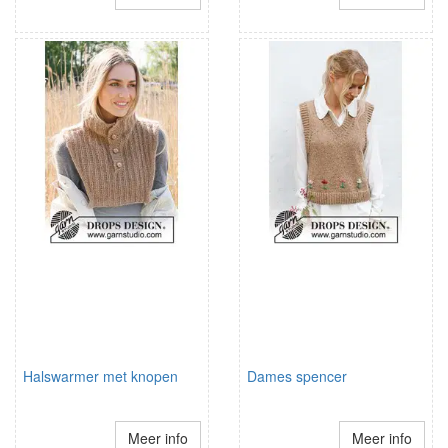
Halswarmer met knopen
Dames spencer
Meer info
Meer info