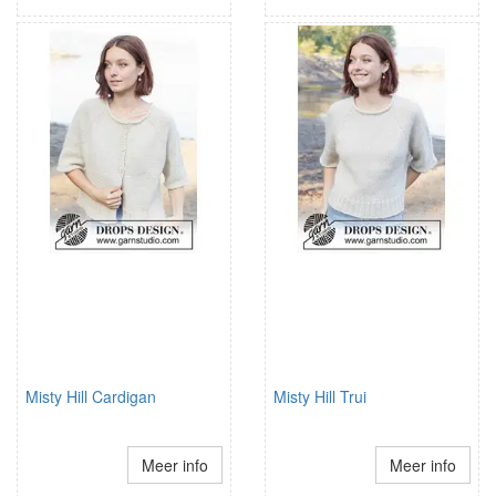
Misty Hill Cardigan
Misty Hill Trui
Meer info
Meer info