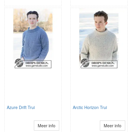
Azure Drift Trui
Arctic Horizon Trui
Meer info
Meer info