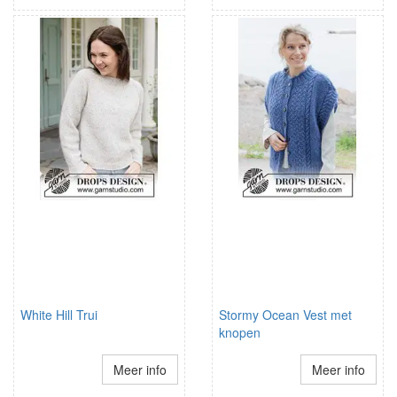
White Hill Trui
Stormy Ocean Vest met
knopen
Meer info
Meer info