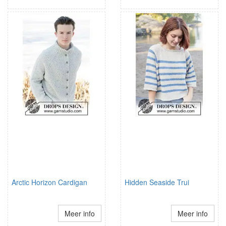
Arctic Horizon Cardigan
Hidden Seaside Trui
Meer info
Meer info