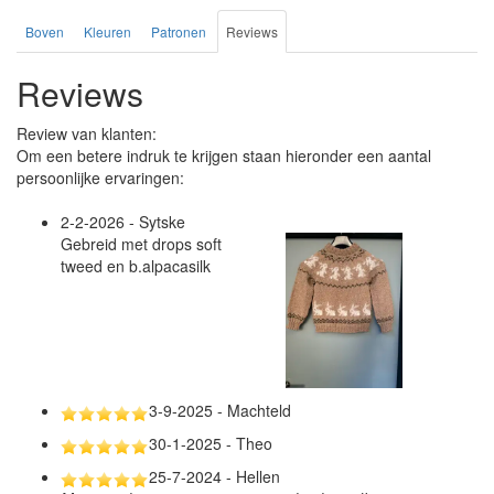
Boven
Kleuren
Patronen
Reviews
Reviews
Review van klanten:
Om een betere indruk te krijgen staan hieronder een aantal
persoonlijke ervaringen:
2-2-2026 - Sytske
Gebreid met drops soft
tweed en b.alpacasilk
3-9-2025 - Machteld
30-1-2025 - Theo
25-7-2024 - Hellen