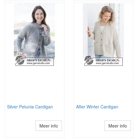
Silver Petunia Cardigan
After Winter Cardigan
Meer info
Meer info