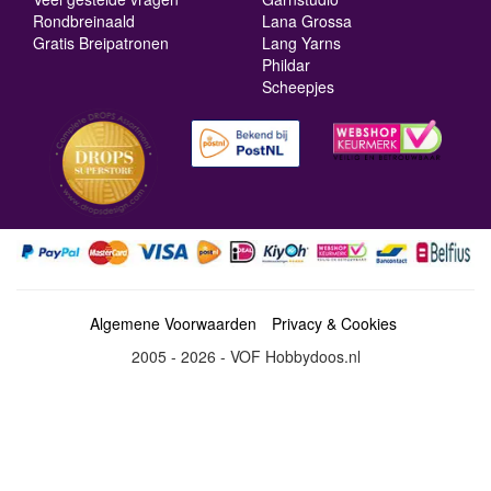
Rondbreinaald
Lana Grossa
Gratis Breipatronen
Lang Yarns
Phildar
Scheepjes
Algemene Voorwaarden
Privacy & Cookies
2005 - 2026 - VOF Hobbydoos.nl