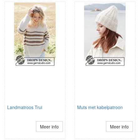
Landmatroos Trui
Muts met kabelpatroon
Meer info
Meer info