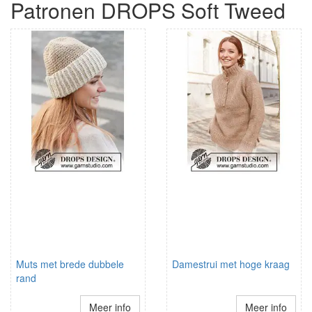
Patronen DROPS Soft Tweed
Muts met brede dubbele
Damestrui met hoge kraag
rand
Meer info
Meer info