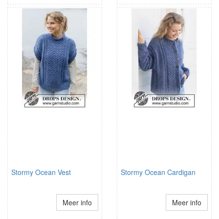
Stormy Ocean Vest
Stormy Ocean Cardigan
Meer info
Meer info