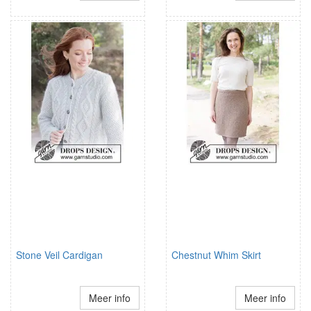
Stone Veil Cardigan
Chestnut Whim Skirt
Meer info
Meer info