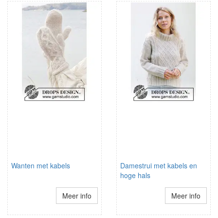
Wanten met kabels
Damestrui met kabels en
hoge hals
Meer info
Meer info