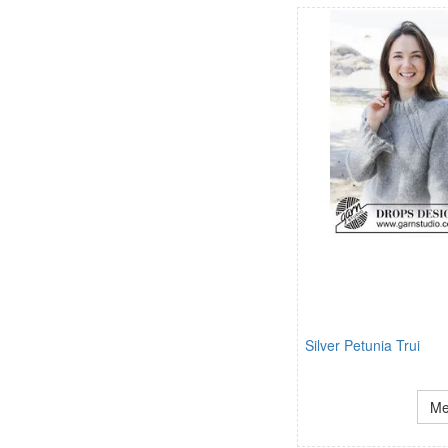
Silver Petunia Trui
Me