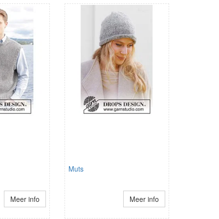
Muts
Meer info
Meer info