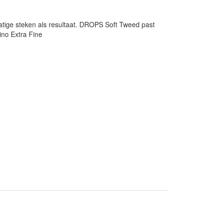
matige steken als resultaat. DROPS Soft Tweed past
no Extra Fine