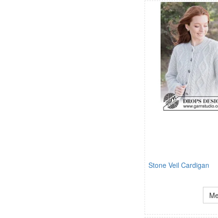
Stone Veil Cardigan
Me