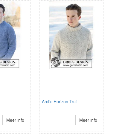
Arctic Horizon Trui
Meer info
Meer info