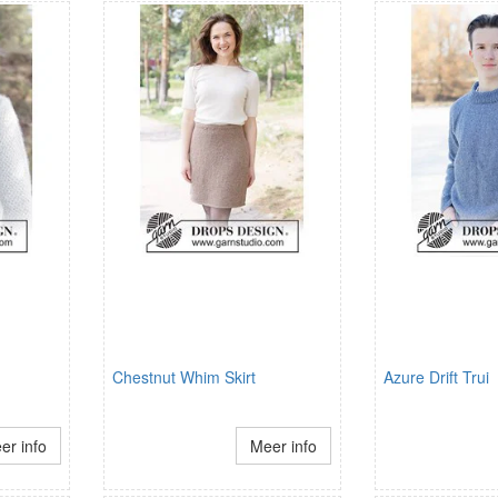
Chestnut Whim Skirt
Azure Drift Trui
er info
Meer info