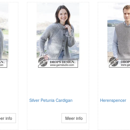
Silver Petunia Cardigan
Herenspencer
er info
Meer info