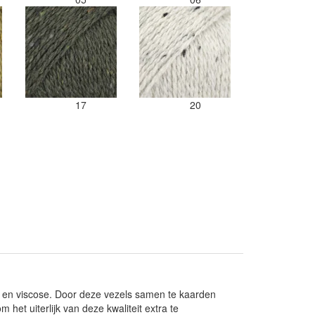
17
20
a en viscose. Door deze vezels samen te kaarden
 het uiterlijk van deze kwaliteit extra te