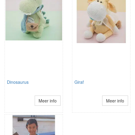
Dinosaurus
Giraf
Meer info
Meer info