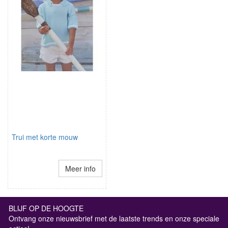
Trui met korte mouw
Meer info
BLIJF OP DE HOOGTE
Ontvang onze nieuwsbrief met de laatste trends en onze speciale