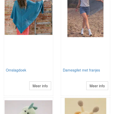
Omslagdoek
Damesgilet met franjes
Meer info
Meer info