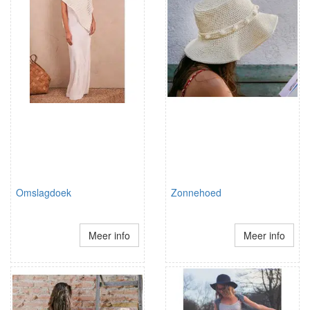
Omslagdoek
Zonnehoed
Meer info
Meer info