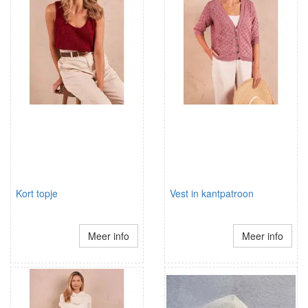
Kort topje
Vest in kantpatroon
Meer info
Meer info