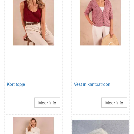
Kort topje
Vest in kantpatroon
Meer info
Meer info