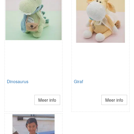
Dinosaurus
Giraf
Meer info
Meer info