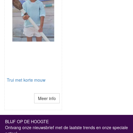
Trui met korte mouw
Meer info
BLIJF OP DE HOOGTE
Ontvang onze nieuwsbrief met de laatste trends en onze speciale