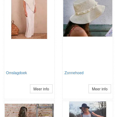
Omslagdoek
Zonnehoed
Meer info
Meer info