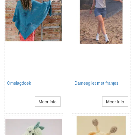
Omslagdoek
Damesgilet met franjes
Meer info
Meer info