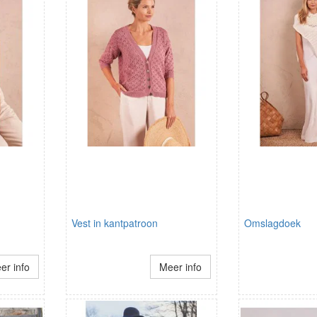
Vest in kantpatroon
Omslagdoek
er info
Meer info