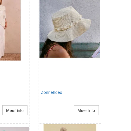
Zonnehoed
Meer info
Meer info