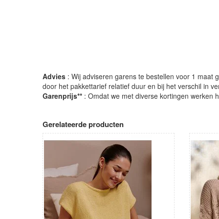
Advies
: Wij adviseren garens te bestellen voor 1 maat gr
door het pakkettarief relatief duur en bij het verschil in 
Garenprijs**
: Omdat we met diverse kortingen werken heb
Gerelateerde producten