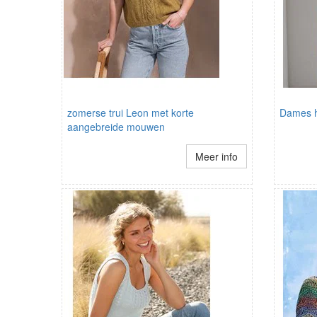
zomerse trui Leon met korte
Dames 
aangebreide mouwen
Meer info