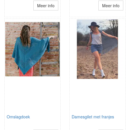
Meer info
Meer info
Omslagdoek
Damesgilet met franjes