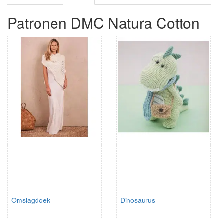
Patronen DMC Natura Cotton
Omslagdoek
Dinosaurus