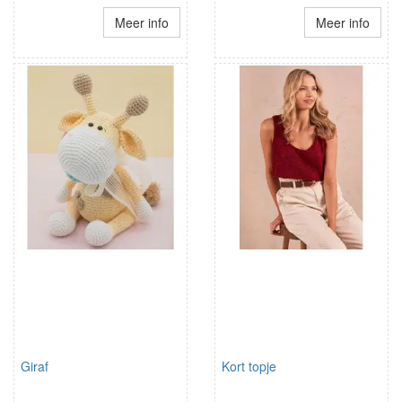
Meer info
Meer info
Giraf
Kort topje