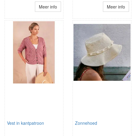
Meer info
Meer info
Vest in kantpatroon
Zonnehoed