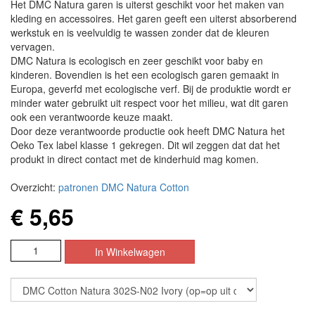
Het DMC Natura garen is uiterst geschikt voor het maken van
kleding en accessoires. Het garen geeft een uiterst absorberend
werkstuk en is veelvuldig te wassen zonder dat de kleuren
vervagen.
DMC Natura is ecologisch en zeer geschikt voor baby en
kinderen. Bovendien is het een ecologisch garen gemaakt in
Europa, geverfd met ecologische verf. Bij de produktie wordt er
minder water gebruikt uit respect voor het milieu, wat dit garen
ook een verantwoorde keuze maakt.
Door deze verantwoorde productie ook heeft DMC Natura het
Oeko Tex label klasse 1 gekregen. Dit wil zeggen dat dat het
produkt in direct contact met de kinderhuid mag komen.
Overzicht:
patronen DMC Natura Cotton
€ 5,65