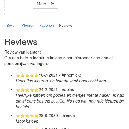
Meer info
Boven
Kleuren
Patronen
Reviews
Reviews
Review van klanten:
Om een betere indruk te krijgen staan hieronder een aantal
persoonlijke ervaringen:
16-7-2021 - Annemieke
Prachtige kleuren, de katoen voelt heel zacht aan.
24-2-2021 - Sabine
Heerlijke katoen om popjes en diertjes met te haken. Ik had
die al eens besteld bij jullie. Nu nog wat neutrale kleuren bij
besteld.
29-9-2020 - Brenda
Mooi katoen