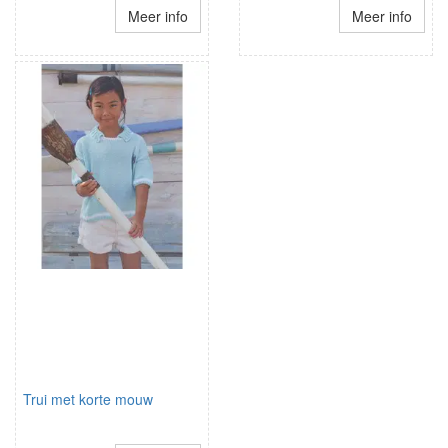
Meer info
Meer info
Trui met korte mouw