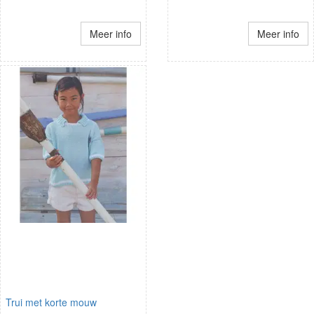
Meer info
Meer info
Trui met korte mouw