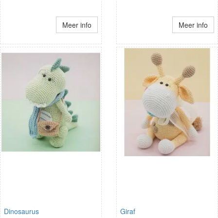
Meer info
Meer info
Dinosaurus
Giraf