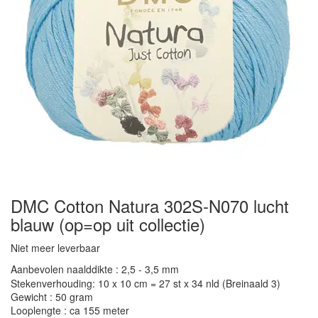
DMC Cotton Natura 302S-N070 lucht
blauw (op=op uit collectie)
Niet meer leverbaar
Aanbevolen naalddikte : 2,5 - 3,5 mm
Stekenverhouding: 10 x 10 cm = 27 st x 34 nld (Breinaald 3)
Gewicht : 50 gram
Looplengte : ca 155 meter