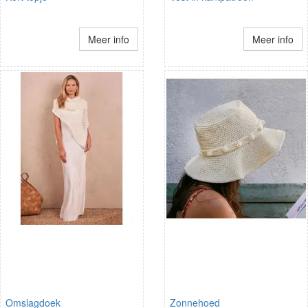
Meer info
Meer info
Omslagdoek
Zonnehoed