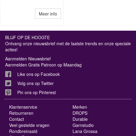
Meer info
BLIJF OP DE HOOGTE
Ontvang onze nieuwsbrief met de laatste trends en onze speciale
acties!
Aanmelden Nieuwsbrief
Aanmelden Gratis Patroon op Maandag
Like ons op Facebook
Volg ons op Twitter
Pin ons op Pinterest
Klantenservice
Merken
Retourneren
DROPS
Contact
Durable
Veel gestelde vragen
Garnstudio
Rondbreinaald
Lana Grossa