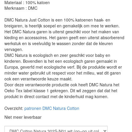
Materiaal : 100% katoen
Merknaam : DMC
DMC Natura Just Cotton is een 100% katoenen haak- en
breigaren, is heerlijk soepel en gemakelijk om mee te werken.
Het DMC Natura garen is uiterst geschikt voor het maken van
kleding en accessoires. Het garen geeft een uiterst absorberend
werkstuk en is veelvuldig te wassen zonder dat de kleuren
vervagen.
DMC Natura is ecologisch en zeer geschikt voor baby en
kinderen. Bovendien is het een ecologisch garen gemaakt in
Europa, geverfd met ecologische verf. Bij de produktie wordt er
minder water gebruikt uit respect voor het milieu, wat dit garen
ook een verantwoorde keuze maakt.
Door deze verantwoorde productie ook heeft DMC Natura het
Oeko Tex label klasse 1 gekregen. Dit wil zeggen dat dat het
produkt in direct contact met de kinderhuid mag komen.
Overzicht:
patronen DMC Natura Cotton
Niet meer leverbaar