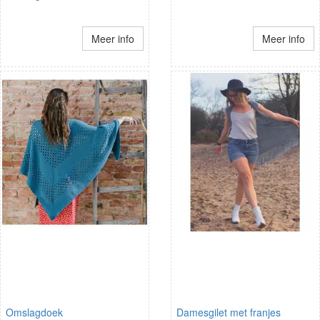
Meer info
Meer info
Omslagdoek
Damesgilet met franjes