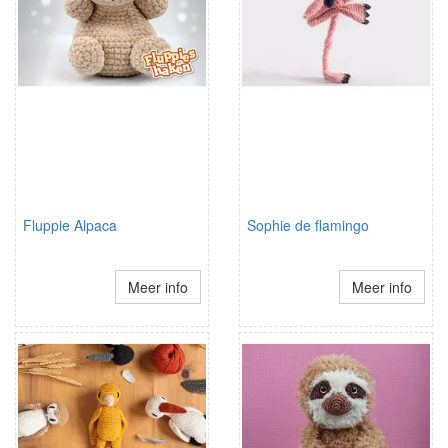
Fluppie Alpaca
Sophie de flamingo
Meer info
Meer info