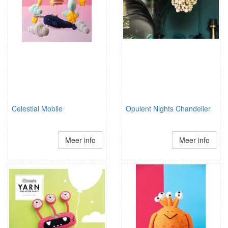
Celestial Mobile
Opulent Nights Chandelier
Meer info
Meer info