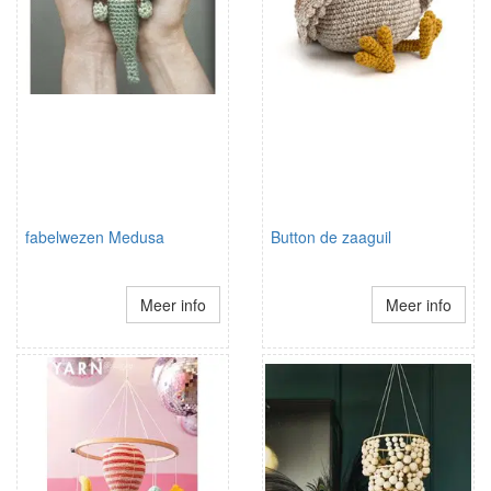
fabelwezen Medusa
Button de zaaguil
Meer info
Meer info