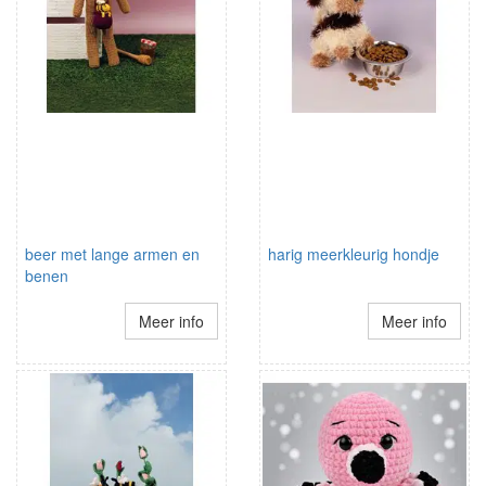
beer met lange armen en
harig meerkleurig hondje
benen
Meer info
Meer info