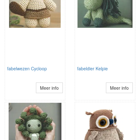
fabelwezen Cycloop
fabeldier Kelpie
Meer info
Meer info