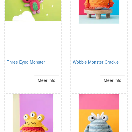
Three Eyed Monster
Wobble Monster Crackle
Meer info
Meer info