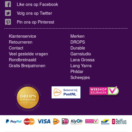
Like ons op Facebook
Volg ons op Twitter
Pin ons op Pinterest
Klantenservice
Merken
Retourneren
DROPS
Contact
Durable
Veel gestelde vragen
Garnstudio
Rondbreinaald
Lana Grossa
Gratis Breipatronen
Lang Yarns
Phildar
Scheepjes