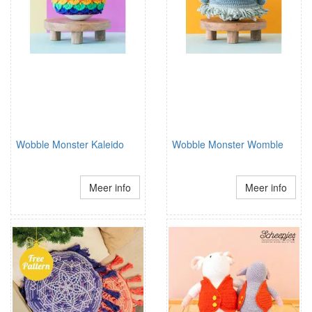
Wobble Monster Kaleido
Wobble Monster Womble
Meer info
Meer info