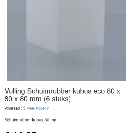
Vulling Schuimrubber kubus eco 80 x
80 x 80 mm (6 stuks)
Voorraad : 3
Meer kopen?
Schuimrubber kubus 80 mm