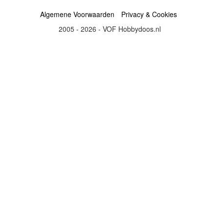
Algemene Voorwaarden
Privacy & Cookies
2005 - 2026 - VOF Hobbydoos.nl