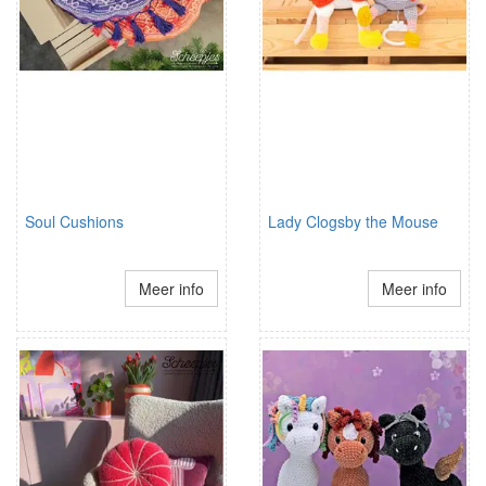
Soul Cushions
Lady Clogsby the Mouse
Meer info
Meer info