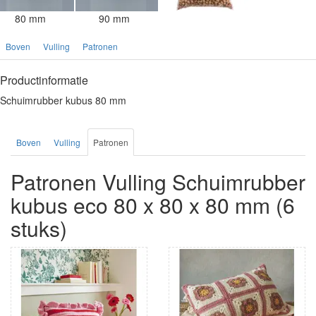
80 mm
90 mm
Boven
Vulling
Patronen
Productinformatie
Schuimrubber kubus 80 mm
Boven
Vulling
Patronen
Patronen Vulling Schuimrubber
kubus eco 80 x 80 x 80 mm (6
stuks)