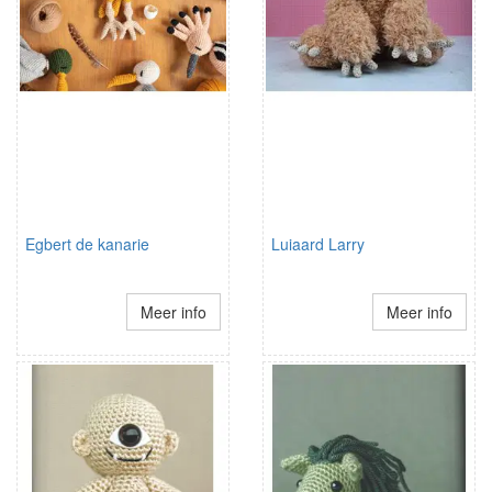
Egbert de kanarie
Luiaard Larry
Meer info
Meer info