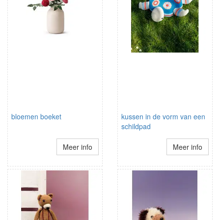
bloemen boeket
kussen in de vorm van een
schildpad
Meer info
Meer info