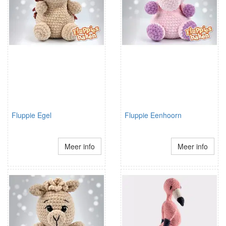
Fluppie Egel
Fluppie Eenhoorn
Meer info
Meer info