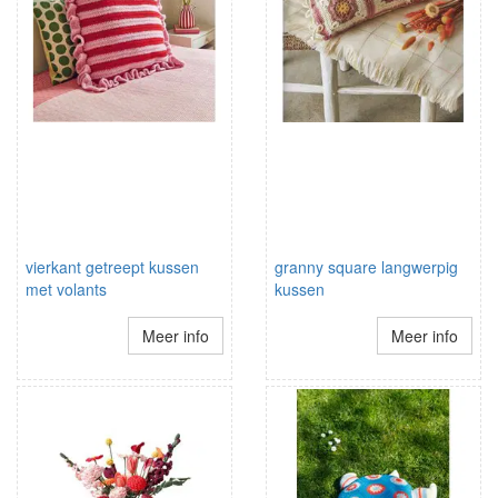
vierkant getreept kussen
granny square langwerpig
met volants
kussen
Meer info
Meer info