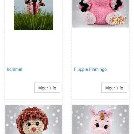
hommel
Fluppie Flamingo
Meer info
Meer info