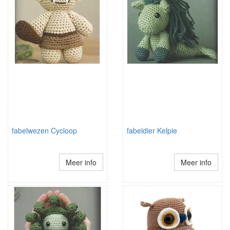
fabelwezen Cycloop
fabeldier Kelpie
Meer info
Meer info