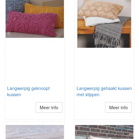
Langwerpig geknoopt
Langwerpig gehaakt kussen
kussen
met stippen
Meer info
Meer info