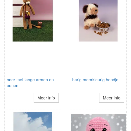
beer met lange armen en
harig meerkleurig hondje
benen
Meer info
Meer info