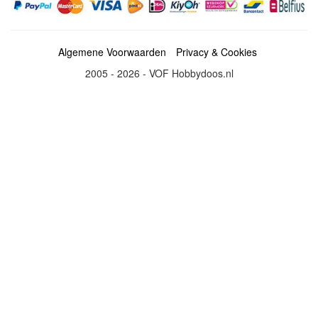
Algemene Voorwaarden
Privacy & Cookies
2005 - 2026 - VOF Hobbydoos.nl