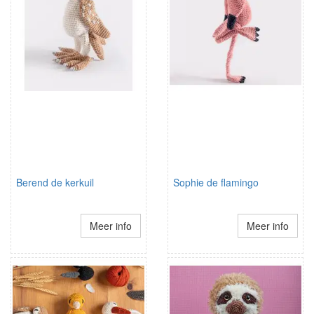
Berend de kerkuil
Sophie de flamingo
Meer info
Meer info