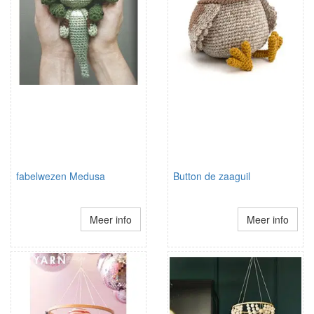
fabelwezen Medusa
Button de zaaguil
Meer info
Meer info