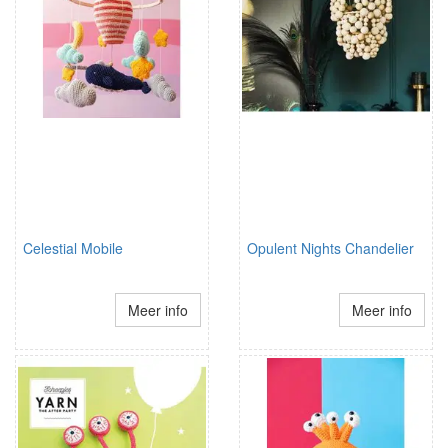
Celestial Mobile
Opulent Nights Chandelier
Meer info
Meer info