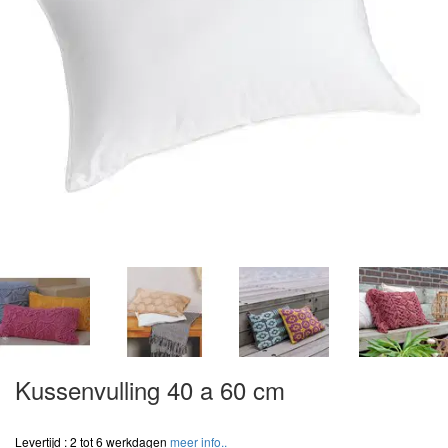
Kussenvulling 40 a 60 cm
Levertijd : 2 tot 6 werkdagen
meer info..