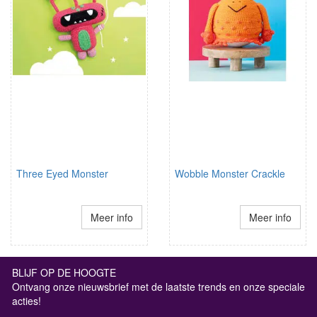
Three Eyed Monster
Wobble Monster Crackle
Meer info
Meer info
BLIJF OP DE HOOGTE
Ontvang onze nieuwsbrief met de laatste trends en onze speciale
acties!