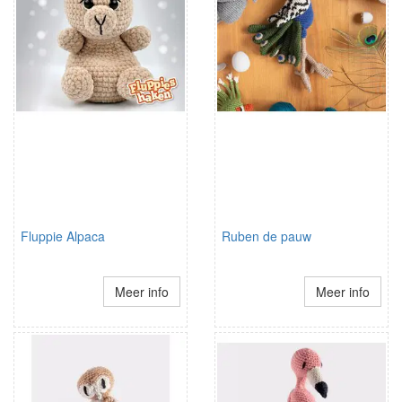
Fluppie Alpaca
Ruben de pauw
Meer info
Meer info