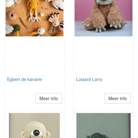
Egbert de kanarie
Luiaard Larry
Meer info
Meer info