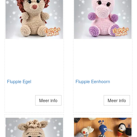
Fluppie Egel
Fluppie Eenhoorn
Meer info
Meer info