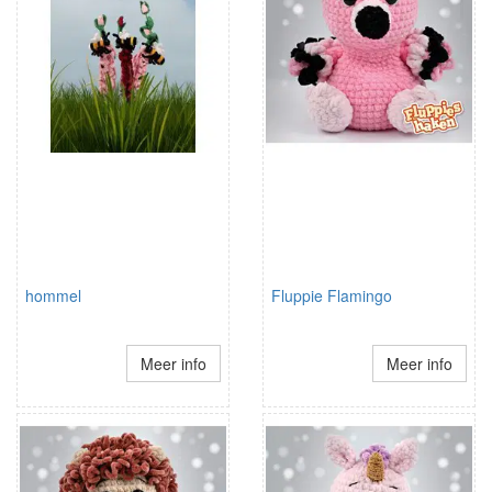
hommel
Fluppie Flamingo
Meer info
Meer info