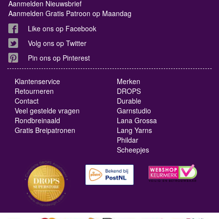
Aanmelden Nieuwsbrief
Aanmelden Gratis Patroon op Maandag
Like ons op Facebook
Volg ons op Twitter
Pin ons op Pinterest
Klantenservice
Merken
Retourneren
DROPS
Contact
Durable
Veel gestelde vragen
Garnstudio
Rondbreinaald
Lana Grossa
Gratis Breipatronen
Lang Yarns
Phildar
Scheepjes