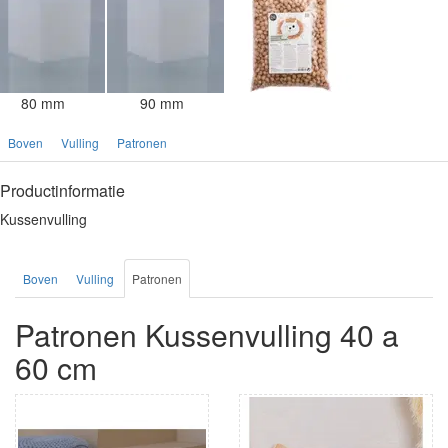
80 mm
90 mm
Boven
Vulling
Patronen
Productinformatie
Kussenvulling
Boven
Vulling
Patronen
Patronen Kussenvulling 40 a
60 cm