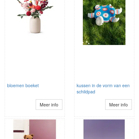
bloemen boeket
kussen in de vorm van een
schildpad
Meer info
Meer info