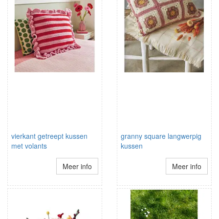
vierkant getreept kussen
granny square langwerpig
met volants
kussen
Meer info
Meer info