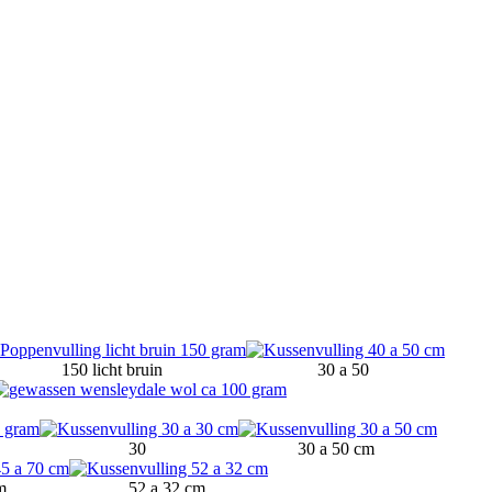
150 licht bruin
30 a 50
30
30 a 50 cm
cm
52 a 32 cm