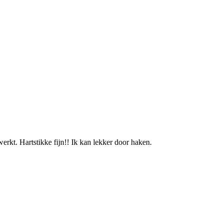
erkt. Hartstikke fijn!! Ik kan lekker door haken.