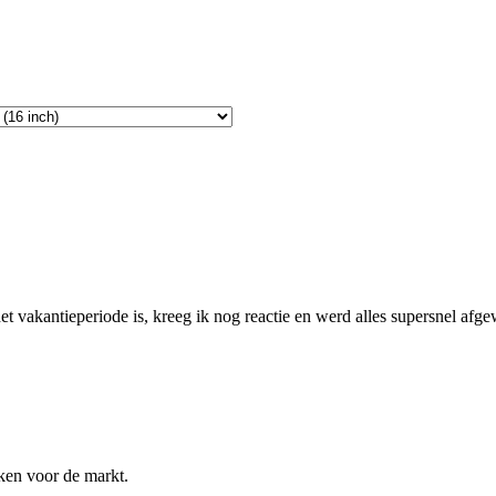
 vakantieperiode is, kreeg ik nog reactie en werd alles supersnel afgew
ken voor de markt.