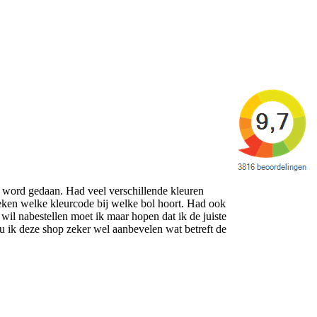
os word gedaan. Had veel verschillende kleuren
oeken welke kleurcode bij welke bol hoort. Had ook
 wil nabestellen moet ik maar hopen dat ik de juiste
ou ik deze shop zeker wel aanbevelen wat betreft de