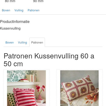
80 mm
90 mm
Boven
Vulling
Patronen
Productinformatie
Kussenvulling
Boven
Vulling
Patronen
Patronen Kussenvulling 60 a
50 cm