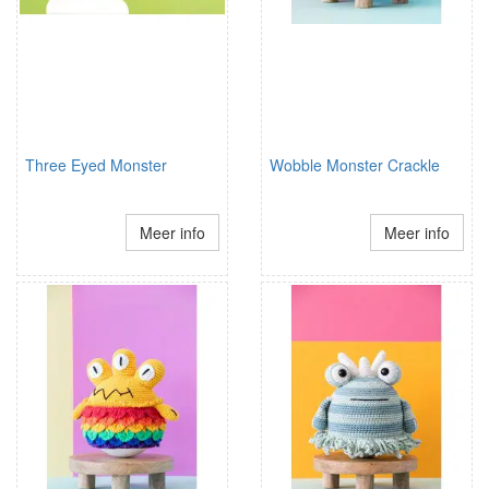
Three Eyed Monster
Wobble Monster Crackle
Meer info
Meer info