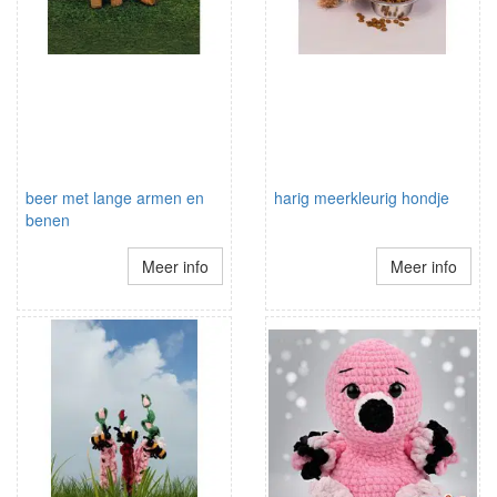
beer met lange armen en
harig meerkleurig hondje
benen
Meer info
Meer info