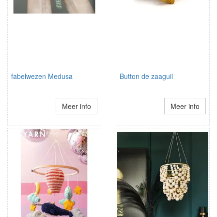
fabelwezen Medusa
Button de zaaguil
Meer info
Meer info