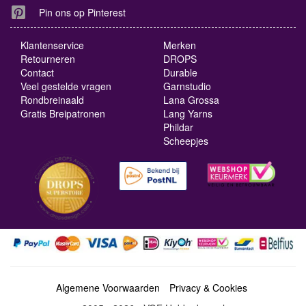
Pin ons op Pinterest
Klantenservice
Merken
Retourneren
DROPS
Contact
Durable
Veel gestelde vragen
Garnstudio
Rondbreinaald
Lana Grossa
Gratis Breipatronen
Lang Yarns
Phildar
Scheepjes
Algemene Voorwaarden
Privacy & Cookies