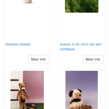
bloemen boeket
kussen in de vorm van een
schildpad
Meer info
Meer info