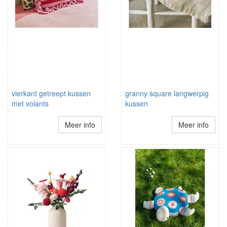
vierkant getreept kussen
granny square langwerpig
met volants
kussen
Meer info
Meer info