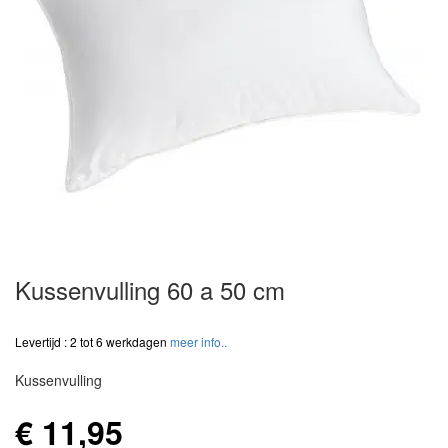
Kussenvulling 60 a 50 cm
Levertijd : 2 tot 6 werkdagen
meer info..
Kussenvulling
€ 11,95