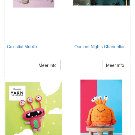
Celestial Mobile
Opulent Nights Chandelier
Meer info
Meer info