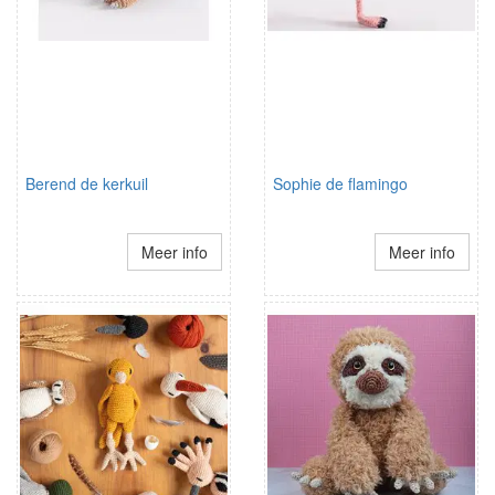
Berend de kerkuil
Sophie de flamingo
Meer info
Meer info