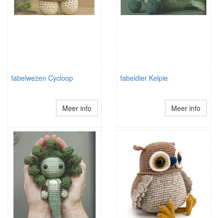
fabelwezen Cycloop
fabeldier Kelpie
Meer info
Meer info