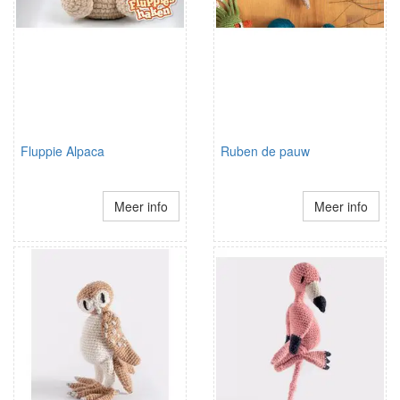
Fluppie Alpaca
Ruben de pauw
Meer info
Meer info