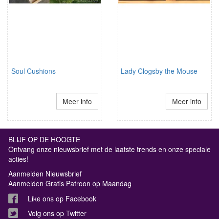
Soul Cushions
Lady Clogsby the Mouse
Meer info
Meer info
BLIJF OP DE HOOGTE
Ontvang onze nieuwsbrief met de laatste trends en onze speciale
acties!
Aanmelden Nieuwsbrief
Aanmelden Gratis Patroon op Maandag
Like ons op Facebook
Volg ons op Twitter