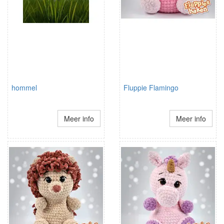
hommel
Fluppie Flamingo
Meer info
Meer info