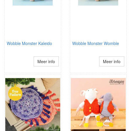
Wobble Monster Kaleido
Wobble Monster Womble
Meer info
Meer info