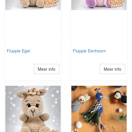
Fluppie Egel
Fluppie Eenhoorn
Meer info
Meer info