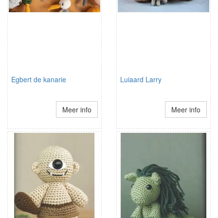
Egbert de kanarie
Luiaard Larry
Meer info
Meer info