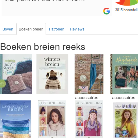
Boven
Boeken breien
Patronen
Reviews
Boeken breien reeks
accessoires
accessoires