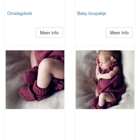
Omslagdoek
Baby boxpakje
Meer info
Meer info