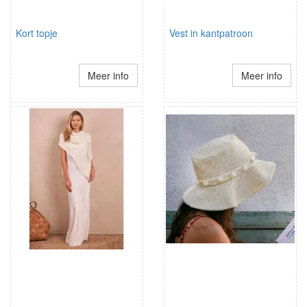
Kort topje
Vest in kantpatroon
Meer info
Meer info