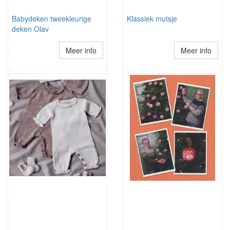
Babydeken tweekleurige
Klassiek mutsje
deken Olav
Meer info
Meer info