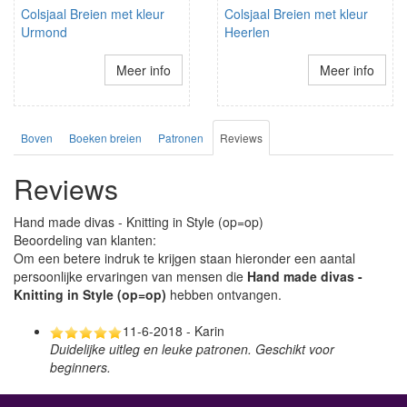
Colsjaal Breien met kleur
Colsjaal Breien met kleur
Urmond
Heerlen
Meer info
Meer info
Boven
Boeken breien
Patronen
Reviews
Reviews
Hand made divas - Knitting in Style (op=op)
Beoordeling van klanten:
Om een betere indruk te krijgen staan hieronder een aantal
persoonlijke ervaringen van mensen die
Hand made divas -
Knitting in Style (op=op)
hebben ontvangen.
11-6-2018 - Karin
Duidelijke uitleg en leuke patronen. Geschikt voor
beginners.