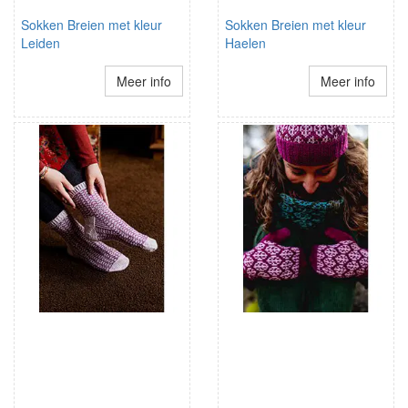
Sokken Breien met kleur
Sokken Breien met kleur
Leiden
Haelen
Meer info
Meer info