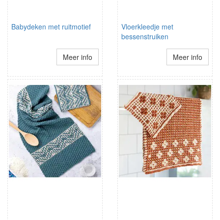
Babydeken met ruitmotief
Vloerkleedje met
bessenstruiken
Meer info
Meer info