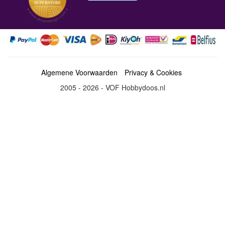
Algemene Voorwaarden
Privacy & Cookies
2005 - 2026 - VOF Hobbydoos.nl