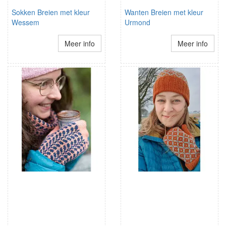
Sokken Breien met kleur
Wanten Breien met kleur
Wessem
Urmond
Meer info
Meer info