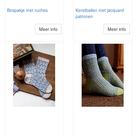
Boxpakje met ruches
Kerstballen met jacquard
patronen
Meer info
Meer info