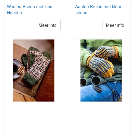
Wanten Breien met kleur
Wanten Breien met kleur
Heerlen
Leiden
Meer info
Meer info