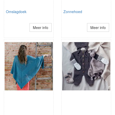
Omslagdoek
Zonnehoed
Meer info
Meer info