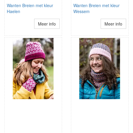
Wanten Breien met kleur
Wanten Breien met kleur
Haelen
Wessem
Meer info
Meer info