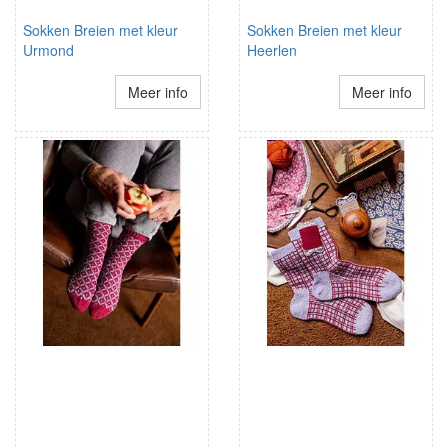
Sokken Breien met kleur
Sokken Breien met kleur
Urmond
Heerlen
Meer info
Meer info