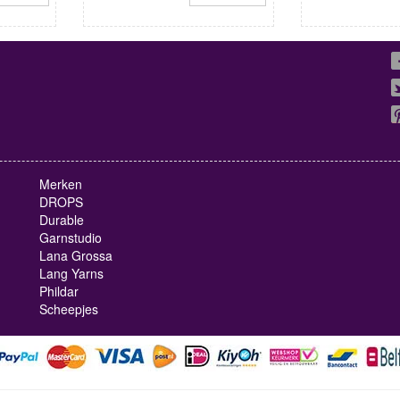
Merken
DROPS
Durable
Garnstudio
Lana Grossa
Lang Yarns
Phildar
Scheepjes