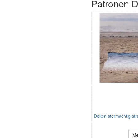
Patronen D
Deken stormachtig str
Me