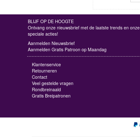
BLIJF OP DE HOOGTE
Ontvang onze nieuwsbrief met de laatste trends en onze
speciale acties!
Aanmelden Nieuwsbrief
Aanmelden Gratis Patroon op Maandag
Klantenservice
Retourneren
Contact
Veel gestelde vragen
Rondbreinaald
Gratis Breipatronen