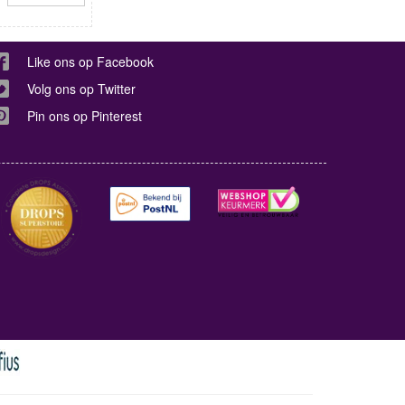
Like ons op Facebook
Volg ons op Twitter
Pin ons op Pinterest