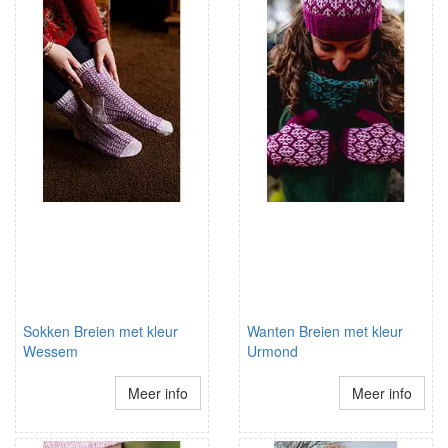
Sokken Breien met kleur
Wanten Breien met kleur
Wessem
Urmond
Meer info
Meer info