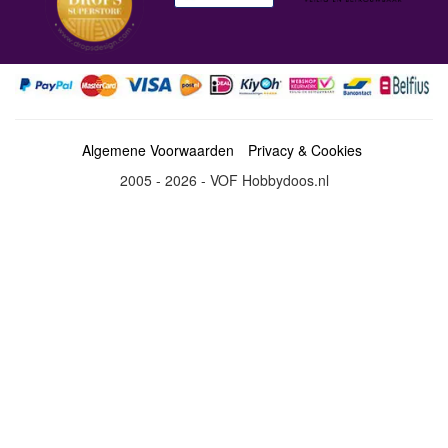
Algemene Voorwaarden
Privacy & Cookies
2005 - 2026 - VOF Hobbydoos.nl