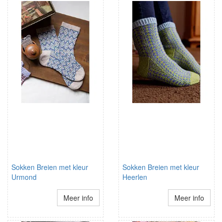
Sokken Breien met kleur
Sokken Breien met kleur
Urmond
Heerlen
Meer info
Meer info