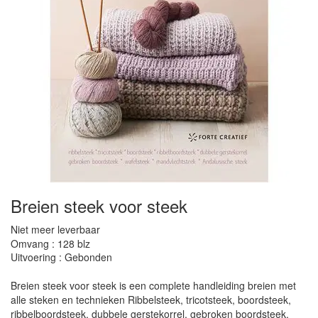
Breien steek voor steek
Niet meer leverbaar
Omvang : 128 blz
Uitvoering : Gebonden
Breien steek voor steek is een complete handleiding breien met
alle steken en technieken Ribbelsteek, tricotsteek, boordsteek,
ribbelboordsteek, dubbele gerstekorrel, gebroken boordsteek,