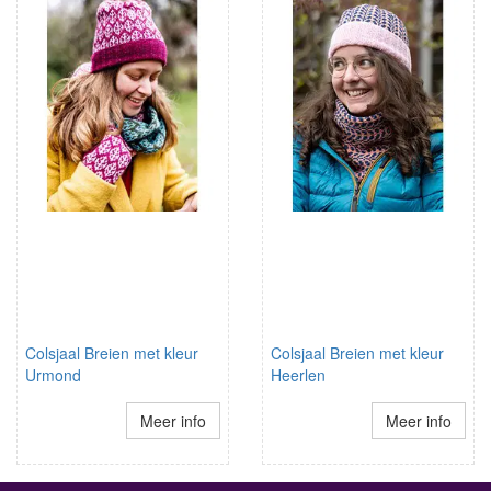
Colsjaal Breien met kleur
Colsjaal Breien met kleur
Urmond
Heerlen
Meer info
Meer info