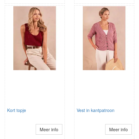
Kort topje
Vest in kantpatroon
Meer info
Meer info