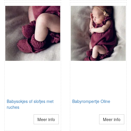
Babysokjes of slofjes met
Babyrompertje Oline
ruches
Meer info
Meer info