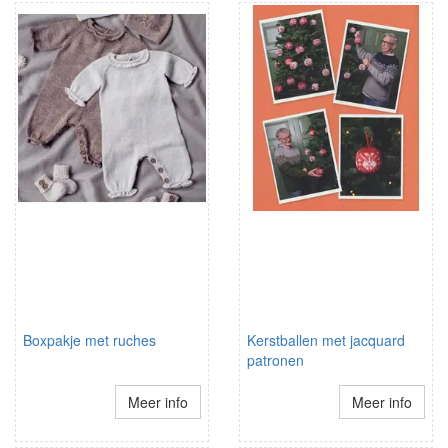
Boxpakje met ruches
Kerstballen met jacquard
patronen
Meer info
Meer info