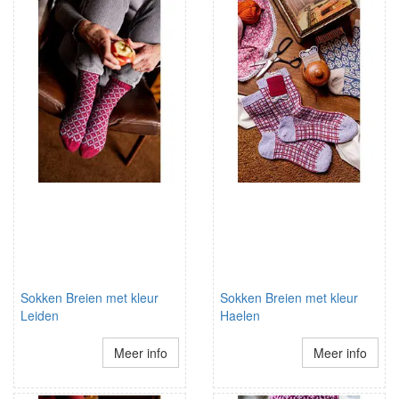
Sokken Breien met kleur
Sokken Breien met kleur
Leiden
Haelen
Meer info
Meer info