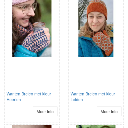
Wanten Breien met kleur
Wanten Breien met kleur
Heerlen
Leiden
Meer info
Meer info