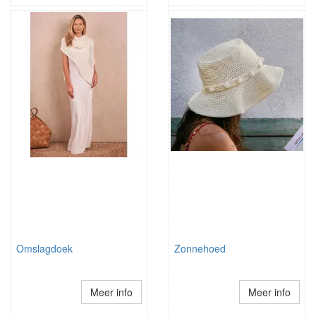
Omslagdoek
Zonnehoed
Meer info
Meer info