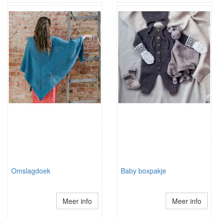
Omslagdoek
Baby boxpakje
Meer info
Meer info