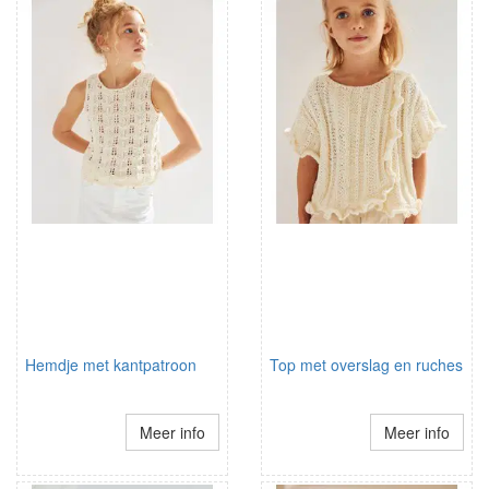
Hemdje met kantpatroon
Top met overslag en ruches
Meer info
Meer info