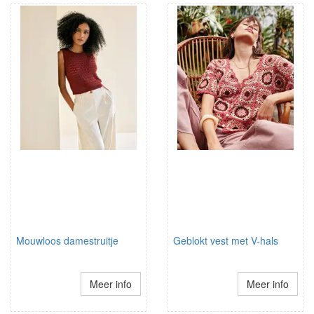
Mouwloos damestruitje
Geblokt vest met V-hals
Meer info
Meer info