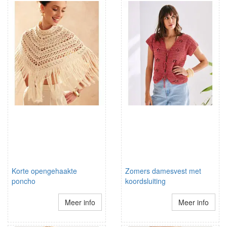
Korte opengehaakte
Zomers damesvest met
poncho
koordsluiting
Meer info
Meer info