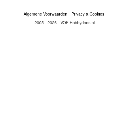
Algemene Voorwaarden
Privacy & Cookies
2005 - 2026 - VOF Hobbydoos.nl