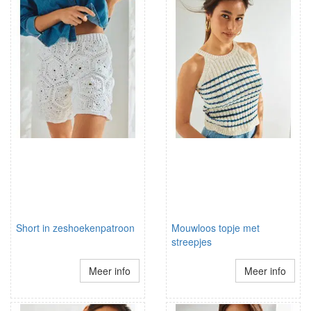
Short in zeshoekenpatroon
Mouwloos topje met
streepjes
Meer info
Meer info