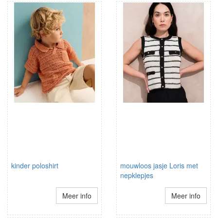
kinder poloshirt
mouwloos jasje Loris met
nepklepjes
Meer info
Meer info