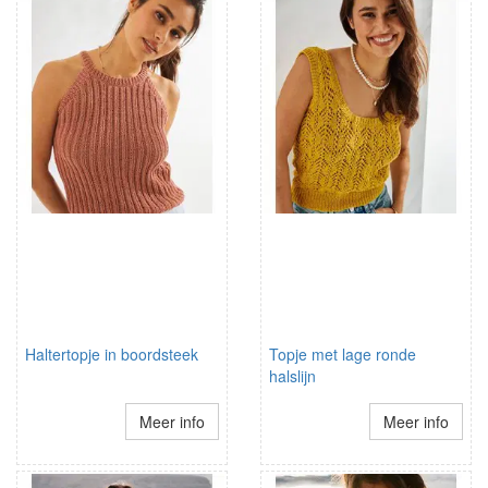
Haltertopje in boordsteek
Topje met lage ronde
halslijn
Meer info
Meer info