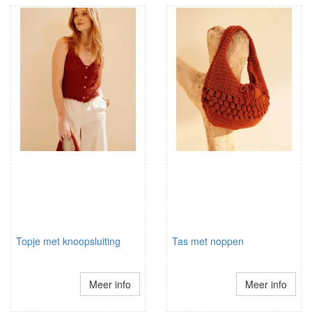
Topje met knoopsluiting
Tas met noppen
Meer info
Meer info