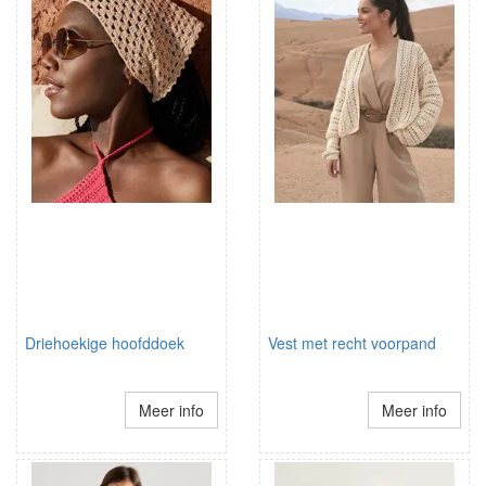
Driehoekige hoofddoek
Vest met recht voorpand
Meer info
Meer info