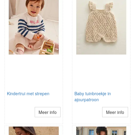
Kindertrui met strepen
Baby tuinbroekje in
ajourpatroon
Meer info
Meer info