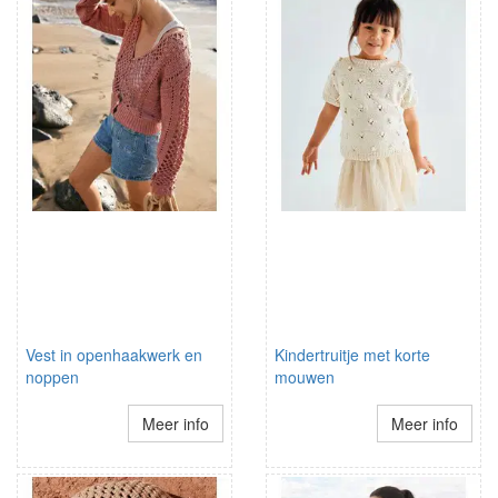
Vest in openhaakwerk en
Kindertruitje met korte
noppen
mouwen
Meer info
Meer info