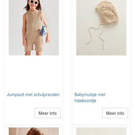
Jumpsuit met schulpranden
Babymutsje met
halskoordje
Meer info
Meer info