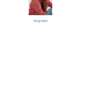
vergroten