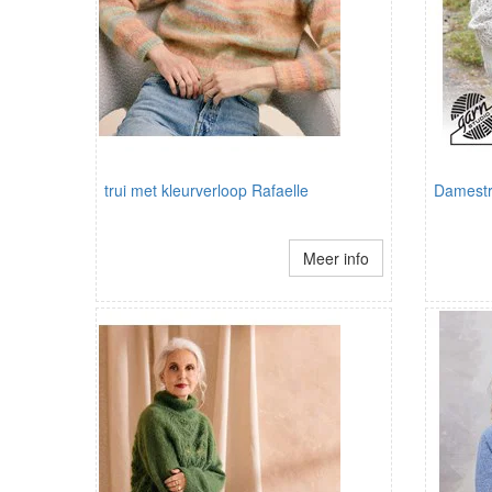
trui met kleurverloop Rafaelle
Damestr
Meer info