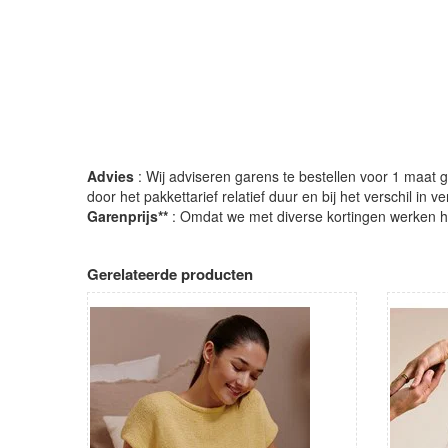
Advies
: Wij adviseren garens te bestellen voor 1 maat gr
door het pakkettarief relatief duur en bij het verschil in 
Garenprijs**
: Omdat we met diverse kortingen werken heb
Gerelateerde producten