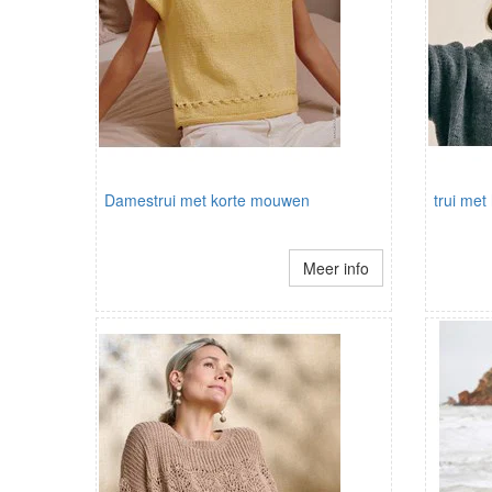
Damestrui met korte mouwen
trui met
Meer info