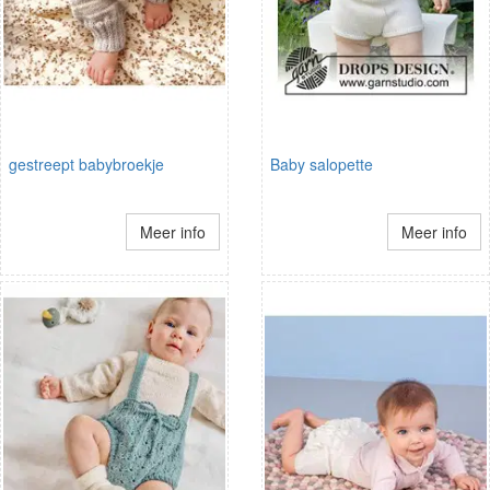
gestreept babybroekje
Baby salopette
Meer info
Meer info