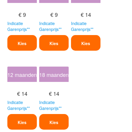
€ 9
€ 9
€ 14
Indicatie
Indicatie
Indicatie
Garenprijs**
Garenprijs**
Garenprijs**
Kies
Kies
Kies
12 maanden
18 maanden
€ 14
€ 14
Indicatie
Indicatie
Garenprijs**
Garenprijs**
Kies
Kies