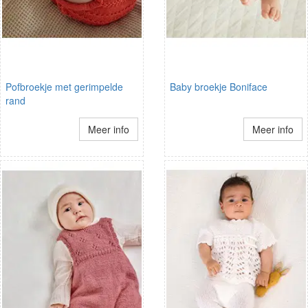
Pofbroekje met gerimpelde
Baby broekje Boniface
rand
Meer info
Meer info