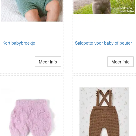
Kort babybroekje
Salopette voor baby of peuter
Meer info
Meer info