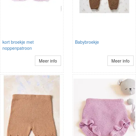
kort broekje met
Babybroekje
noppenpatroon
Meer info
Meer info