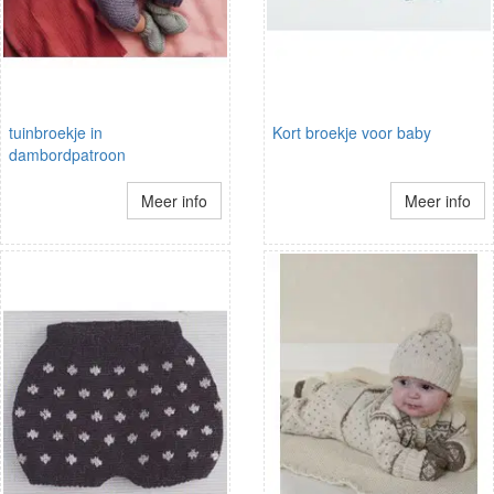
tuinbroekje in
Kort broekje voor baby
dambordpatroon
Meer info
Meer info