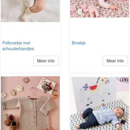
Pofbroekje met
Broekje
schouderbandjes
Meer info
Meer info