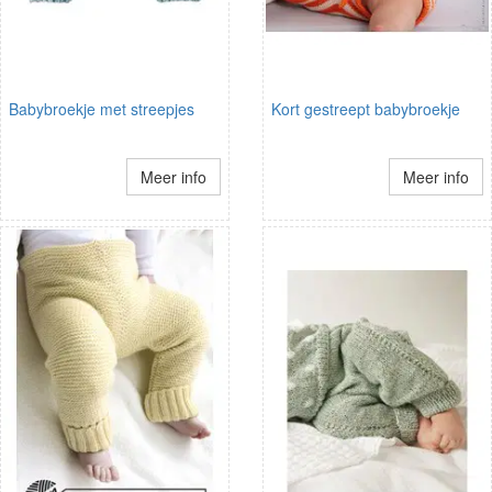
Babybroekje met streepjes
Kort gestreept babybroekje
Meer info
Meer info