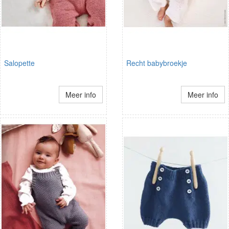
Salopette
Recht babybroekje
Meer info
Meer info