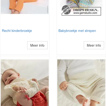
Recht kinderbroekje
Babybroekje met strepen
Meer info
Meer info