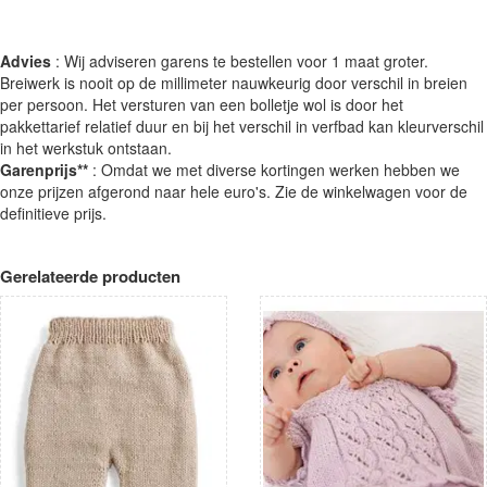
Advies
: Wij adviseren garens te bestellen voor 1 maat groter.
Breiwerk is nooit op de millimeter nauwkeurig door verschil in breien
per persoon. Het versturen van een bolletje wol is door het
pakkettarief relatief duur en bij het verschil in verfbad kan kleurverschil
in het werkstuk ontstaan.
Garenprijs**
: Omdat we met diverse kortingen werken hebben we
onze prijzen afgerond naar hele euro's. Zie de winkelwagen voor de
definitieve prijs.
Gerelateerde producten