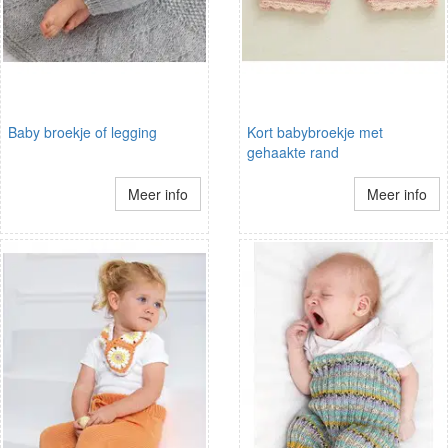
Baby broekje of legging
Kort babybroekje met
gehaakte rand
Meer info
Meer info