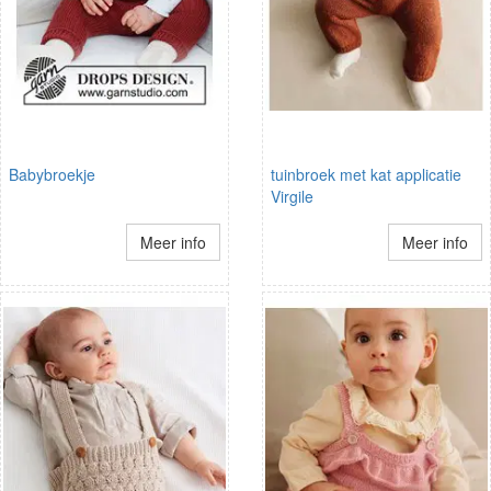
Babybroekje
tuinbroek met kat applicatie
Virgile
Meer info
Meer info