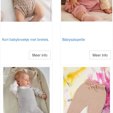
Kort babybroekje met bretels.
Babysalopette
Meer info
Meer info