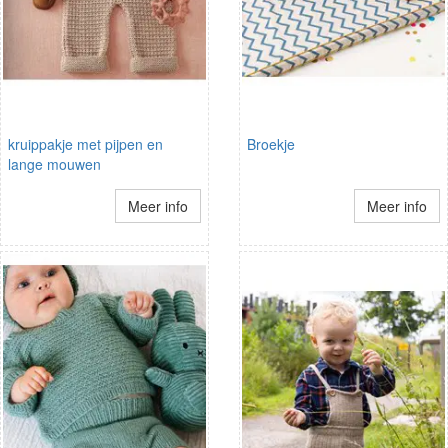
kruippakje met pijpen en
Broekje
lange mouwen
Meer info
Meer info