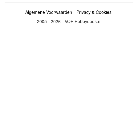
Algemene Voorwaarden
Privacy & Cookies
2005 - 2026 - VOF Hobbydoos.nl