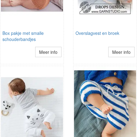
Box pakje met smalle
Overslagvest en broek
schouderbandjes
Meer info
Meer info