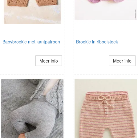
Babybroekje met kantpatroon
Broekje in ribbelsteek
Meer info
Meer info