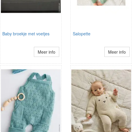
Baby broekje met voetjes
Salopette
Meer info
Meer info