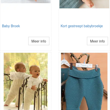
Baby Broek
Kort gestreept babybroekje
Meer info
Meer info