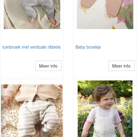
tuinbroek met verticale ribbels
Baby broekje
Meer info
Meer info