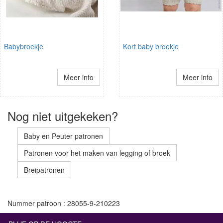
Babybroekje
Kort baby broekje
Meer info
Meer info
Nog niet uitgekeken?
Baby en Peuter patronen
Patronen voor het maken van legging of broek
Breipatronen
Nummer patroon : 28055-9-210223