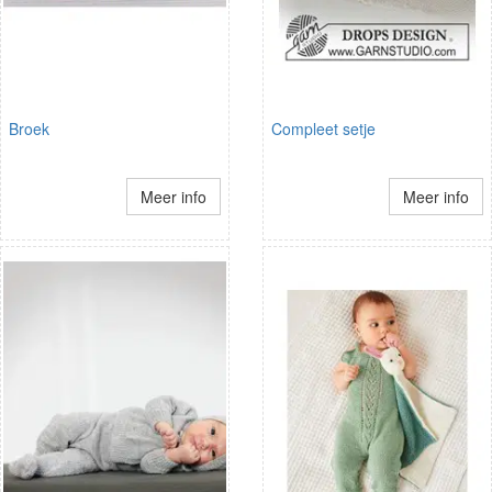
Broek
Compleet setje
Meer info
Meer info