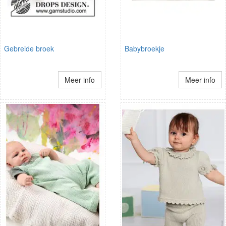
Gebreide broek
Babybroekje
Meer info
Meer info