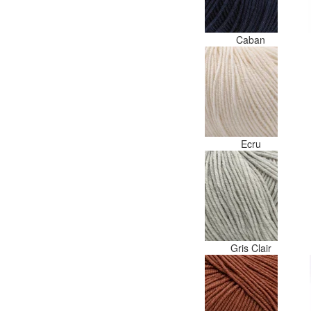
Caban
Ecru
Gris Clair