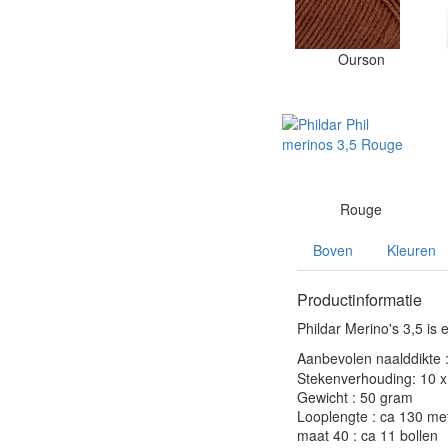
Ourson
Rouge
Boven
Kleuren
Productinformatie
Phildar Merino's 3,5 is
Aanbevolen naalddikte 
Stekenverhouding: 10 x 
Gewicht : 50 gram
Looplengte : ca 130 me
maat 40 : ca 11 bollen