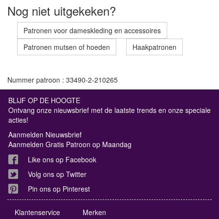
Nog niet uitgekeken?
Patronen voor dameskleding en accessoires
Patronen mutsen of hoeden
Haakpatronen
Nummer patroon : 33490-2-210265
BLIJF OP DE HOOGTE
Ontvang onze nieuwsbrief met de laatste trends en onze speciale
acties!
Aanmelden Nieuwsbrief
Aanmelden Gratis Patroon op Maandag
Like ons op Facebook
Volg ons op Twitter
Pin ons op Pinterest
Klantenservice
Merken