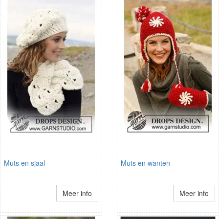
Muts en sjaal
Muts en wanten
Meer info
Meer info