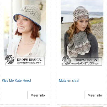
Kiss Me Kate Hoed
Muts en sjaal
Meer info
Meer info