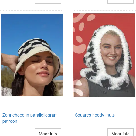
Zonnehoed in parallellogram
Squares hoody muts
patroon
Meer info
Meer info