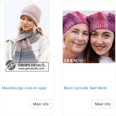
Meerkleurige muts en sjaal
Baret Cannelle Swirl Beret
Meer info
Meer info