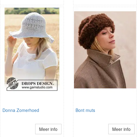
Donna Zomerhoed
Bont muts
Meer info
Meer info