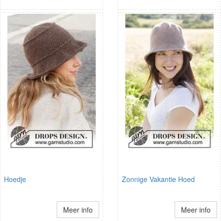
Hoedje
Zonnige Vakantie Hoed
Meer info
Meer info