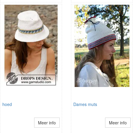
hoed
Dames muts
Meer info
Meer info