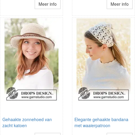
Meer info
Meer info
Gehaakte zonnehoed van
Elegante gehaakte bandana
zacht katoen
met waaierpatroon