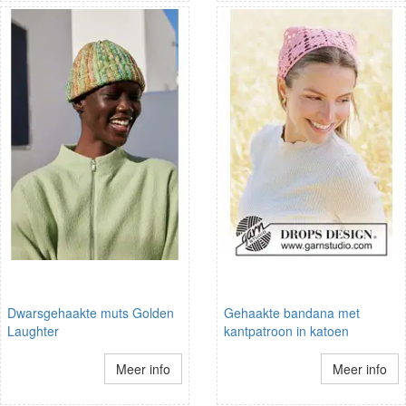
Dwarsgehaakte muts Golden
Gehaakte bandana met
Laughter
kantpatroon in katoen
Meer info
Meer info