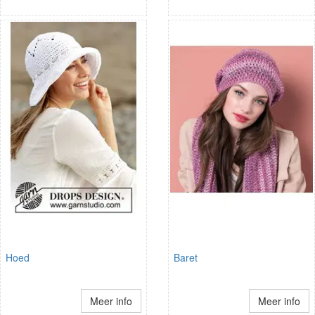
Hoed
Baret
Meer info
Meer info