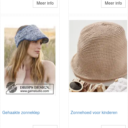
Meer info
Meer info
Gehaakte zonneklep
Zonnehoed voor kinderen