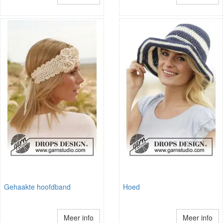
Gehaakte hoofdband
Hoed
Meer info
Meer info