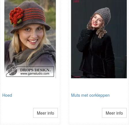
Hoed
Muts met oorkleppen
Meer info
Meer info