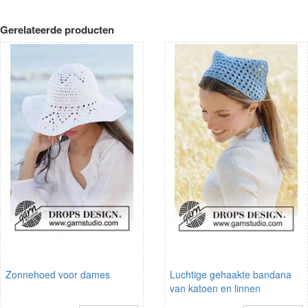
Gerelateerde producten
Zonnehoed voor dames
Luchtige gehaakte bandana
van katoen en linnen