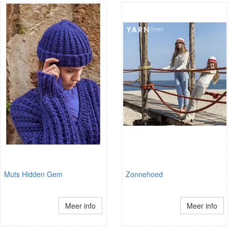
Muts Hidden Gem
Zonnehoed
Meer info
Meer info