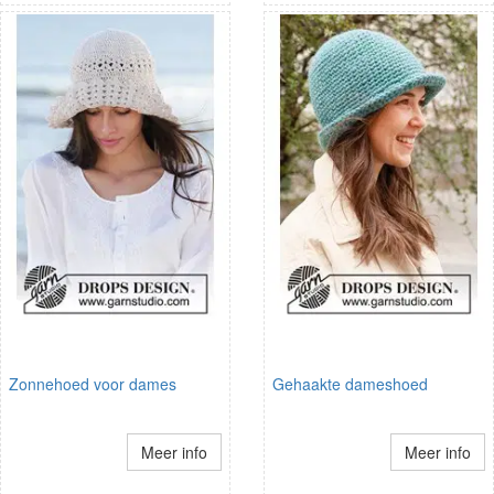
Zonnehoed voor dames
Gehaakte dameshoed
Meer info
Meer info