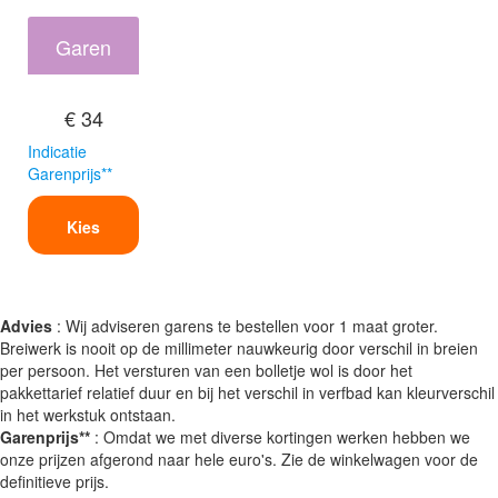
Garen
€ 34
Indicatie
Garenprijs**
Kies
Advies
: Wij adviseren garens te bestellen voor 1 maat groter.
Breiwerk is nooit op de millimeter nauwkeurig door verschil in breien
per persoon. Het versturen van een bolletje wol is door het
pakkettarief relatief duur en bij het verschil in verfbad kan kleurverschil
in het werkstuk ontstaan.
Garenprijs**
: Omdat we met diverse kortingen werken hebben we
onze prijzen afgerond naar hele euro's. Zie de winkelwagen voor de
definitieve prijs.