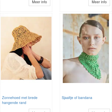
Meer info
Meer info
Zonnehoed met brede
Sjaaltje of bandana
hangende rand