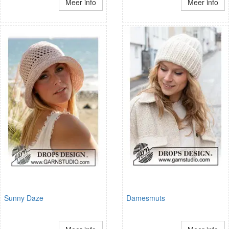
Meer info
Meer info
Sunny Daze
Damesmuts