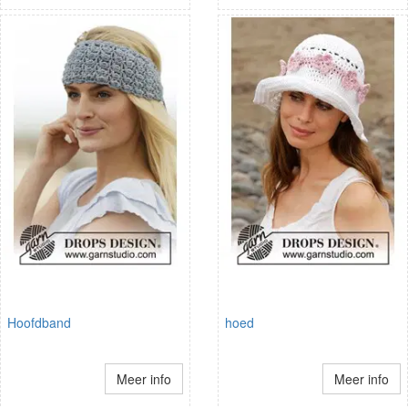
Hoofdband
hoed
Meer info
Meer info