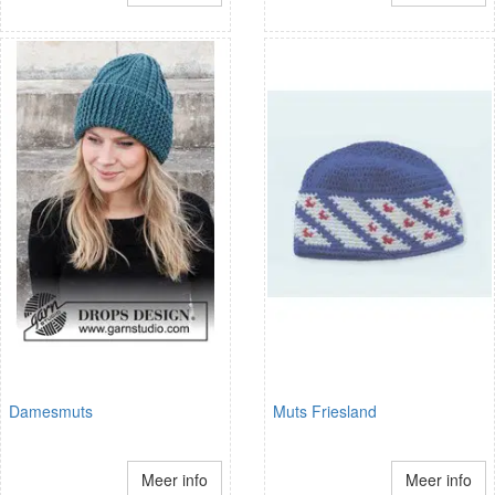
Damesmuts
Muts Friesland
Meer info
Meer info