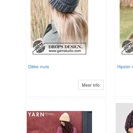
Dikke muts
Hipster
Meer info