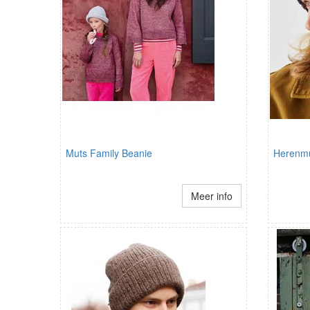
Muts Family Beanie
Herenmu
Meer info