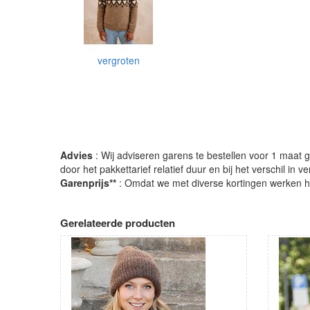
vergroten
Advies
: Wij adviseren garens te bestellen voor 1 maat gr
door het pakkettarief relatief duur en bij het verschil in 
Garenprijs**
: Omdat we met diverse kortingen werken heb
Gerelateerde producten