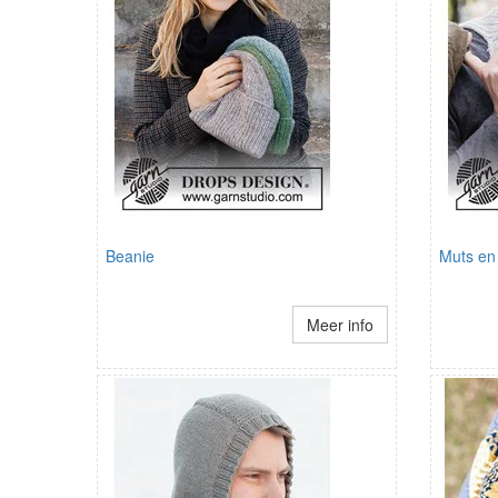
Beanie
Muts en
Meer info