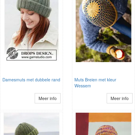
Damesmuts met dubbele rand
Muts Breien met kleur
Wessem
Meer info
Meer info