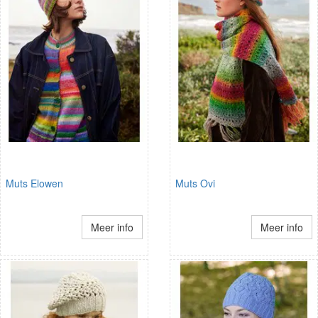
Muts Elowen
Muts Ovi
Meer info
Meer info