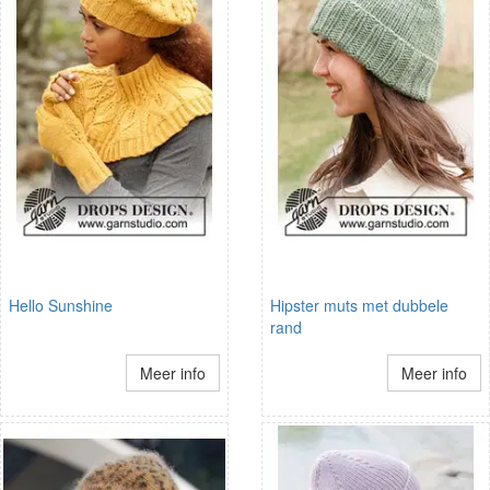
Hello Sunshine
Hipster muts met dubbele
rand
Meer info
Meer info