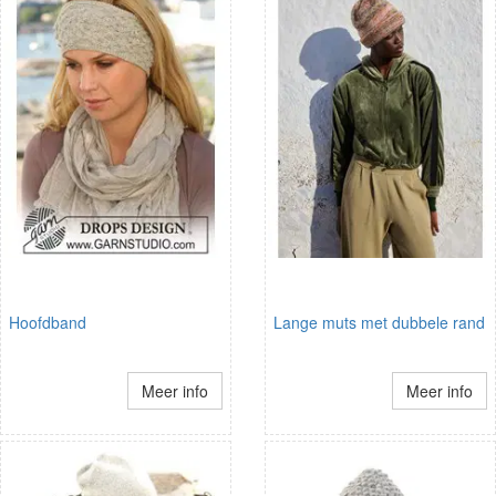
Hoofdband
Lange muts met dubbele rand
Meer info
Meer info