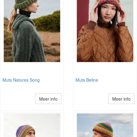
Muts Natures Song
Muts Beline
Meer info
Meer info