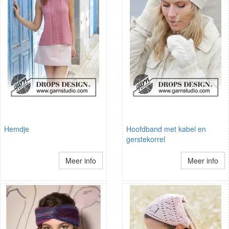
Hemdje
Hoofdband met kabel en
gerstekorrel
Meer info
Meer info