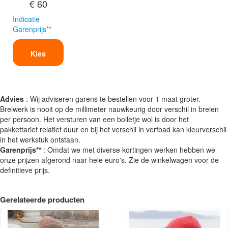
€ 60
Indicatie
Garenprijs**
Kies
Advies
: Wij adviseren garens te bestellen voor 1 maat groter.
Breiwerk is nooit op de millimeter nauwkeurig door verschil in breien
per persoon. Het versturen van een bolletje wol is door het
pakkettarief relatief duur en bij het verschil in verfbad kan kleurverschil
in het werkstuk ontstaan.
Garenprijs**
: Omdat we met diverse kortingen werken hebben we
onze prijzen afgerond naar hele euro's. Zie de winkelwagen voor de
definitieve prijs.
Gerelateerde producten