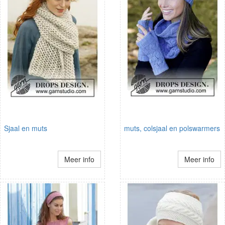
Sjaal en muts
muts, colsjaal en polswarmers
Meer info
Meer info