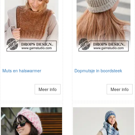
Muts en halswarmer
Dopmutsje in boordsteek
Meer info
Meer info