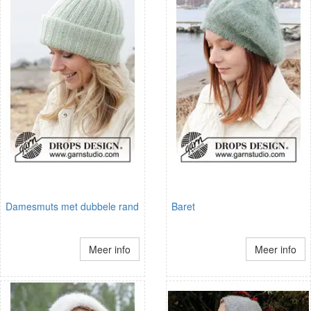
Damesmuts met dubbele rand
Baret
Meer info
Meer info