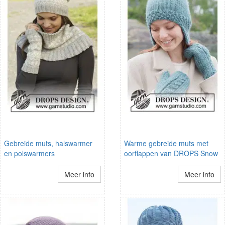
Gebreide muts, halswarmer
Warme gebreide muts met
en polswarmers
oorflappen van DROPS Snow
Meer info
Meer info