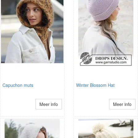
Capuchon muts
Winter Blossom Hat
Meer info
Meer info