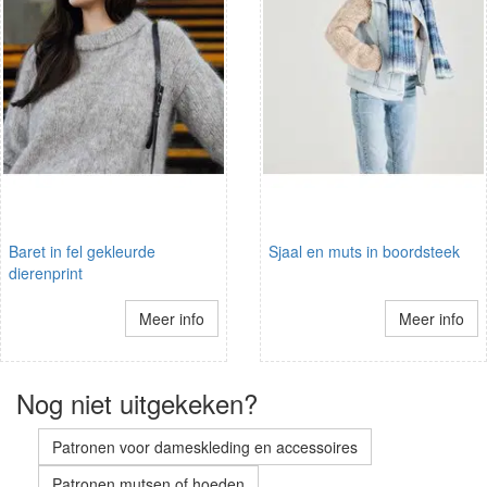
Baret in fel gekleurde
Sjaal en muts in boordsteek
dierenprint
Meer info
Meer info
Nog niet uitgekeken?
Patronen voor dameskleding en accessoires
Patronen mutsen of hoeden