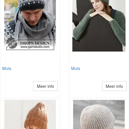
Muts
Muts
Meer info
Meer info