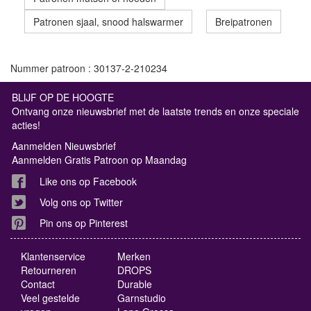
Patronen sjaal, snood halswarmer
Breipatronen
Nummer patroon : 30137-2-210234
BLIJF OP DE HOOGTE
Ontvang onze nieuwsbrief met de laatste trends en onze speciale
acties!
Aanmelden Nieuwsbrief
Aanmelden Gratis Patroon op Maandag
Like ons op Facebook
Volg ons op Twitter
Pin ons op Pinterest
Klantenservice
Merken
Retourneren
DROPS
Contact
Durable
Veel gestelde
Garnstudio