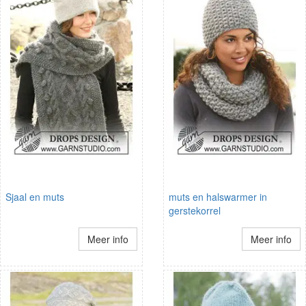
Sjaal en muts
muts en halswarmer in
gerstekorrel
Meer info
Meer info