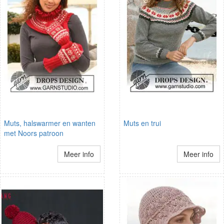
Muts, halswarmer en wanten
Muts en trui
met Noors patroon
Meer info
Meer info