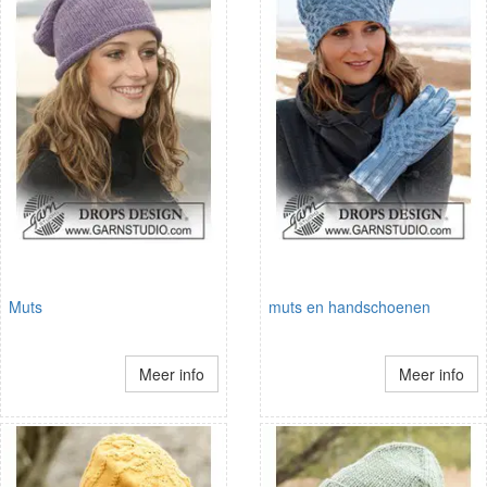
Muts
muts en handschoenen
Meer info
Meer info