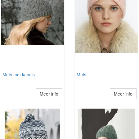
Muts met kabels
Muts
Meer info
Meer info