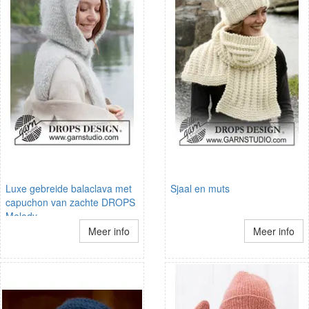
Luxe gebreide balaclava met
Sjaal en muts
capuchon van zachte DROPS
Melody
Meer info
Meer info