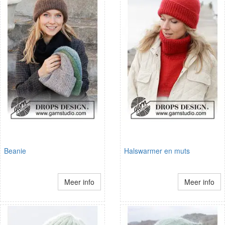
Beanie
Halswarmer en muts
Meer info
Meer info