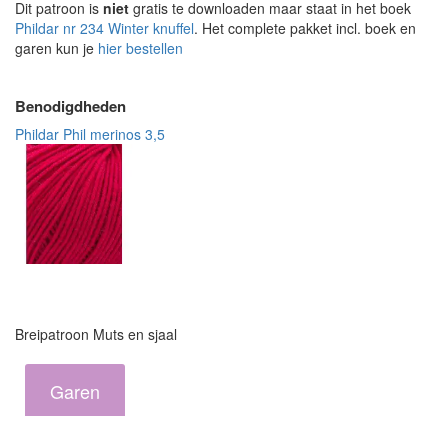
Dit patroon is
niet
gratis te downloaden maar staat in het boek
Phildar nr 234 Winter knuffel
. Het complete pakket incl. boek en
garen kun je
hier bestellen
Benodigdheden
Phildar Phil merinos 3,5
Breipatroon Muts en sjaal
Garen