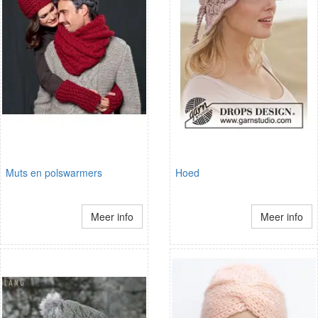
Muts en polswarmers
Hoed
Meer info
Meer info