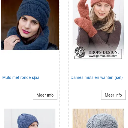
Muts met ronde sjaal
Dames muts en wanten (set)
Meer info
Meer info